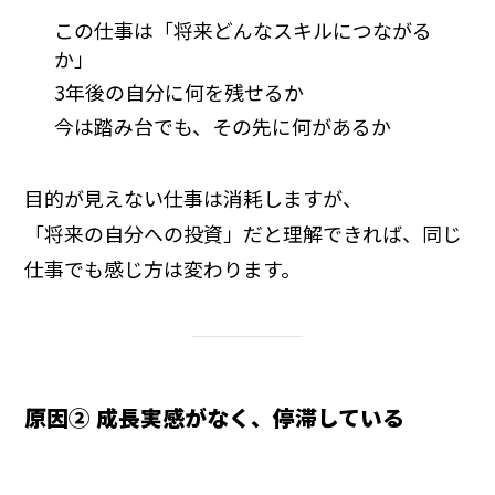
この仕事は「将来どんなスキルにつながる
か」
3年後の自分に何を残せるか
今は踏み台でも、その先に何があるか
目的が見えない仕事は消耗しますが、
「将来の自分への投資」だと理解できれば、同じ
仕事でも感じ方は変わります。
原因② 成長実感がなく、停滞している