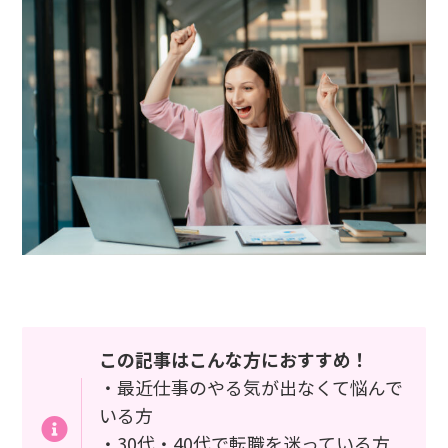
この記事はこんな方におすすめ！
・最近仕事のやる気が出なくて悩んで
いる方
・30代・40代で転職を迷っている方