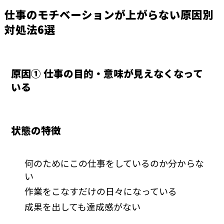
仕事のモチベーションが上がらない原因別
対処法6選
原因① 仕事の目的・意味が見えなくなって
いる
状態の特徴
何のためにこの仕事をしているのか分からな
い
作業をこなすだけの日々になっている
成果を出しても達成感がない