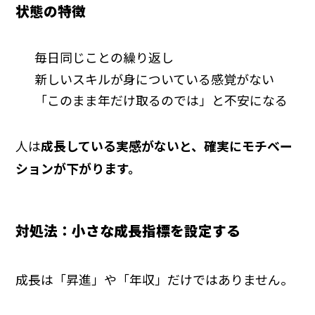
状態の特徴
毎日同じことの繰り返し
新しいスキルが身についている感覚がない
「このまま年だけ取るのでは」と不安になる
人は
成長している実感がないと、確実にモチベー
ションが下がります。
対処法：小さな成長指標を設定する
成長は「昇進」や「年収」だけではありません。