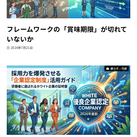
フレームワークの「賞味期限」が切れて
いないか
2026年7月21日
働き方・労務