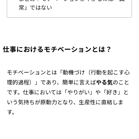
常」ではない
仕事におけるモチベーションとは？
モチベーションとは「動機づけ（行動を起こす心
理的過程）」であり、簡単に言えば
やる気
のこと
です。仕事においては「やりがい」や「好き」と
いう気持ちが原動力となり、生産性に直結しま
す。