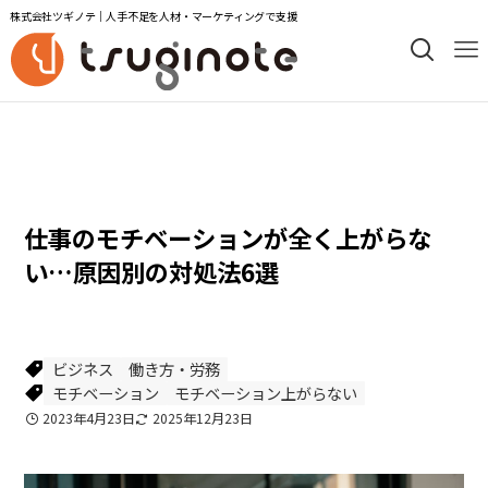
株式会社ツギノテ｜人手不足を人材・マーケティングで支援
コラム次の一手
ビジネス
仕事のモチベーションが全く上がらな
い…原因別の対処法6選
ビジネス
働き方・労務
モチベーション
モチベーション上がらない
2023年4月23日
2025年12月23日