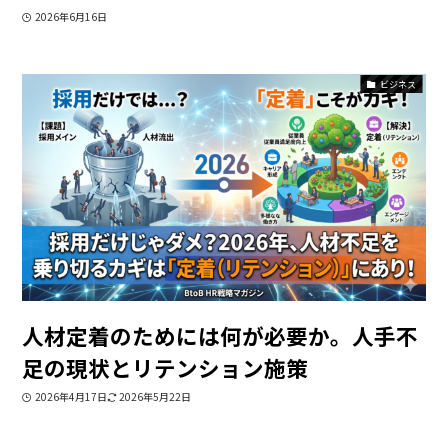
2026年6月16日
ビジネス
人材定着のためには何が必要か。人手不
足の現状とリテンション施策
2026年4月17日
2026年5月22日