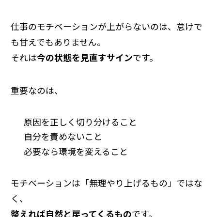
仕事のモチベーションが上がらないのは、怠けで
も甘えでもありません。
それは
今の状態を見直すサイン
です。
重要なのは、
原因を正しく切り分けること
自分を責めないこと
必要なら環境を変えること
モチベーションは「無理やり上げるもの」ではな
く、
整えれば自然と戻ってくるもの
です。