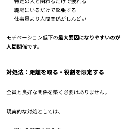
特定の人と関わるだけで疲れる
職場にいるだけで緊張する
仕事量より人間関係がしんどい
モチベーション低下の
最大要因になりやすいのが
人間関係
です。
対処法：距離を取る・役割を限定する
全員と良好な関係を築く必要はありません。
現実的な対処としては、