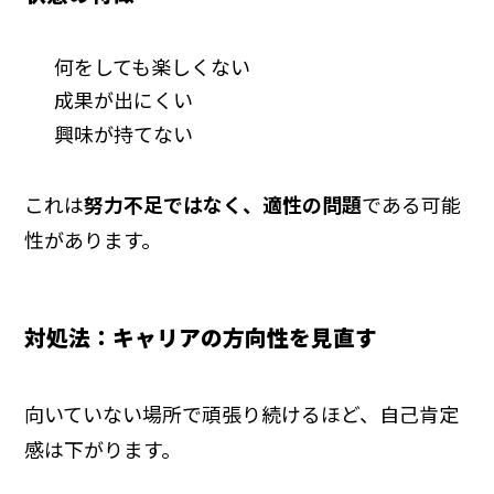
何をしても楽しくない
成果が出にくい
興味が持てない
これは
努力不足ではなく、適性の問題
である可能
性があります。
対処法：キャリアの方向性を見直す
向いていない場所で頑張り続けるほど、自己肯定
感は下がります。