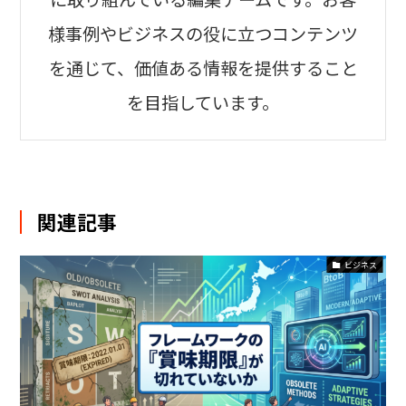
様事例やビジネスの役に立つコンテンツ
を通じて、価値ある情報を提供すること
を目指しています。
関連記事
ビジネス