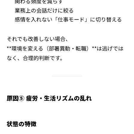
関わる頻度を減らす
業務上の会話だけに絞る
感情を入れない「仕事モード」に切り替える
それでも改善しない場合、
**環境を変える（部署異動・転職）**は逃げでは
なく、合理的判断です。
原因⑤ 疲労・生活リズムの乱れ
状態の特徴