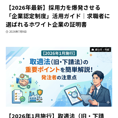
【2026年最新】採用力を爆発させる
「企業認定制度」活用ガイド｜求職者に
選ばれるホワイト企業の証明書
2026年7月9日
働き方・労務
【2026年1月施行】取適法（旧・下請