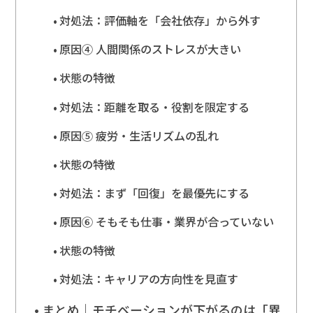
対処法：評価軸を「会社依存」から外す
原因④ 人間関係のストレスが大きい
状態の特徴
対処法：距離を取る・役割を限定する
原因⑤ 疲労・生活リズムの乱れ
状態の特徴
対処法：まず「回復」を最優先にする
原因⑥ そもそも仕事・業界が合っていない
状態の特徴
対処法：キャリアの方向性を見直す
まとめ｜モチベーションが下がるのは「異