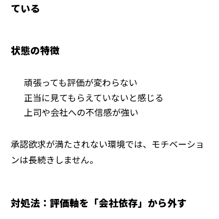
ている
状態の特徴
頑張っても評価が変わらない
正当に見てもらえていないと感じる
上司や会社への不信感が強い
承認欲求が満たされない環境では、モチベーショ
ンは長続きしません。
対処法：評価軸を「会社依存」から外す