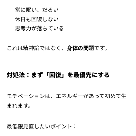
常に眠い、だるい
休日も回復しない
思考力が落ちている
これは精神論ではなく、
身体の問題
です。
対処法：まず「回復」を最優先にする
モチベーションは、エネルギーがあって初めて生
まれます。
最低限見直したいポイント：