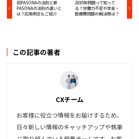
旧PASONAの法則と新
2030年問題って知って
PASONAの法則の違いと
る？労働力不足や年金・
は？応用例文もご紹介
医療費問題の解決策は？
この記事の著者
CXチーム
お客様に役立つ情報をお届けするため、
日々新しい情報のキャッチアップや執筆
に取り組んでいる編集チームです。お客