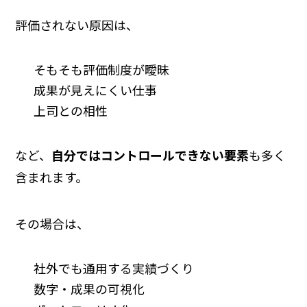
評価されない原因は、
そもそも評価制度が曖昧
成果が見えにくい仕事
上司との相性
など、
自分ではコントロールできない要素
も多く
含まれます。
その場合は、
社外でも通用する実績づくり
数字・成果の可視化