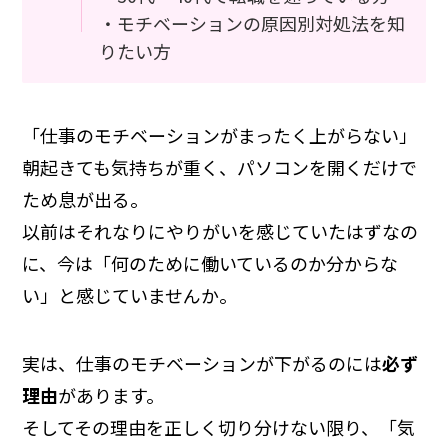
・モチベーションの原因別対処法を知
りたい方
「仕事のモチベーションがまったく上がらない」
朝起きても気持ちが重く、パソコンを開くだけで
ため息が出る。
以前はそれなりにやりがいを感じていたはずなの
に、今は「何のために働いているのか分からな
い」と感じていませんか。
実は、仕事のモチベーションが下がるのには
必ず
理由
があります。
そしてその理由を正しく切り分けない限り、「気