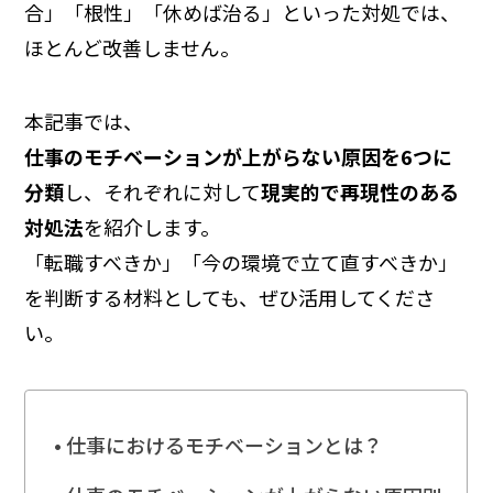
合」「根性」「休めば治る」といった対処では、
ほとんど改善しません。
本記事では、
仕事のモチベーションが上がらない原因を6つに
分類
し、それぞれに対して
現実的で再現性のある
対処法
を紹介します。
「転職すべきか」「今の環境で立て直すべきか」
を判断する材料としても、ぜひ活用してくださ
い。
仕事におけるモチベーションとは？