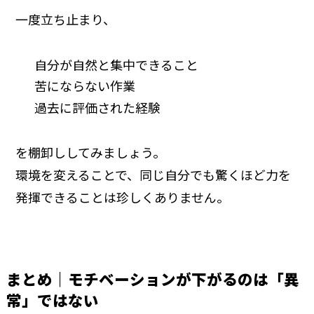
一度立ち止まり、
自分が自然と集中できること
苦にならない作業
過去に評価された経験
を棚卸ししてみましょう。
環境を変えることで、同じ自分でも驚くほど力を
発揮できることは珍しくありません。
まとめ｜モチベーションが下がるのは「異
常」ではない