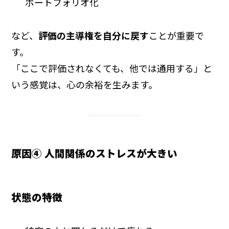
ポートフォリオ化
など、
評価の主導権を自分に戻す
ことが重要で
す。
「ここで評価されなくても、他では通用する」と
いう感覚は、心の余裕を生みます。
原因④ 人間関係のストレスが大きい
状態の特徴