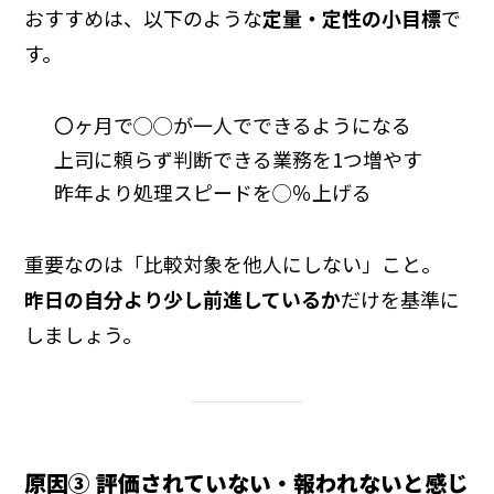
おすすめは、以下のような
定量・定性の小目標
で
す。
〇ヶ月で◯◯が一人でできるようになる
上司に頼らず判断できる業務を1つ増やす
昨年より処理スピードを◯％上げる
重要なのは「比較対象を他人にしない」こと。
昨日の自分より少し前進しているか
だけを基準に
しましょう。
原因③ 評価されていない・報われないと感じ