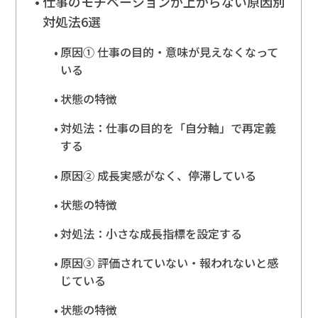
仕事のモチベーションが上がらない原因別
対処法6選
原因① 仕事の目的・意味が見えなくなって
いる
状態の特徴
対処法：仕事の目的を「自分軸」で再定義
する
原因② 成長実感がなく、停滞している
状態の特徴
対処法：小さな成長指標を設定する
原因③ 評価されていない・報われないと感
じている
状態の特徴