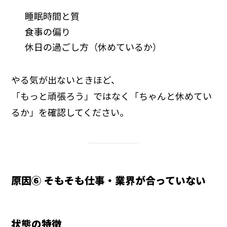
睡眠時間と質
食事の偏り
休日の過ごし方（休めているか）
やる気が出ないときほど、
「もっと頑張ろう」ではなく「ちゃんと休めてい
るか」を確認してください。
原因⑥ そもそも仕事・業界が合っていない
状態の特徴