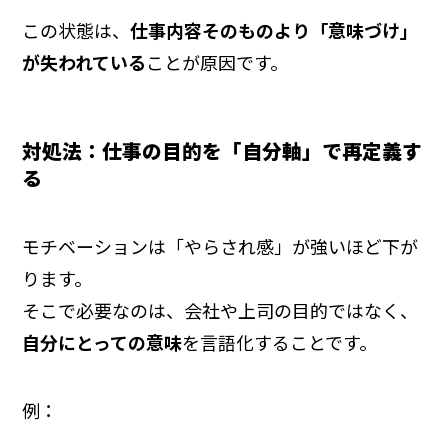
この状態は、
仕事内容そのものより「意味づけ」
が失われている
ことが原因です。
対処法：仕事の目的を「自分軸」で再定義す
る
モチベーションは「やらされ感」が強いほど下が
ります。
そこで必要なのは、会社や上司の目的ではなく、
自分にとっての意味
を言語化することです。
例：