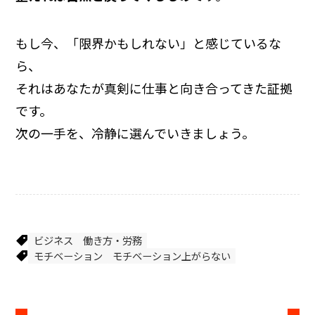
もし今、「限界かもしれない」と感じているな
ら、
それはあなたが真剣に仕事と向き合ってきた証拠
です。
次の一手を、冷静に選んでいきましょう。
ビジネス
働き方・労務
モチベーション
モチベーション上がらない