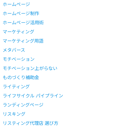
ホームページ
ホームページ制作
ホームページ活用術
マーケティング
マーケティング用語
メタバース
モチベーション
モチベーション上がらない
ものづくり補助金
ライティング
ライフサイクル パイプライン
ランディングページ
リスキング
リスティング代理店 選び方