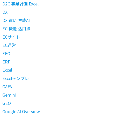
D2C 事業計画 Excel
DX
DX 違い 生成AI
EC 機能 活用法
ECサイト
EC運営
EFO
ERP
Excel
Excelテンプレ
GAFA
Gemini
GEO
Google AI Overview