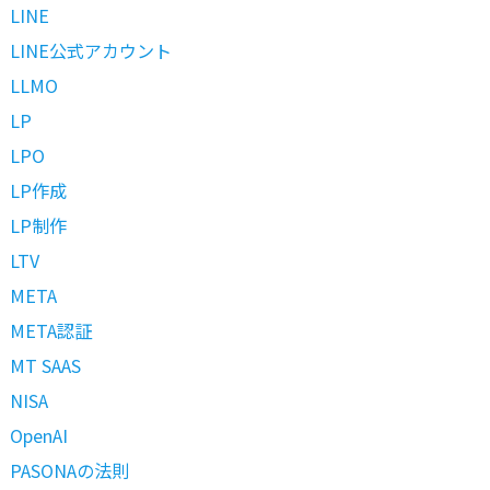
LINE
LINE公式アカウント
LLMO
LP
LPO
LP作成
LP制作
LTV
META
META認証
MT SAAS
NISA
OpenAI
PASONAの法則