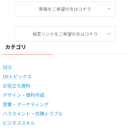
寄稿をご希望の方はコチラ
相互リンクをご希望の方はコチラ
カテゴリ
SEO
DXトピックス
お役立ち資料
デザイン・資料作成
営業・マーケティング
ハラスメント・労務トラブル
ビジネススキル