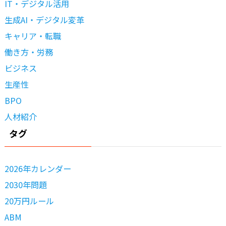
IT・デジタル活用
生成AI・デジタル変革
キャリア・転職
働き方・労務
ビジネス
生産性
BPO
人材紹介
タグ
2026年カレンダー
2030年問題
20万円ルール
ABM