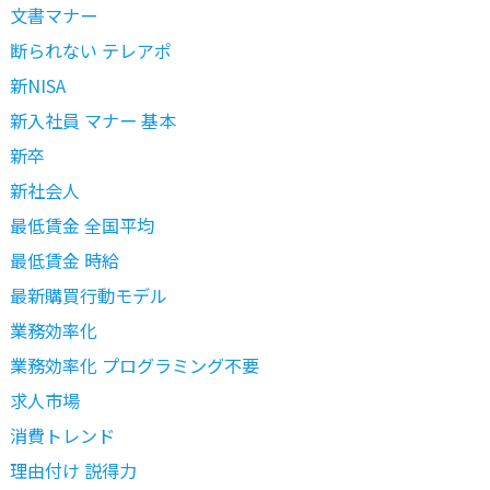
文書マナー
断られない テレアポ
新NISA
新入社員 マナー 基本
新卒
新社会人
最低賃金 全国平均
最低賃金 時給
最新購買行動モデル
業務効率化
業務効率化 プログラミング不要
求人市場
消費トレンド
理由付け 説得力