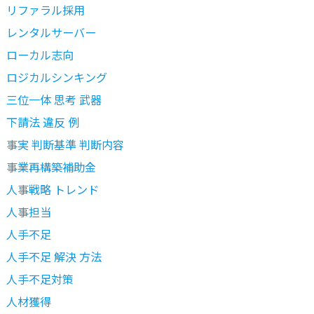
リファラル採用
レンタルサーバー
ローカル志向
ロジカルシンキング
三位一体 思考 武器
下請法 違反 例
事実 判断基準 判断内容
事業再構築補助金
人事戦略 トレンド
人事担当
人手不足
人手不足 解決 方法
人手不足対策
人材獲得