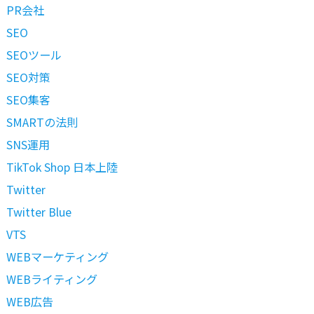
PR会社
SEO
SEOツール
SEO対策
SEO集客
SMARTの法則
SNS運用
TikTok Shop 日本上陸
Twitter
Twitter Blue
VTS
WEBマーケティング
WEBライティング
WEB広告