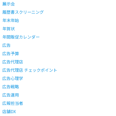
展示会
履歴書スクリーニング
年末年始
年賀状
年間販促カレンダー
広告
広告予算
広告代理店
広告代理店 チェックポイント
広告心理学
広告戦略
広告運用
広報担当者
店舗DX