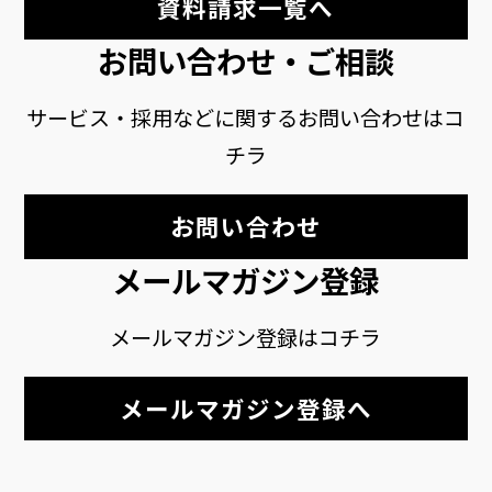
資料請求一覧へ
お問い合わせ・ご相談
サービス・採用などに関するお問い合わせはコ
チラ
お問い合わせ
メールマガジン登録
メールマガジン登録はコチラ
メールマガジン登録へ