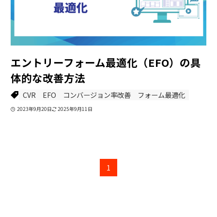
エントリーフォーム最適化（EFO）の具
体的な改善方法
CVR
EFO
コンバージョン率改善
フォーム最適化
2023年9月20日
2025年9月11日
1