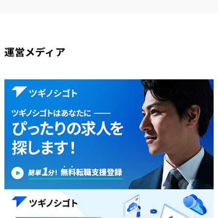
運営メディア