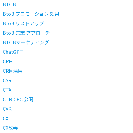
BTOB
BtoB プロモーション 効果
BtoB リストアップ
BtoB 営業 アプローチ
BTOBマーケティング
ChatGPT
CRM
CRM活用
CSR
CTA
CTR CPC 公開
CVR
CX
CX改善