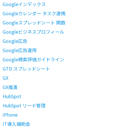
Googleインデックス
Googleカレンダー タスク連携
Googleスプレッドシート 関数
Googleビジネスプロフィール
Google広告
Google広告運用
Google検索評価ガイドライン
GTD スプレッドシート
GX
GX推進
HubSpot
HubSpot リード管理
iPhone
IT導入補助金