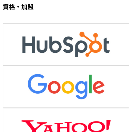
資格・加盟