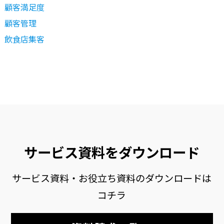
顧客満足度
顧客管理
飲食店集客
サービス資料をダウンロード
サービス資料・お役立ち資料のダウンロードは
コチラ