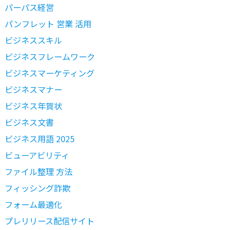
パーパス経営
パンフレット 営業 活用
ビジネススキル
ビジネスフレームワーク
ビジネスマーケティング
ビジネスマナー
ビジネス年賀状
ビジネス文書
ビジネス用語 2025
ビューアビリティ
ファイル整理 方法
フィッシング詐欺
フォーム最適化
プレリリース配信サイト