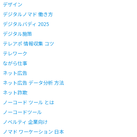
デザイン
デジタルノマド 働き方
デジタルバディ 2025
デジタル施策
テレアポ 情報収集 コツ
テレワーク
ながら仕事
ネット広告
ネット広告 データ分析 方法
ネット詐欺
ノーコード ツール とは
ノーコードツール
ノベルティ 企業向け
ノマド ワーケーション 日本