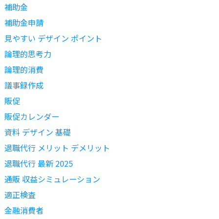
補助金
補助金申請
見やすい デザイン ポイント
論理的思考力
論理的消費
議事録作成
販促
販促カレンダー
資料 デザイン 基礎
退職代行 メリット デメリット
退職代行 最新 2025
通販 収益シミュレーション
適正検査
金融消費者