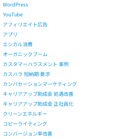
WordPress
YouTube
アフィリエイト広告
アプリ
エシカル消費
オーガニックブーム
カスタマーハラスメント 事例
カスハラ 短納期 要求
カンバセーションマーケティング
キャリアアップ助成金 処遇改善
キャリアアップ助成金 正社員化
クリーンエネルギー
コピーライティング
コンバージョン率改善