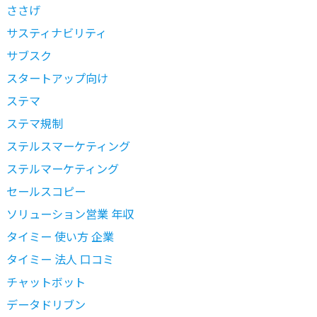
ささげ
サスティナビリティ
サブスク
スタートアップ向け
ステマ
ステマ規制
ステルスマーケティング
ステルマーケティング
セールスコピー
ソリューション営業 年収
タイミー 使い方 企業
タイミー 法人 口コミ
チャットボット
データドリブン