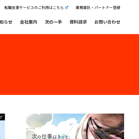
転職支援サービスのご利用はこちら
業務委託・パートナー登録
知らせ
会社案内
次の一手
資料請求
お問い合わせ
グ