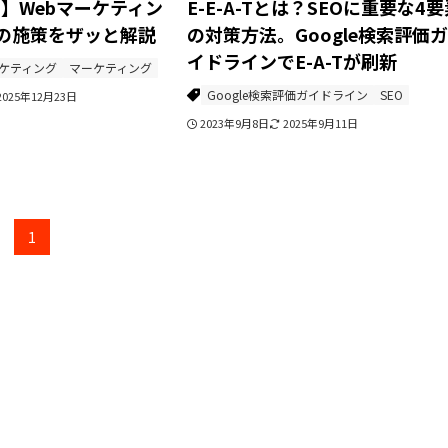
】Webマーケティン
E-E-A-Tとは？SEOに重要な4要
の施策をザッと解説
の対策方法。Google検索評価ガ
イドラインでE-A-Tが刷新
ーケティング
マーケティング
Google検索評価ガイドライン
SEO
2025年12月23日
2023年9月8日
2025年9月11日
1