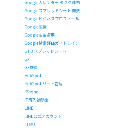
Googleカレンダー タスク連携
Googleスプレッドシート 関数
Googleビジネスプロフィール
Google広告
Google広告運用
Google検索評価ガイドライン
GTD スプレッドシート
GX
GX推進
HubSpot
HubSpot リード管理
iPhone
IT導入補助金
LINE
LINE公式アカウント
LLMO