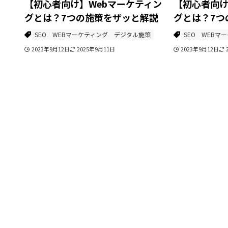
【初心者向け】Webマーケティン
【初心者向け
グとは？7つの施策をザッと解説
グとは？7つ
SEO
WEBマーケティング
デジタル施策
SEO
WEBマ
2023年9月12日
2025年9月11日
2023年9月12日