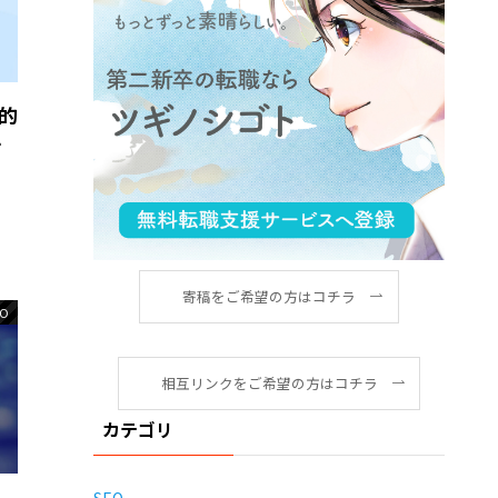
果的
テ
寄稿をご希望の方はコチラ
EO
相互リンクをご希望の方はコチラ
カテゴリ
SEO