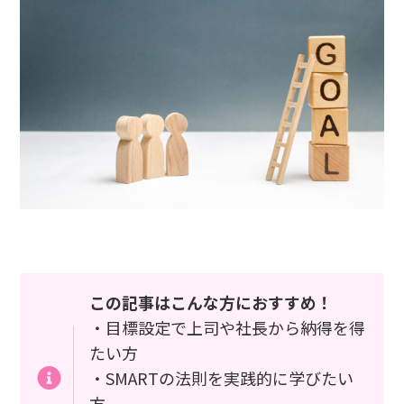
この記事はこんな方におすすめ！
・目標設定で上司や社長から納得を得
たい方
・SMARTの法則を実践的に学びたい
方