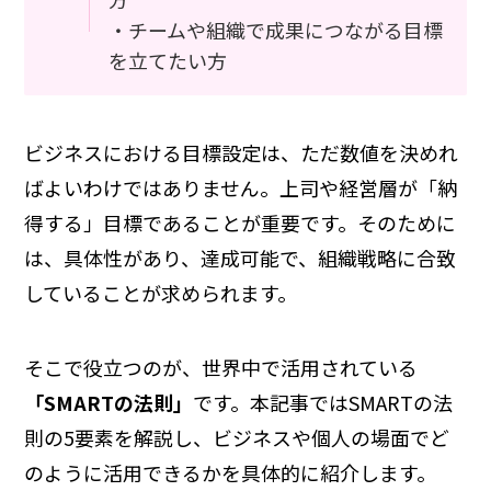
・チームや組織で成果につながる目標
を立てたい方
ビジネスにおける目標設定は、ただ数値を決めれ
ばよいわけではありません。上司や経営層が「納
得する」目標であることが重要です。そのために
は、具体性があり、達成可能で、組織戦略に合致
していることが求められます。
そこで役立つのが、世界中で活用されている
「SMARTの法則」
です。本記事ではSMARTの法
則の5要素を解説し、ビジネスや個人の場面でど
のように活用できるかを具体的に紹介します。