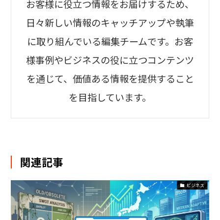
お客様に役立つ情報をお届けするため、
日々新しい情報のキャッチアップや執筆
に取り組んでいる編集チームです。お客
様事例やビジネスの役に立つコンテンツ
を通じて、価値ある情報を提供すること
を目指しています。
関連記事
ビジネス