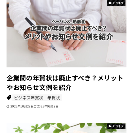
ビジネス
企業間の年賀状は廃止すべき？メリット
やお知らせ文例を紹介
ビジネス年賀状
年賀状
2022年10月27日
2025年9月17日
ビジネス