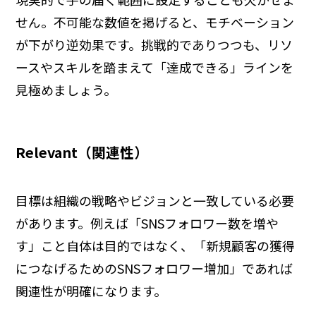
せん。不可能な数値を掲げると、モチベーション
が下がり逆効果です。挑戦的でありつつも、リソ
ースやスキルを踏まえて「達成できる」ラインを
見極めましょう。
Relevant（関連性）
目標は組織の戦略やビジョンと一致している必要
があります。例えば「SNSフォロワー数を増や
す」こと自体は目的ではなく、「新規顧客の獲得
につなげるためのSNSフォロワー増加」であれば
関連性が明確になります。