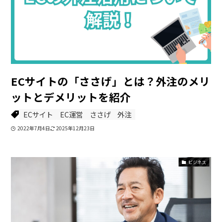
ECサイトの「ささげ」とは？外注のメリ
ットとデメリットを紹介
ECサイト
EC運営
ささげ
外注
2022年7月4日
2025年12月23日
ビジネス