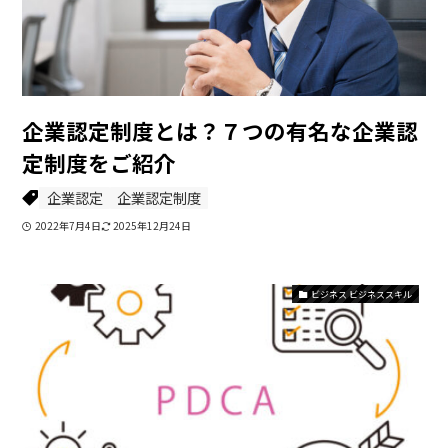
企業認定制度とは？７つの有名な企業認
定制度をご紹介
企業認定
企業認定制度
2022年7月4日
2025年12月24日
ビジネス ビジネススキル