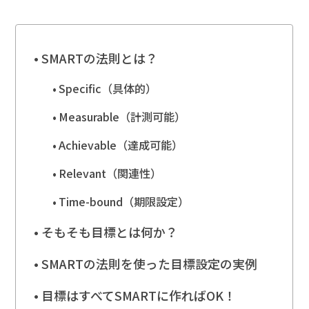
SMARTの法則とは？
Specific（具体的）
Measurable（計測可能）
Achievable（達成可能）
Relevant（関連性）
Time-bound（期限設定）
そもそも目標とは何か？
SMARTの法則を使った目標設定の実例
目標はすべてSMARTに作ればOK！