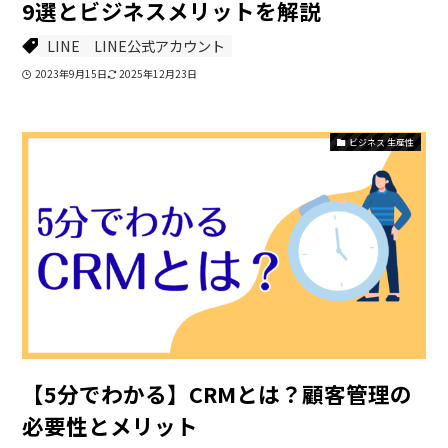
9選とビジネスメリットを解説
LINE
LINE公式アカウント
2023年9月15日
2025年12月23日
ビジネス 生産性
【5分でわかる】CRMとは？顧客管理の
必要性とメリット