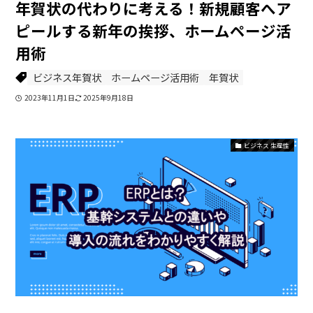
年賀状の代わりに考える！新規顧客へア
ピールする新年の挨拶、ホームページ活
用術
ビジネス年賀状
ホームページ活用術
年賀状
2023年11月1日
2025年9月18日
ビジネス 生産性