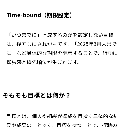
Time-bound（期限設定）
「いつまでに」達成するのかを設定しない目標
は、後回しにされがちです。「2025年3月末まで
に」など具体的な期限を明示することで、行動に
緊張感と優先順位が生まれます。
そもそも目標とは何か？
目標とは、個人や組織が達成を目指す具体的な結
果や成果のことです。目標を持つことで、行動の