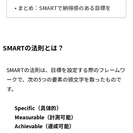
まとめ：SMARTで納得感のある目標を
SMARTの法則とは？
SMARTの法則は、目標を設定する際のフレームワ
ークで、次の5つの要素の頭文字を取ったもので
す。
Specific（具体的）
Measurable（計測可能）
Achievable（達成可能）