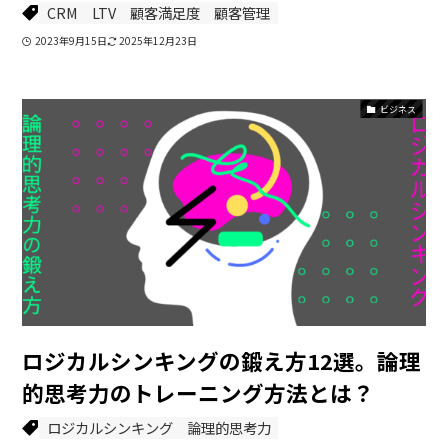
CRM
LTV
顧客満足度
顧客管理
2023年9月15日
2025年12月23日
ビジネス
ロジカルシンキングの鍛え方12選。論理
的思考力のトレーニング方法とは？
ロジカルシンキング
論理的思考力