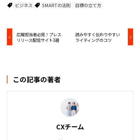
ビジネス
SMARTの法則
目標の立て方
広報担当者必見！プレス
読みやすく伝わりやすい
リリース配信サイト3選
ライティングのコツ
この記事の著者
CXチーム