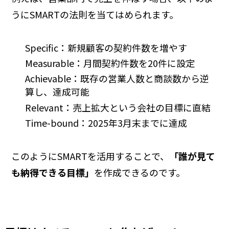
うにSMARTの法則を当てはめられます。
Specific：新規顧客の契約件数を増やす
Measurable：月間契約件数を20件に設定
Achievable：既存の営業人数と商談数から逆
算し、達成可能
Relevant：売上拡大という会社の目標に直結
Time-bound：2025年3月末までに達成
このようにSMARTを活用することで、
「誰が見て
も納得できる目標」
を作成できるのです。