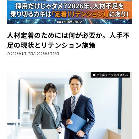
人材定着のためには何が必要か。人手不
足の現状とリテンション施策
2026年4月17日
2026年5月22日
ビジネス ビジネススキル