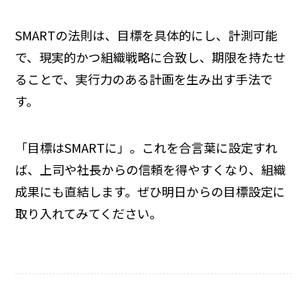
SMARTの法則は、目標を具体的にし、計測可能
で、現実的かつ組織戦略に合致し、期限を持たせ
ることで、実行力のある計画を生み出す手法で
す。
「目標はSMARTに」。これを合言葉に設定すれ
ば、上司や社長からの信頼を得やすくなり、組織
成果にも直結します。ぜひ明日からの目標設定に
取り入れてみてください。