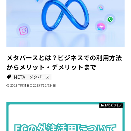
メタバースとは？ビジネスでの利用方法
からメリット・デメリットまで
META
メタバース
2022年8月1日
2025年12月24日
BPO ビジネス