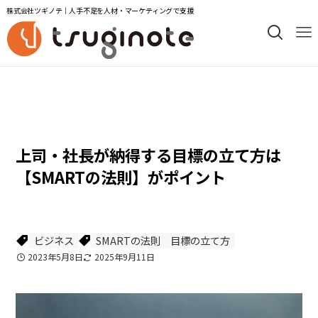
株式会社ツギノテ｜人手不足を人材・マーケティングで支援
コラム次の一手
ビジネス
上司・社長が納得する目標の立て方は
【SMARTの法則】がポイント
ビジネス
SMARTの法則
目標の立て方
2023年5月8日
2025年9月11日