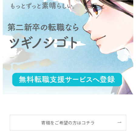
寄稿をご希望の方はコチラ