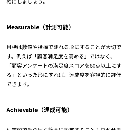
確にしましょう。
Measurable（計測可能）
目標は数値や指標で測れる形にすることが大切で
す。例えば「顧客満足度を高める」ではなく、
「顧客アンケートの満足度スコアを80点以上にす
る」といった形にすれば、達成度を客観的に評価
できます。
Achievable（達成可能）
現実的で手の届く範囲に設定することも欠かせま