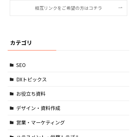
相互リンクをご希望の方はコチラ
カテゴリ
SEO
DXトピックス
お役立ち資料
デザイン・資料作成
営業・マーケティング
ハラスメント・労務トラブル