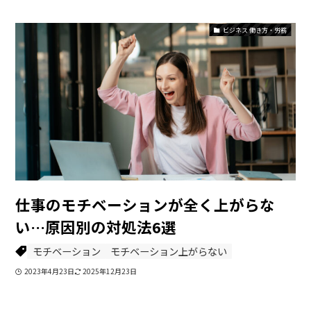
ビジネス 働き方・労務
仕事のモチベーションが全く上がらな
い…原因別の対処法6選
モチベーション
モチベーション上がらない
2023年4月23日
2025年12月23日