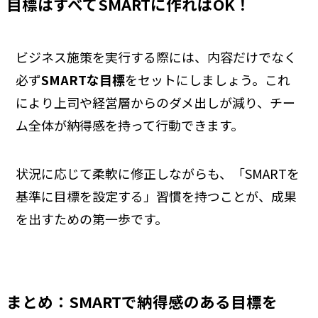
目標はすべてSMARTに作ればOK！
ビジネス施策を実行する際には、内容だけでなく
必ず
SMARTな目標
をセットにしましょう。これ
により上司や経営層からのダメ出しが減り、チー
ム全体が納得感を持って行動できます。
状況に応じて柔軟に修正しながらも、「SMARTを
基準に目標を設定する」習慣を持つことが、成果
を出すための第一歩です。
まとめ：SMARTで納得感のある目標を