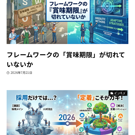
フレームワークの「賞味期限」が切れて
いないか
2026年7月21日
ビジネス