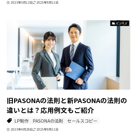
2023年5月12日
2025年9月11日
ビジネス
旧PASONAの法則と新PASONAの法則の
違いとは？応用例文もご紹介
LP制作
PASONAの法則
セールスコピー
2023年4月28日
2025年9月11日