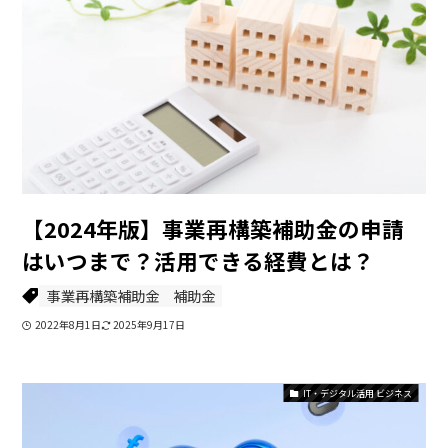
【2024年版】事業再構築補助金の申請
はいつまで？活用できる経費とは？
事業再構築補助金
補助金
2022年8月1日
2025年9月17日
IT・デジタル活用 ビジネス