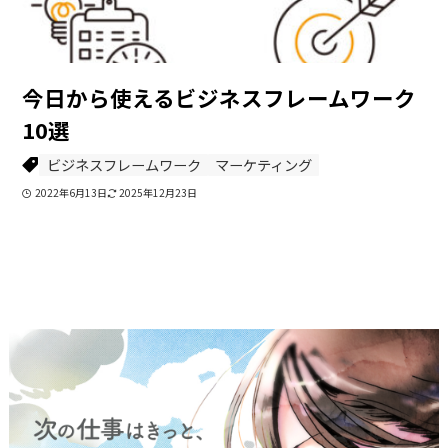
今日から使えるビジネスフレームワーク
10選
ビジネスフレームワーク
マーケティング
2022年6月13日
2025年12月23日