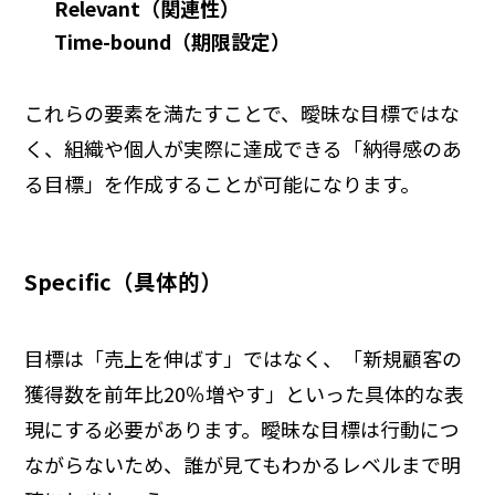
Relevant（関連性）
Time-bound（期限設定）
これらの要素を満たすことで、曖昧な目標ではな
く、組織や個人が実際に達成できる「納得感のあ
る目標」を作成することが可能になります。
Specific（具体的）
目標は「売上を伸ばす」ではなく、「新規顧客の
獲得数を前年比20％増やす」といった具体的な表
現にする必要があります。曖昧な目標は行動につ
ながらないため、誰が見てもわかるレベルまで明