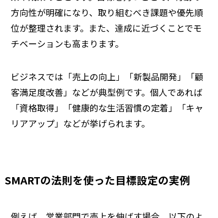
方向性が明確になり、取り組むべき課題や優先順
位が整理されます。また、達成に近づくことでモ
チベーションも高まります。
ビジネスでは「売上の向上」「新製品開発」「顧
客満足度改善」などが典型例です。個人であれば
「資格取得」「健康的な生活習慣の定着」「キャ
リアアップ」などが挙げられます。
SMARTの法則を使った目標設定の実例
例えば、営業部門で売上を伸ばす場合、以下のよ