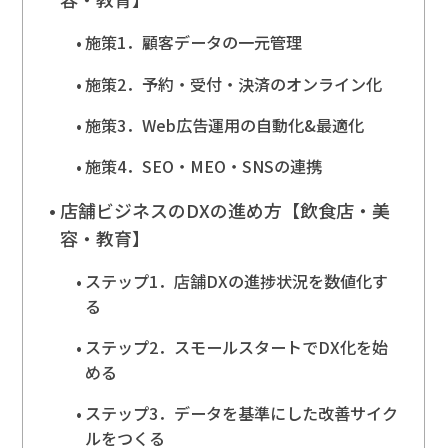
施策1．顧客データの一元管理
施策2．予約・受付・決済のオンライン化
施策3．Web広告運用の自動化&最適化
施策4．SEO・MEO・SNSの連携
店舗ビジネスのDXの進め方【飲食店・美
容・教育】
ステップ1．店舗DXの進捗状況を数値化す
る
ステップ2．スモールスタートでDX化を始
める
ステップ3．データを基準にした改善サイク
ルをつくる