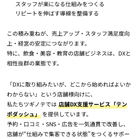
スタッフが楽になる仕組みをつくる
リピートを伸ばす導線を整備する
この積み重ねが、売上アップ・スタッフ満足度向
上・経営の安定につながります。
特に、飲食・美容・教育の店舗ビジネスは、DXと
相性抜群の業態です。
「DXに取り組みたいが、どこから始めればよいか
わからない」という店舗様向けに、
私たちツギノテでは
店舗DX支援サービス「テン
ポダッシュ」
を提供しています。
予約・口コミ・SNS・広告を一気通貫で改善し、
店舗が“仕組みで集客できる状態”をつくるサポー