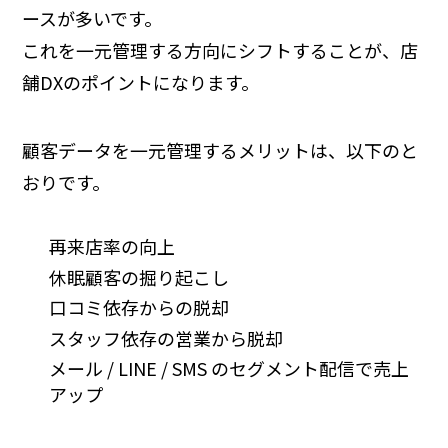
ースが多いです。
これを一元管理する方向にシフトすることが、店
舗DXのポイントになります。
顧客データを一元管理するメリットは、以下のと
おりです。
再来店率の向上
休眠顧客の掘り起こし
口コミ依存からの脱却
スタッフ依存の営業から脱却
メール / LINE / SMS のセグメント配信で売上
アップ