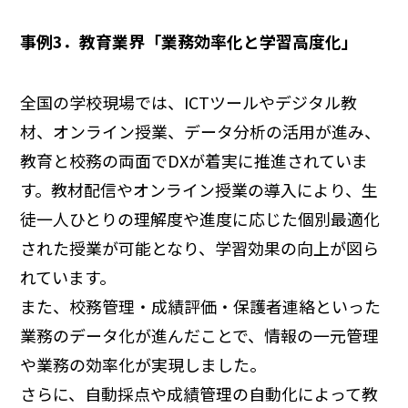
事例3．教育業界「業務効率化と学習高度化」
全国の学校現場では、ICTツールやデジタル教
材、オンライン授業、データ分析の活用が進み、
教育と校務の両面でDXが着実に推進されていま
す。教材配信やオンライン授業の導入により、生
徒一人ひとりの理解度や進度に応じた個別最適化
された授業が可能となり、学習効果の向上が図ら
れています。
また、校務管理・成績評価・保護者連絡といった
業務のデータ化が進んだことで、情報の一元管理
や業務の効率化が実現しました。
さらに、自動採点や成績管理の自動化によって教