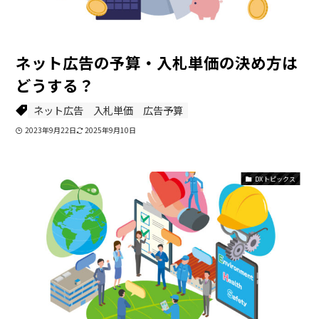
ネット広告の予算・入札単価の決め方は
どうする？
ネット広告
入札単価
広告予算
2023年9月22日
2025年9月10日
DXトピックス