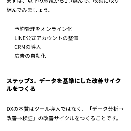
まずは、以下の施策から1つ選んで、改善に取り
組んでみましょう。
予約管理をオンライン化
LINE公式アカウントの整備
CRMの導入
広告の自動化
ステップ3．データを基準にした改善サイク
ルをつくる
DXの本質はツール導入ではなく、「データ分析→
改善→検証」の改善サイクルをつくることです。