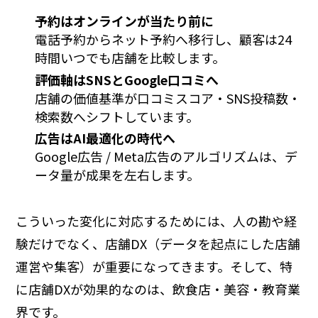
予約はオンラインが当たり前に
電話予約からネット予約へ移行し、顧客は24
時間いつでも店舗を比較します。
評価軸はSNSとGoogle口コミへ
店舗の価値基準が口コミスコア・SNS投稿数・
検索数へシフトしています。
広告はAI最適化の時代へ
Google広告 / Meta広告のアルゴリズムは、デ
ータ量が成果を左右します。
こういった変化に対応するためには、人の勘や経
験だけでなく、店舗DX（データを起点にした店舗
運営や集客）が重要になってきます。そして、特
に店舗DXが効果的なのは、飲食店・美容・教育業
界です。