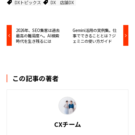
DXトピックス
DX
店舗DX
2026年、SEO集客は過去
Gemini活用の実例集。仕
最高の難易度へ。AI検索
事でできることとは？ジ
時代を生き残るには
ェミニの使い方ガイド
この記事の著者
CXチーム