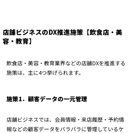
店舗ビジネスのDX推進施策【飲食店・美
容・教育】
飲食店・美容・教育業界などの店舗DXを推進する
施策は、主に4つ挙げられます。
施策1．顧客データの一元管理
店舗ビジネスでは、会員情報・来店履歴・予約情
報などの顧客データをバラバラに管理しているケ