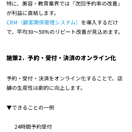
特に、美容・教育業界では「次回予約率の改善」
が利益に直結します。
CRM（顧客関係管理システム）
を導入するだけ
で、平均30〜50%のリピート改善が見込めます。
施策2．予約・受付・決済のオンライン化
予約・受付・決済をオンライン化することで、店
舗の生産性は劇的に向上します。
▼できることの一例
24時間予約受付