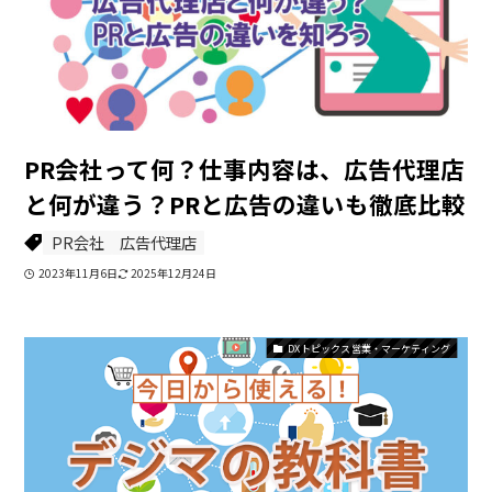
PR会社って何？仕事内容は、広告代理店
と何が違う？PRと広告の違いも徹底比較
PR会社
広告代理店
2023年11月6日
2025年12月24日
DXトピックス 営業・マーケティング