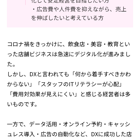
化して安定経営を目指したい方
・広告費や人件費を抑えながら、売上
を伸ばしたいと考えている方
コロナ禍をきっかけに、飲食店・美容・教育とい
った店舗ビジネスは急速にデジタル化が進みまし
た。
しかし、DXと言われても「何から着手すべきかわ
からない」「スタッフのITリテラシーが心配」
「費用対効果が見えにくい」と感じる経営者は多
いものです。
一方で、データ活用・オンライン予約・キャッシ
ュレス導入・広告の自動化など、DXに成功した店