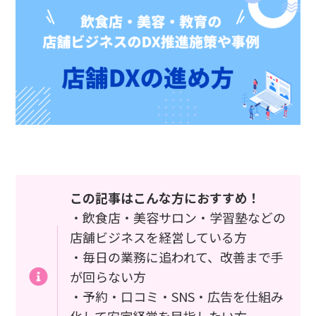
この記事はこんな方におすすめ！
・飲食店・美容サロン・学習塾などの
店舗ビジネスを経営している方
・毎日の業務に追われて、改善まで手
が回らない方
・予約・口コミ・SNS・広告を仕組み