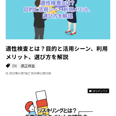
適性検査とは？目的と活用シーン、利用
メリット、選び方を解説
DX
適正検査
2023年11月7日
2025年12月23日
DXトピックス