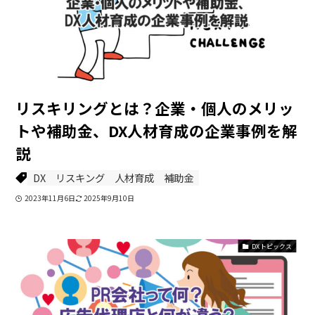
リスキリングとは？企業・個人のメリッ
トや補助金、DX人材育成の企業事例を解
説
DX
リスキング
人材育成
補助金
2023年11月6日
2025年9月10日
DXトピックス