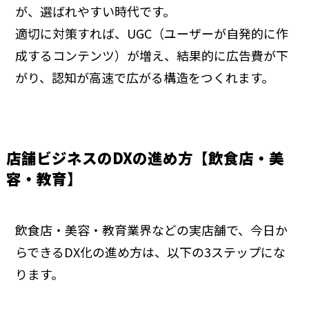
が、選ばれやすい時代です。
適切に対策すれば、UGC（ユーザーが自発的に作
成するコンテンツ）が増え、結果的に広告費が下
がり、認知が高速で広がる構造をつくれます。
店舗ビジネスのDXの進め方【飲食店・美
容・教育】
飲食店・美容・教育業界などの実店舗で、今日か
らできるDX化の進め方は、以下の3ステップにな
ります。