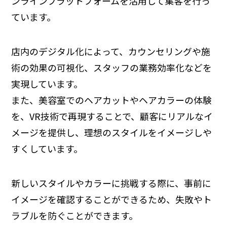
ンラインプラットフォームを活用して集客を行っ
ています。
店内のデジタル化によって、カウンセリングや施
術の効果の可視化、スタッフの業務効率化などを
実現しています。
また、美容室でのヘアカットやヘアカラーの体験
を、VR技術で再現することで、顧客にリアルなイ
メージを提供し、理想のスタイルをイメージしや
すくしています。
新しいスタイルやカラーに挑戦する際に、事前に
イメージを確認することができるため、失敗やト
ラブルを防ぐことができます。