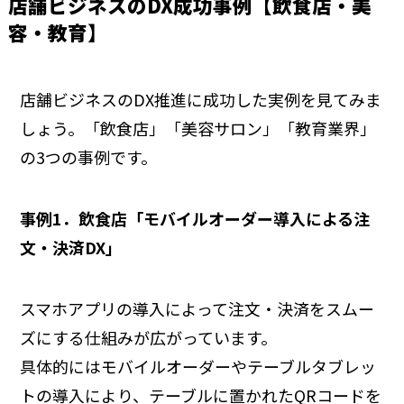
店舗ビジネスのDX成功事例【飲食店・美
容・教育】
店舗ビジネスのDX推進に成功した実例を見てみま
しょう。「飲食店」「美容サロン」「教育業界」
の3つの事例です。
事例1．飲食店「モバイルオーダー導入による注
文・決済DX」
スマホアプリの導入によって注文・決済をスムー
ズにする仕組みが広がっています。
具体的にはモバイルオーダーやテーブルタブレッ
トの導入により、テーブルに置かれたQRコードを