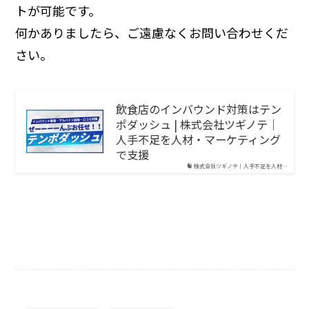
トが可能です。
何かありましたら、ご遠慮なくお問い合わせくだ
さい。
飲食店のインバウンド対策はテン
ポダッシュ | 株式会社ツギノテ｜
人手不足を人材・マーケティング
で支援
株式会社ツギノテ｜人手不足を人材…