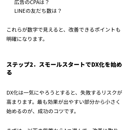
広告のCPAは？
LINEの友だち数は？
これらが数字で見えると、改善できるポイントも
明確になります。
ステップ2．スモールスタートでDX化を始め
る
DX化は一気にやろうとすると、失敗するリスクが
高まります。最も効果が出やすい部分から小さく
始めるのが、成功のコツです。