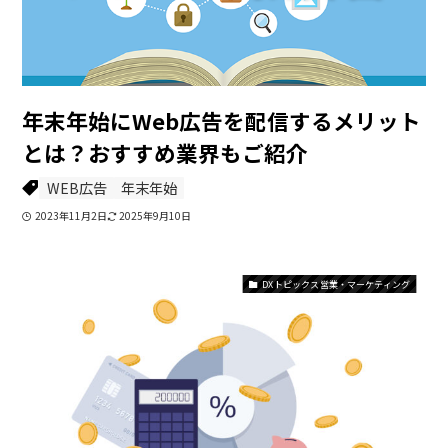
年末年始にWeb広告を配信するメリット
とは？おすすめ業界もご紹介
WEB広告
年末年始
2023年11月2日
2025年9月10日
DXトピックス 営業・マーケティング