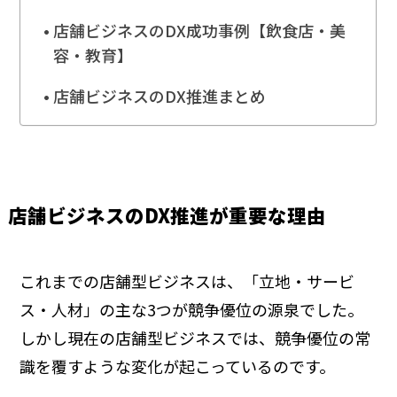
店舗ビジネスのDX成功事例【飲食店・美
容・教育】
店舗ビジネスのDX推進まとめ
店舗ビジネスのDX推進が重要な理由
これまでの店舗型ビジネスは、「立地・サービ
ス・人材」の主な3つが競争優位の源泉でした。
しかし現在の店舗型ビジネスでは、競争優位の常
識を覆すような変化が起こっているのです。