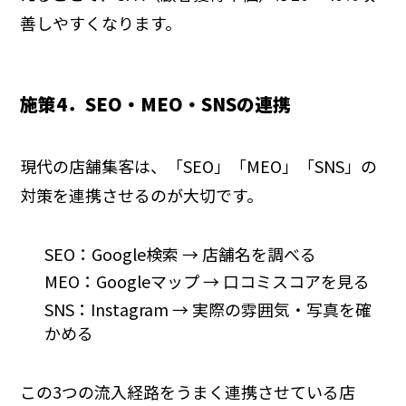
善しやすくなります。
施策4．SEO・MEO・SNSの連携
現代の店舗集客は、「SEO」「MEO」「SNS」の
対策を連携させるのが大切です。
SEO：Google検索 → 店舗名を調べる
MEO：Googleマップ → 口コミスコアを見る
SNS：Instagram → 実際の雰囲気・写真を確
かめる
この3つの流入経路をうまく連携させている店