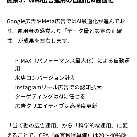
Google広告やMeta広告ではAI最適化が進んでお
り、運用者の感覚より「データ量と設定の正確
性」が成果を左右します。
P-MAX（パフォーマンス最大化）による自動運
用
来店コンバージョン計測
Instagramリール広告での認知拡大
ターゲティングはAIに任せる
広告クリエイティブは高頻度更新
「当て勘の広告運用」から「科学的な運用」に変
えることで、CPA（顧客獲得単価）は20〜40%改