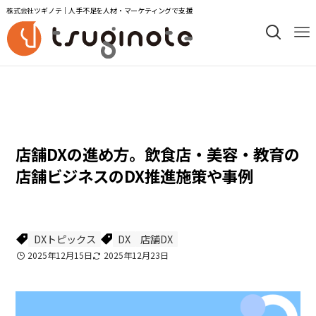
株式会社ツギノテ｜人手不足を人材・マーケティングで支援
コラム次の一手
DXトピックス
店舗DXの進め方。飲食店・美容・教育の
店舗ビジネスのDX推進施策や事例
DXトピックス
DX
店舗DX
2025年12月15日
2025年12月23日