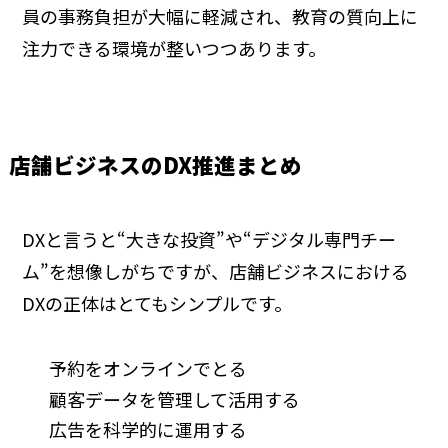
員の事務負担が大幅に軽減され、教育の質向上に
注力できる環境が整いつつあります。
店舗ビジネスのDX推進まとめ
DXと言うと“大きな投資”や“デジタル専門チー
ム”を想像しがちですが、店舗ビジネスにおける
DXの正体はとてもシンプルです。
予約をオンラインでとる
顧客データを管理して活用する
広告を科学的に運用する