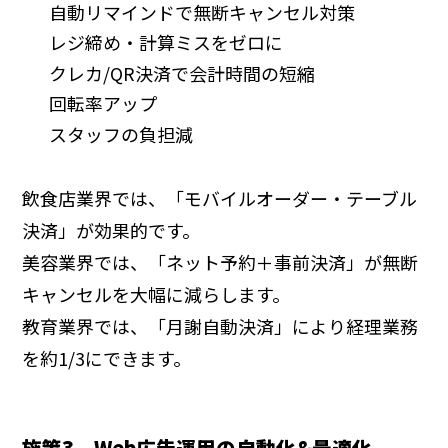
自動リマインドで無断キャンセル対策
レジ締め・計算ミスをゼロに
クレカ/QR決済で会計時間の短縮
回転率アップ
スタッフの負担減
飲食店業界では、「モバイルオーダー・テーブル
決済」が効果的です。
美容業界では、「ネット予約＋事前決済」が無断
キャンセルを大幅に減らします。
教育業界では、「月謝自動決済」により経理業務
を約1/3にできます。
施策3．Web広告運用の自動化&最適化