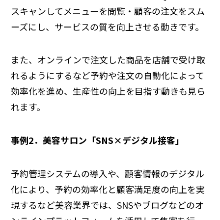
スキャンしてメニューを閲覧・顧客の注文をスム
ーズにし、サービスの質を向上させる動きです。
また、オンラインで注文した商品を店舗で受け取
れるようにするなど予約や注文の自動化によって
効率化を進め、生産性の向上を目指す動きも見ら
れます。
事例2．美容サロン「SNS×デジタル接客」
予約管理システムの導入や、顧客情報のデジタル
化により、予約の効率化と顧客満足度の向上を実
現するなど美容業界では、SNSやブログなどのオ