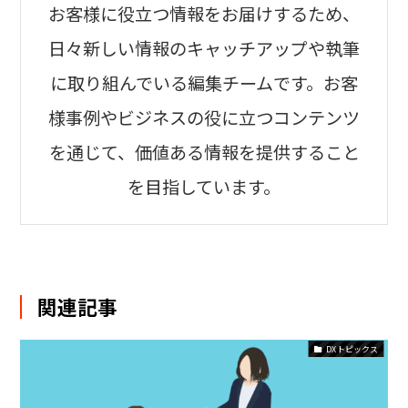
お客様に役立つ情報をお届けするため、
日々新しい情報のキャッチアップや執筆
に取り組んでいる編集チームです。お客
様事例やビジネスの役に立つコンテンツ
を通じて、価値ある情報を提供すること
を目指しています。
関連記事
DXトピックス