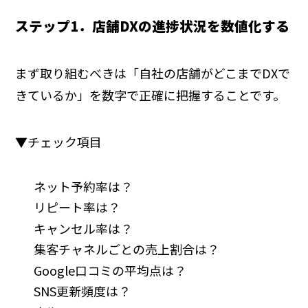
ステップ1．店舗DXの進捗状況を数値化する
まず取り組むべきは「自社の店舗がどこまでDXで
きているか」を数字で正確に把握することです。
▼チェック項目
ネット予約率は？
リピート率は？
キャンセル率は？
集客チャネルごとの売上割合は？
Google口コミの平均点は？
SNS更新頻度は？