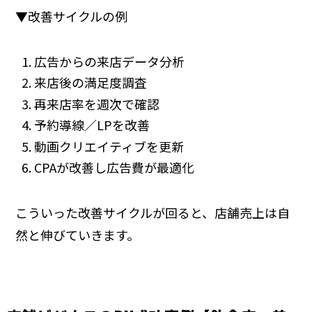
▼改善サイクルの例
広告からの来店データ分析
来店後の満足度調査
再来店率を週次で確認
予約導線／LPを改善
動画クリエイティブを更新
CPAが改善し広告費が最適化
こういった改善サイクルが回ると、店舗売上は自
然と伸びていきます。