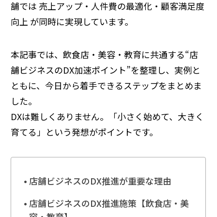
舗では 売上アップ・人件費の最適化・顧客満足度
向上 が同時に実現しています。
本記事では、飲食店・美容・教育に共通する“店
舗ビジネスのDX加速ポイント”を整理し、実例と
ともに、今日から着手できるステップをまとめま
した。
DXは難しくありません。「小さく始めて、大きく
育てる」という発想がポイントです。
店舗ビジネスのDX推進が重要な理由
店舗ビジネスのDX推進施策【飲食店・美
容・教育】