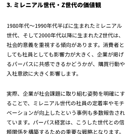
3. ミレニアル世代・Z世代の価値観
1980年代～1990年代半ばに生まれたミレニアル
世代、そして2000年代以降に生まれたZ世代は、
社会的意義を重視する傾向があります。消費者と
しても社員としても影響力が大きく、企業が掲げ
るパーパスに共感できるかどうかが、購買行動や
入社意欲に大きく影響します。
実際、企業が社会課題に取り組む姿勢を明確にす
ることで、ミレニアル世代の社員の定着率やモチ
ベーションが向上したという事例も多数報告され
ています。パーパス経営は、こうした世代との信
頼関係を構築するための重要な戦略となります。