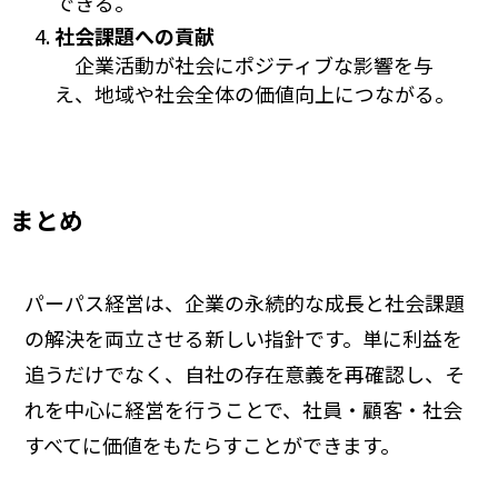
できる。
社会課題への貢献
企業活動が社会にポジティブな影響を与
え、地域や社会全体の価値向上につながる。
まとめ
パーパス経営は、企業の永続的な成長と社会課題
の解決を両立させる新しい指針です。単に利益を
追うだけでなく、自社の存在意義を再確認し、そ
れを中心に経営を行うことで、社員・顧客・社会
すべてに価値をもたらすことができます。