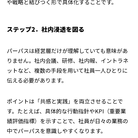
や戦略と結びつく形で具体化することです。
ステップ2．社内浸透を図る
パーパスは経営層だけが理解していても意味があ
りません。社内会議、研修、社内報、イントラネ
ットなど、複数の手段を用いて社員一人ひとりに
伝える必要があります。
ポイントは「共感と実践」を両立させることで
す。たとえば、具体的な行動指針やKPI（重要業
績評価指標）を示すことで、社員が日々の業務の
中でパーパスを意識しやすくなります。