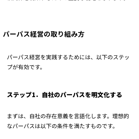
パーパス経営の取り組み方
パーパス経営を実践するためには、以下のステッ
プが有効です。
ステップ1．自社のパーパスを明文化する
まずは、自社の存在意義を言語化します。理想的
なパーパスは以下の条件を満たすものです。