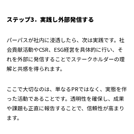
ステップ3．実践し外部発信する
パーパスが社内に浸透したら、次は実践です。社
会貢献活動やCSR、ESG経営を具体的に行い、そ
れを外部に発信することでステークホルダーの理
解と共感を得られます。
ここで大切なのは、単なるPRではなく、実態を伴
った活動であることです。透明性を確保し、成果
や課題も正直に報告することで、信頼性が高まり
ます。