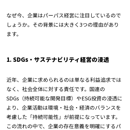
なぜ今、企業はパーパス経営に注目しているので
しょうか。その背景には大きく3つの理由があり
ます。
1. SDGs・サステナビリティ経営の浸透
近年、企業に求められるのは単なる利益追求では
なく、社会全体に対する責任です。国連の
SDGs（持続可能な開発目標）やESG投資の浸透に
より、企業活動は環境・社会・経済のバランスを
考慮した「持続可能性」が前提になっています。
この流れの中で、企業の存在意義を明確にするパ