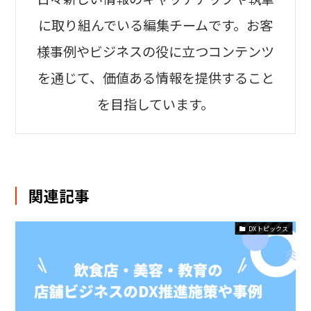
に取り組んでいる編集チームです。お客
様事例やビジネスの役に立つコンテンツ
を通じて、価値ある情報を提供すること
を目指しています。
関連記事
DXトピックス