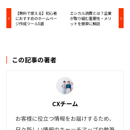
【無料で使える】初心者
エシカル消費とは？企業
におすすめのホームペー
が取り組む重要性・メリ
ジ作成ツール5選
ットを簡単に解説
この記事の著者
CXチーム
お客様に役立つ情報をお届けするため、
日々新しい情報のキャッチアップや執筆