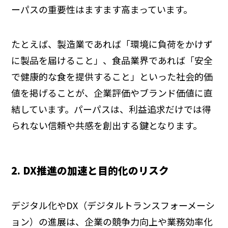
ーパスの重要性はますます高まっています。
たとえば、製造業であれば「環境に負荷をかけず
に製品を届けること」、食品業界であれば「安全
で健康的な食を提供すること」といった社会的価
値を掲げることが、企業評価やブランド価値に直
結しています。パーパスは、利益追求だけでは得
られない信頼や共感を創出する鍵となります。
2. DX推進の加速と目的化のリスク
デジタル化やDX（デジタルトランスフォーメーシ
ョン）の進展は、企業の競争力向上や業務効率化