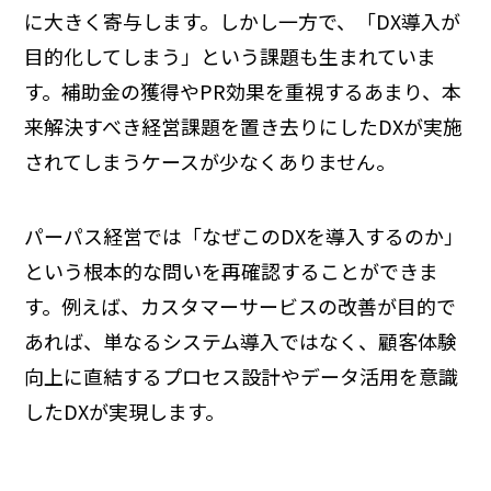
に大きく寄与します。しかし一方で、「DX導入が
目的化してしまう」という課題も生まれていま
す。補助金の獲得やPR効果を重視するあまり、本
来解決すべき経営課題を置き去りにしたDXが実施
されてしまうケースが少なくありません。
パーパス経営では「なぜこのDXを導入するのか」
という根本的な問いを再確認することができま
す。例えば、カスタマーサービスの改善が目的で
あれば、単なるシステム導入ではなく、顧客体験
向上に直結するプロセス設計やデータ活用を意識
したDXが実現します。