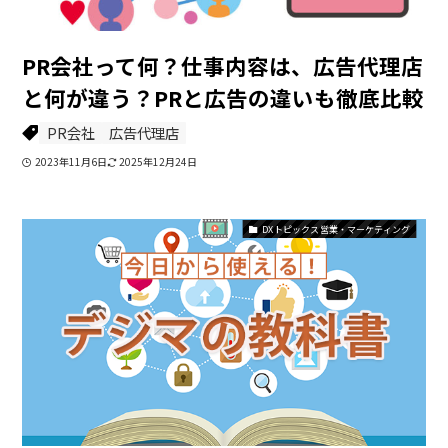
PR会社って何？仕事内容は、広告代理店
と何が違う？PRと広告の違いも徹底比較
PR会社
広告代理店
2023年11月6日
2025年12月24日
DXトピックス 営業・マーケティング