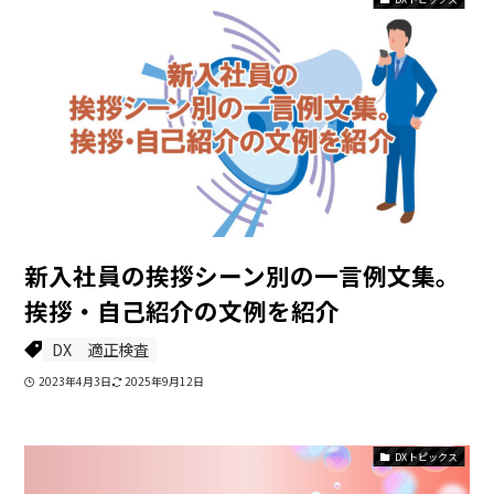
新入社員の挨拶シーン別の一言例文集。
挨拶・自己紹介の文例を紹介
DX
適正検査
2023年4月3日
2025年9月12日
DXトピックス