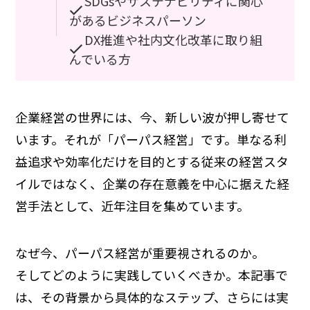
SDGsやサステナビリティに関心
があるビジネスパーソン
DX推進や社内文化改革に取り組
んでいる方
企業経営の世界には、今、新しい波が押し寄せて
います。それが「パーパス経営」です。単なる利
益追求や効率化だけを目的とする従来の経営スタ
イルではなく、企業の存在意義を中心に据えた経
営手法として、近年注目を集めています。
なぜ今、パーパス経営が重要視されるのか。
そしてどのように実践していくべきか。本記事で
は、その背景から具体的なステップ、さらには実