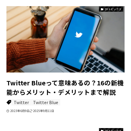
DXトピックス
Twitter Blueって意味あるの？16の新機
能からメリット・デメリットまで解説
Twitter
Twitter Blue
2023年6月9日
2025年9月11日
DXトピックス