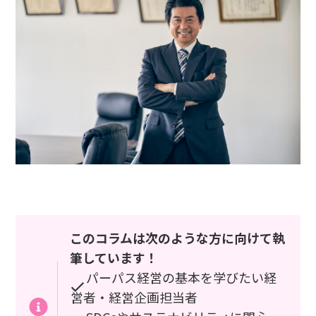
このコラムは次のような方に向けて執
筆しています！
パーパス経営の基本を学びたい経
営者・経営企画担当者