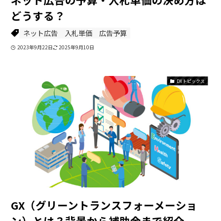
どうする？
ネット広告
入札単価
広告予算
2023年9月22日
2025年9月10日
DXトピックス
GX（グリーントランスフォーメーショ
ン）とは？背景から補助金まで紹介