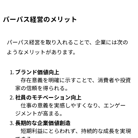
パーパス経営のメリット
パーパス経営を取り入れることで、企業には次の
ようなメリットがあります。
ブランド価値向上
存在意義を明確に示すことで、消費者や投資
家の信頼を得られる。
社員のモチベーション向上
仕事の意義を実感しやすくなり、エンゲー
ジメントが高まる。
長期的な企業価値創造
短期利益にとらわれず、持続的な成長を実現