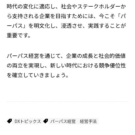
時代の変化に適応し、社会やステークホルダーか
ら支持される企業を目指すためには、今こそ「パ
ーパス」を明文化し、浸透させ、実践することが
重要です。
パーパス経営を通じて、企業の成長と社会的価値
の両立を実現し、新しい時代における競争優位性
を確立していきましょう。
DXトピックス
パーパス経営
経営手法