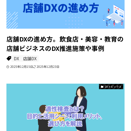
店舗DXの進め方。飲食店・美容・教育の
店舗ビジネスのDX推進施策や事例
DX
店舗DX
2025年12月15日
2025年12月23日
DXトピックス