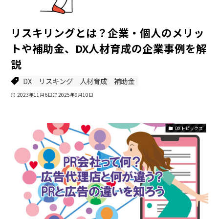
リスキリングとは？企業・個人のメリッ
トや補助金、DX人材育成の企業事例を解
説
DX
リスキング
人材育成
補助金
2023年11月6日
2025年9月10日
DXトピックス