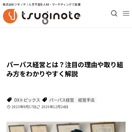
株式会社ツギノテ｜人手不足を人材・マーケティングで支援
コラム次の一手
DXトピックス
パーパス経営とは？注目の理由や取り組
み方をわかりやすく解説
DXトピックス
パーパス経営
経営手法
2023年9月17日
2025年12月24日