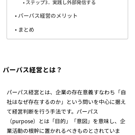
ステップ3．実践し外部発信する
パーパス経営のメリット
まとめ
パーパス経営とは？
パーパス経営とは、企業の存在意義――すなわち「自
社はなぜ存在するのか」という問い――を中心に据え
て経営判断を行う手法です。パーパス
（purpose）とは「目的」「意図」を意味し、企
業活動の根幹に置かれるべきものとされていま