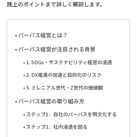
践上のポイントまで詳しく解説します。
パーパス経営とは？
パーパス経営が注目される背景
1. SDGs・サステナビリティ経営の浸透
2. DX推進の加速と目的化のリスク
3. ミレニアル世代・Z世代の価値観
パーパス経営の取り組み方
ステップ1．自社のパーパスを明文化する
ステップ2．社内浸透を図る