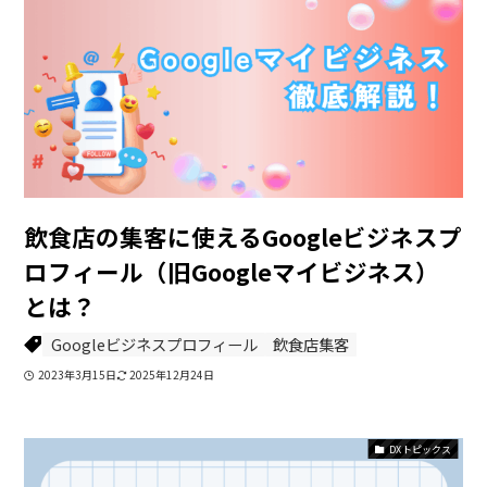
飲食店の集客に使えるGoogleビジネスプ
ロフィール（旧Googleマイビジネス）
とは？
Googleビジネスプロフィール
飲食店集客
2023年3月15日
2025年12月24日
DXトピックス