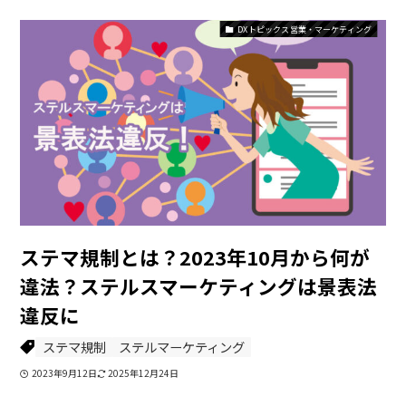
DXトピックス 営業・マーケティング
ステマ規制とは？2023年10月から何が
違法？ステルスマーケティングは景表法
違反に
ステマ規制
ステルマーケティング
2023年9月12日
2025年12月24日