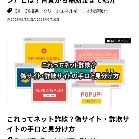
GX
GX推進
クリーンエネルギー
地球温暖化
2023年9月21日
2025年9月10日
DXトピックス
これってネット詐欺？偽サイト・詐欺サ
イトの手口と見分け方