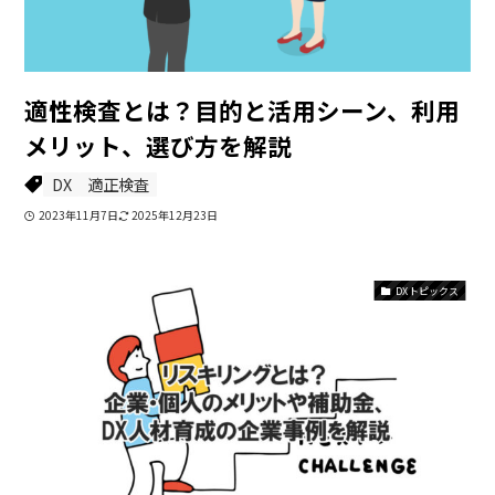
適性検査とは？目的と活用シーン、利用
メリット、選び方を解説
DX
適正検査
2023年11月7日
2025年12月23日
DXトピックス