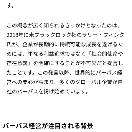
す。
この概念が広く知られるきっかけとなったのは、
2018年に米ブラックロック社のラリー・フィンク
氏が、企業が長期的に持続可能な成長を遂げるた
めには、単なる利益追求ではなく「社会的使命や
存在意義」を明確にすることが不可欠だと提言し
たことです。この発言以降、世界的にパーパス経
営への関心が高まり、多くのグローバル企業が自
社のパーパスを掲げ始めています。
パーパス経営が注目される背景