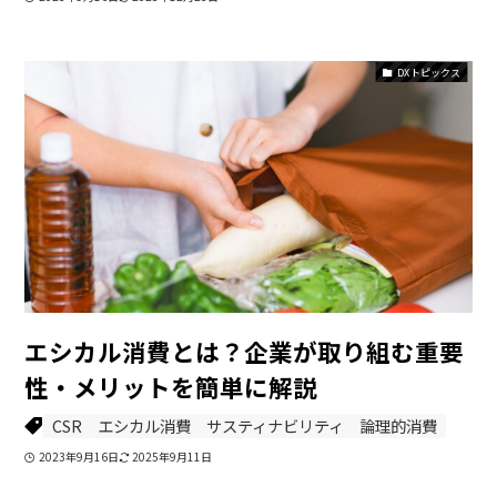
DXトピックス
エシカル消費とは？企業が取り組む重要
性・メリットを簡単に解説
CSR
エシカル消費
サスティナビリティ
論理的消費
2023年9月16日
2025年9月11日