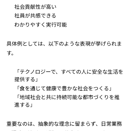
社会貢献性が高い
社員が共感できる
わかりやすく実行可能
具体例としては、以下のような表現が挙げられま
す。
「テクノロジーで、すべての人に安全な生活を
提供する」
「食を通じて健康で豊かな社会をつくる」
「地域社会と共に持続可能な都市づくりを推
進する」
重要なのは、抽象的な理念に留まらず、日常業務