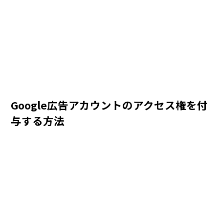
Google広告アカウントのアクセス権を付
与する方法