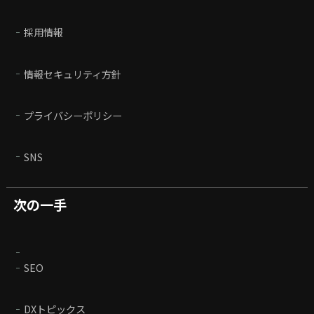
採用情報
情報セキュリティ方針
プライバシーポリシー
SNS
次の一手
SEO
DXトピックス