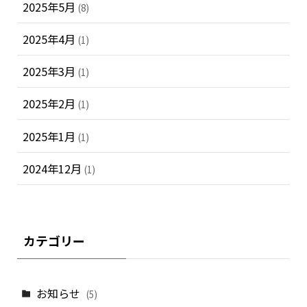
2025年5月
(8)
2025年4月
(1)
2025年3月
(1)
2025年2月
(1)
2025年1月
(1)
2024年12月
(1)
カテゴリー
お知らせ
(5)