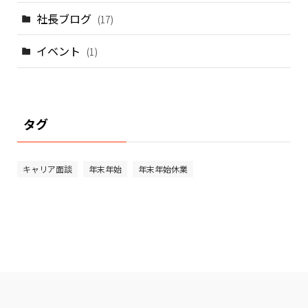
社長ブログ
(17)
イベント
(1)
タグ
キャリア面談
年末年始
年末年始休業