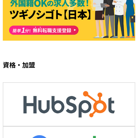
資格・加盟