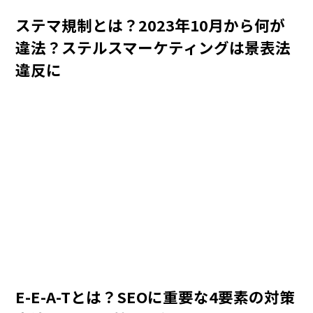
ステマ規制とは？2023年10月から何が
違法？ステルスマーケティングは景表法
違反に
E-E-A-Tとは？SEOに重要な4要素の対策