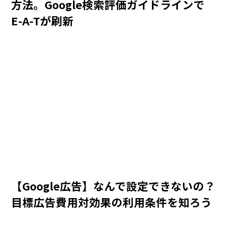
方法。Google検索評価ガイドラインで
E-A-Tが刷新
【Google広告】なんで設定できないの？
目標広告費用対効果の利用条件を知ろう