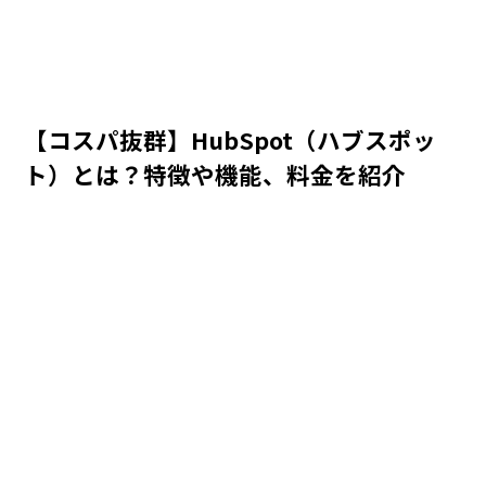
【コスパ抜群】HubSpot（ハブスポッ
ト）とは？特徴や機能、料金を紹介