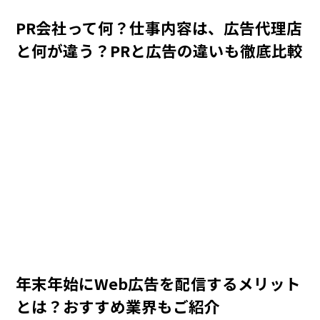
PR会社って何？仕事内容は、広告代理店
と何が違う？PRと広告の違いも徹底比較
年末年始にWeb広告を配信するメリット
とは？おすすめ業界もご紹介