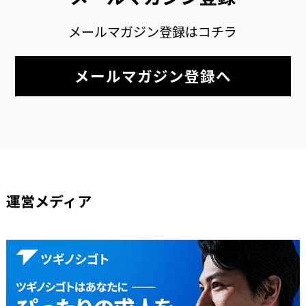
メールマガジン登録はコチラ
メールマガジン登録へ
運営メディア