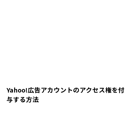
Yahoo!広告アカウントのアクセス権を付
与する方法