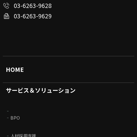
03-6263-9628
03-6263-9629
HOME
サービス＆ソリューション
BPO
人材採用支援