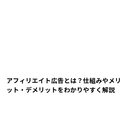
アフィリエイト広告とは？仕組みやメリ
ット・デメリットをわかりやすく解説