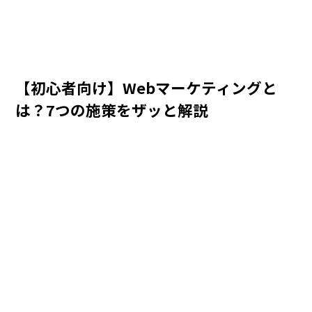
【初心者向け】Webマーケティングと
は？7つの施策をザッと解説