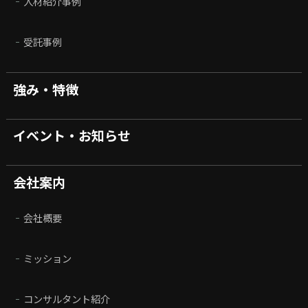
人材紹介事例
受託事例
強み・特徴
イベント・お知らせ
会社案内
会社概要
ミッション
コンサルタント紹介