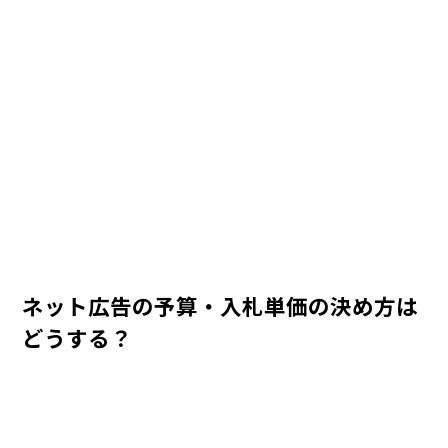
ネット広告の予算・入札単価の決め方は
どうする？