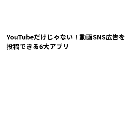
YouTubeだけじゃない！動画SNS広告を
投稿できる6大アプリ