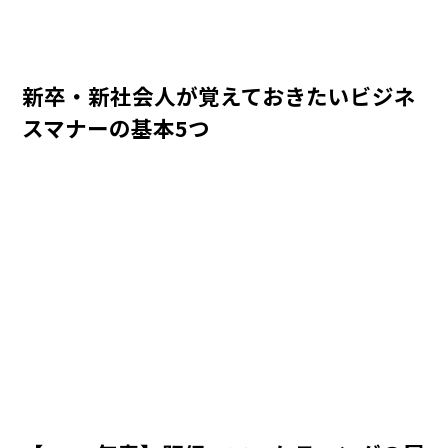
新卒・新社会人が覚えておきたいビジネ
スマナーの基本5つ