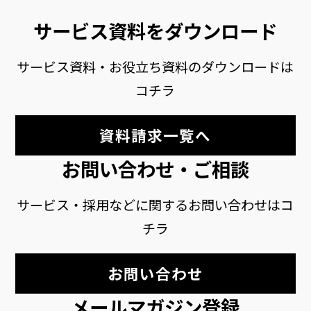
サービス資料をダウンロード
サービス資料・お役立ち資料のダウンロードは
コチラ
資料請求一覧へ
お問い合わせ・ご相談
サービス・採用などに関するお問い合わせはコ
チラ
お問い合わせ
メールマガジン登録