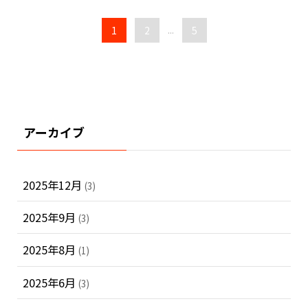
1
2
...
5
アーカイブ
2025年12月
(3)
2025年9月
(3)
2025年8月
(1)
2025年6月
(3)