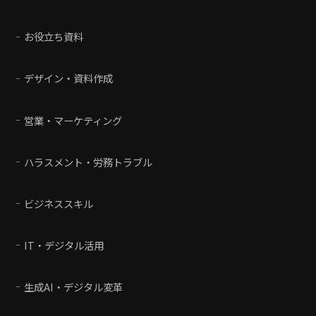
お役立ち資料
デザイン・資料作成
営業・マーケティング
ハラスメント・労務トラブル
ビジネススキル
IT・デジタル活用
生成AI・デジタル変革