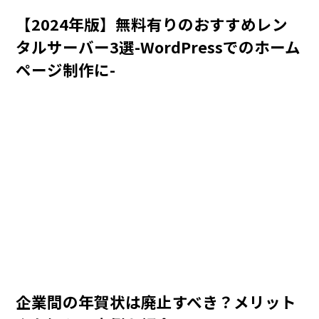
【2024年版】無料有りのおすすめレン
タルサーバー3選-WordPressでのホーム
ページ制作に-
企業間の年賀状は廃止すべき？メリット