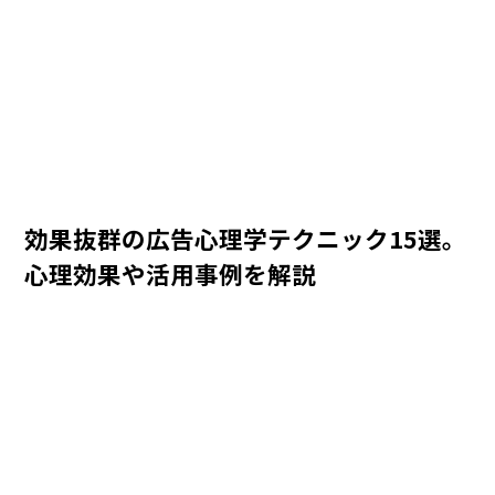
効果抜群の広告心理学テクニック15選。
心理効果や活用事例を解説