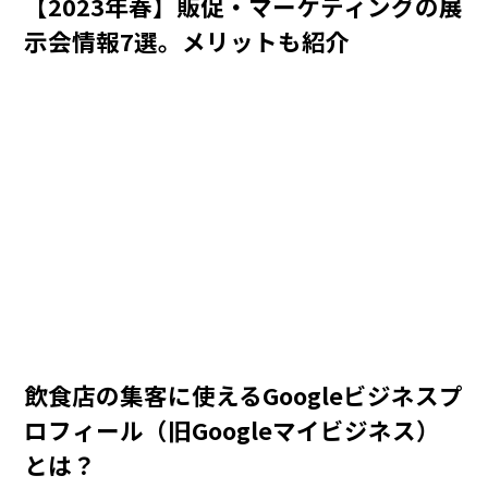
【2023年春】販促・マーケティングの展
示会情報7選。メリットも紹介
飲食店の集客に使えるGoogleビジネスプ
ロフィール（旧Googleマイビジネス）
とは？