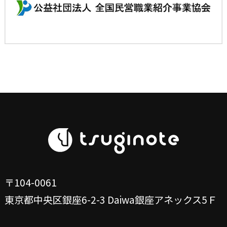
〒104-0061
東京都中央区銀座6-2-3
Daiwa銀座アネックス5Ｆ