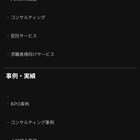
コンサルティング
受託サービス
求職者様向けサービス
事例・実績
BPO事例
コンサルティング事例