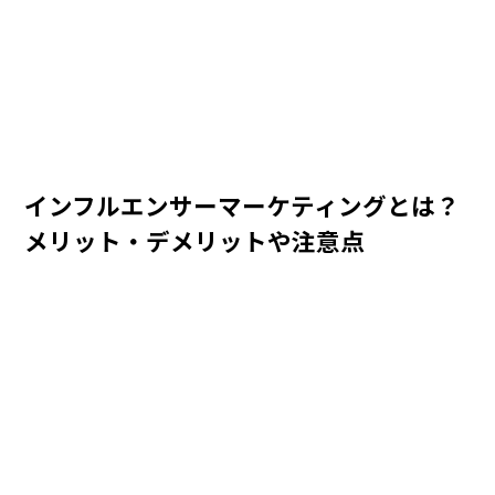
インフルエンサーマーケティングとは？
メリット・デメリットや注意点