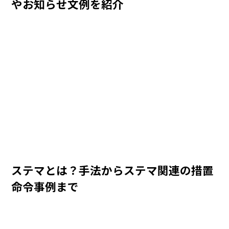
やお知らせ文例を紹介
ステマとは？手法からステマ関連の措置
命令事例まで