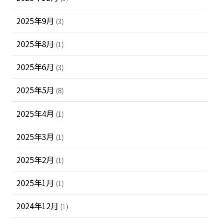
2025年9月
(3)
2025年8月
(1)
2025年6月
(3)
2025年5月
(8)
2025年4月
(1)
2025年3月
(1)
2025年2月
(1)
2025年1月
(1)
2024年12月
(1)