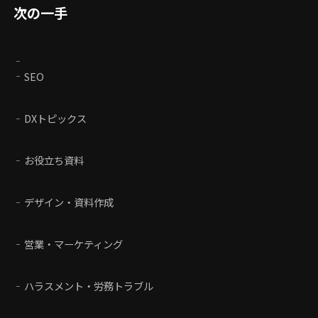
次の一手
SEO
DXトピックス
お役立ち資料
デザイン・資料作成
営業・マーケティング
ハラスメント・労務トラブル