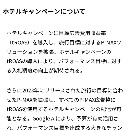
ホテルキャンペーンについて
ホテルキャンペーンに目標広告費用収益率
（tROAS）を導入し、旅行目標に対するP-MAXソ
リューションを拡張。ホテルキャンペーンの
tROASの導入により、パフォーマンス目標に対す
る入札精度の向上が期待される。
さらに2023年にリリースされた旅行の目標に合わ
せたP-MAXを拡張し、すべてのP-MAX広告枠に
tROASを使用するホテルキャンペーンの配信が可
能となる。Google AIにより、予算が有効活用さ
れ、パフォーマンス目標を達成する大きなチャン