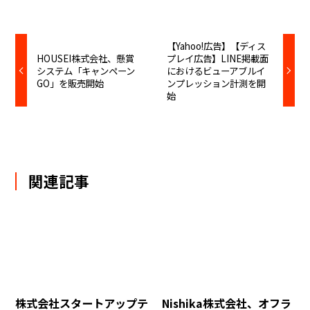
【Yahoo!広告】【ディス
HOUSEI株式会社、懸賞
プレイ広告】LINE掲載面
システム「キャンペーン
におけるビューアブルイ
GO」を販売開始
ンプレッション計測を開
始
関連記事
株式会社スタートアップテ
Nishika株式会社、オフラ