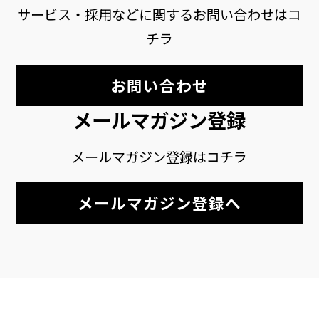
サービス・採用などに関するお問い合わせはコ
チラ
お問い合わせ
メールマガジン登録
メールマガジン登録はコチラ
メールマガジン登録へ