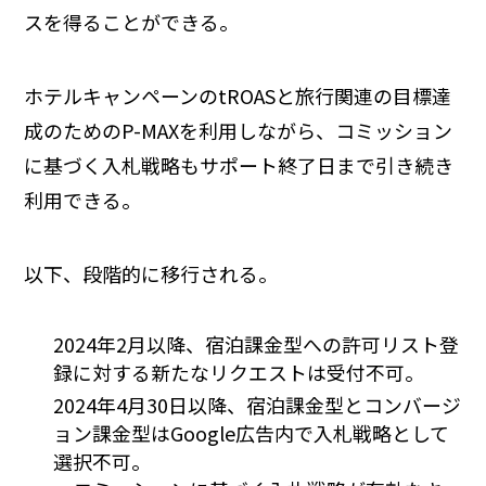
スを得ることができる。
ホテルキャンペーンのtROASと旅行関連の目標達
成のためのP-MAXを利用しながら、コミッション
に基づく入札戦略もサポート終了日まで引き続き
利用できる。
以下、段階的に移行される。
2024年2月以降、宿泊課金型への許可リスト登
録に対する新たなリクエストは受付不可。
2024年4月30日以降、宿泊課金型とコンバージ
ョン課金型はGoogle広告内で入札戦略として
選択不可。