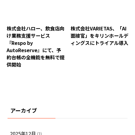
株式会社ハロー、飲食店向
株式会社VARIETAS、「AI
け業務支援サービス
面接官」をキリンホールデ
『Respo by
ィングスにトライアル導入
AutoReserve』にて、予
約台帳の全機能を無料で提
供開始
アーカイブ
2025年12月
(3)