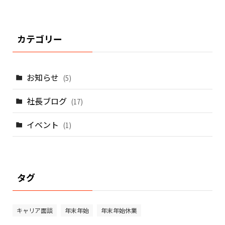
カテゴリー
お知らせ
(5)
社長ブログ
(17)
イベント
(1)
タグ
キャリア面談
年末年始
年末年始休業