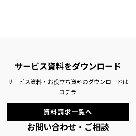
サービス資料をダウンロード
サービス資料・お役立ち資料のダウンロードは
コチラ
資料請求一覧へ
お問い合わせ・ご相談