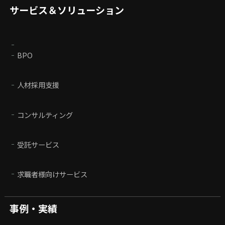
サービス＆ソリューション
BPO
人材採用支援
コンサルティング
受託サービス
求職者様向けサービス
事例・実績