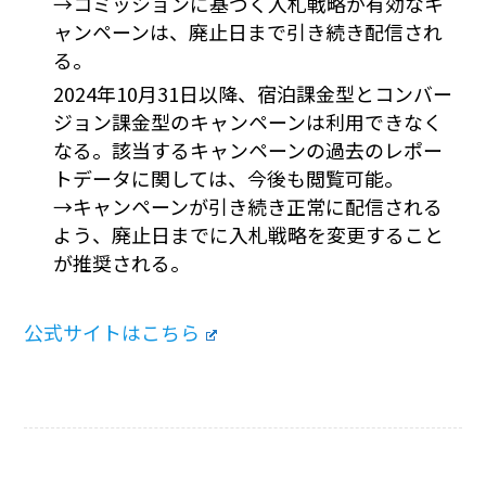
→コミッションに基づく入札戦略が有効なキ
ャンペーンは、廃止日まで引き続き配信され
る。
2024年10月31日以降、宿泊課金型とコンバー
ジョン課金型のキャンペーンは利用できなく
なる。該当するキャンペーンの過去のレポー
トデータに関しては、今後も閲覧可能。
→キャンペーンが引き続き正常に配信される
よう、廃止日までに入札戦略を変更すること
が推奨される。
公式サイトはこちら