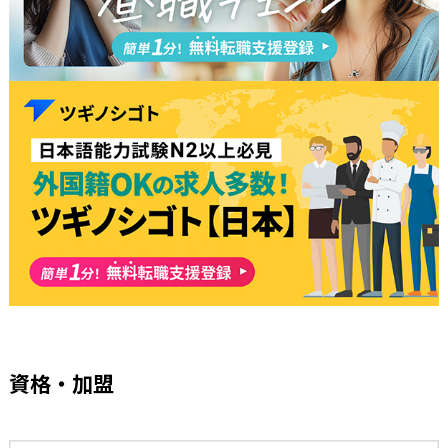
資格・加盟