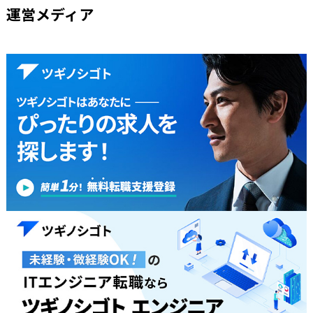
運営メディア