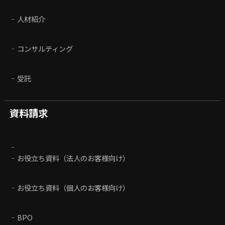
人材紹介
コンサルティング
受託
資料請求
お役立ち資料（法人のお客様向け）
お役立ち資料（個人のお客様向け）
BPO