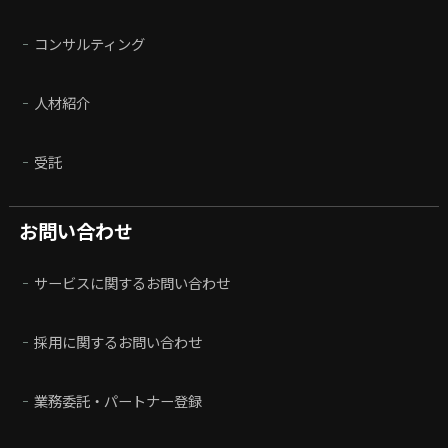
コンサルティング
人材紹介
受託
お問い合わせ
サービスに関するお問い合わせ
採用に関するお問い合わせ
業務委託・パートナー登録