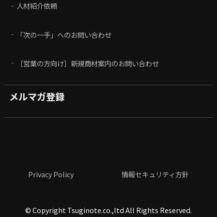
人材紹介依頼
「次の一手」へのお問い合わせ
［営業の方向け］新規商材案内のお問い合わせ
メルマガ登録
Privacy Policy
情報セキュリティ方針
©
Copyright Tsuginote.co.,ltd All Rights Reserved.