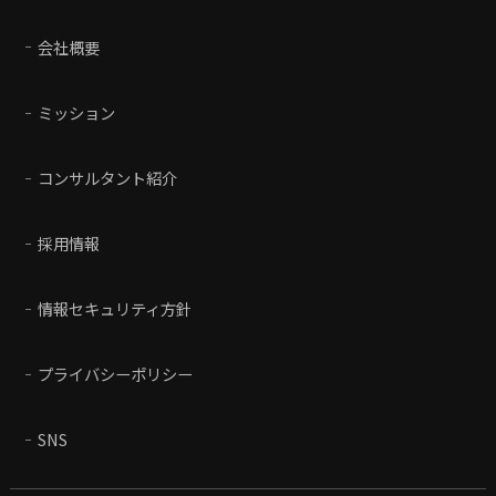
会社概要
ミッション
コンサルタント紹介
採用情報
情報セキュリティ方針
プライバシーポリシー
SNS