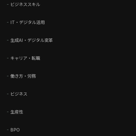
ビジネススキル
IT・デジタル活用
生成AI・デジタル変革
キャリア・転職
働き方・労務
ビジネス
生産性
BPO