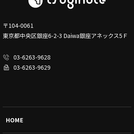
〒104-0061
東京都中央区銀座6-2-3
Daiwa銀座アネックス5Ｆ
03-6263-9628
03-6263-9629
HOME