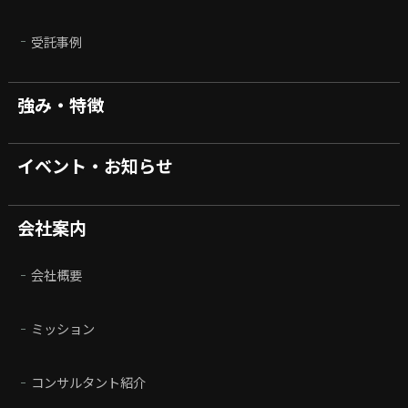
受託事例
強み・特徴
イベント・お知らせ
会社案内
会社概要
ミッション
コンサルタント紹介