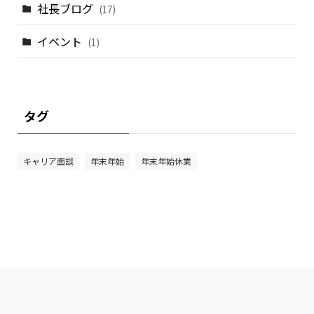
社長ブログ
(17)
イベント
(1)
タグ
キャリア面談
年末年始
年末年始休業