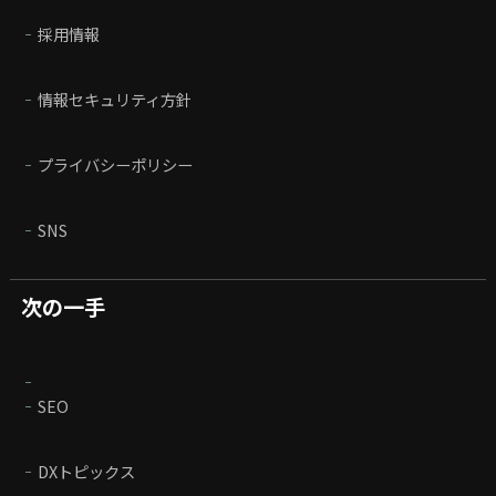
採用情報
情報セキュリティ方針
プライバシーポリシー
SNS
次の一手
SEO
DXトピックス