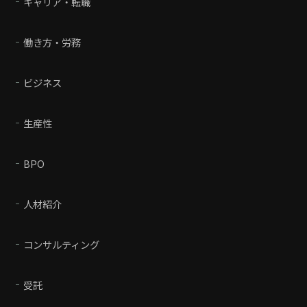
キャリア・転職
働き方・労務
ビジネス
生産性
BPO
人材紹介
コンサルティング
受託