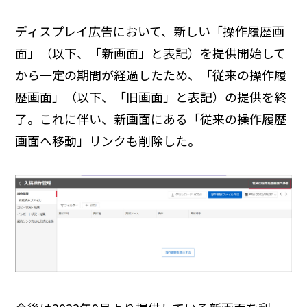
ディスプレイ広告において、新しい「操作履歴画
面」（以下、「新画面」と表記）を提供開始して
から一定の期間が経過したため、「従来の操作履
歴画面」（以下、「旧画面」と表記）の提供を終
了。これに伴い、新画面にある「従来の操作履歴
画面へ移動」リンクも削除した。