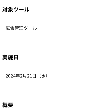
対象ツール
広告管理ツール
実施日
2024年2月21日（水）
概要