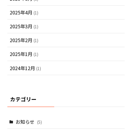
2025年4月
(1)
2025年3月
(1)
2025年2月
(1)
2025年1月
(1)
2024年12月
(1)
カテゴリー
お知らせ
(5)