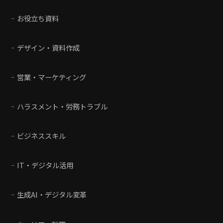
お役立ち資料
デザイン・資料作成
営業・マーケティング
ハラスメント・労務トラブル
ビジネススキル
IT・デジタル活用
生成AI・デジタル変革