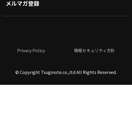
メルマガ登録
Privacy Policy
情報セキュリティ方針
©
Copyright Tsuginote.co.,ltd All Rights Reserved.