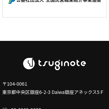
〒104-0061
東京都中央区銀座6-2-3
Daiwa銀座アネックス5Ｆ