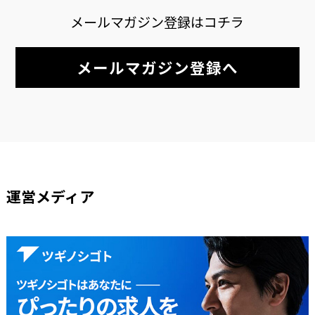
メールマガジン登録はコチラ
メールマガジン登録へ
運営メディア