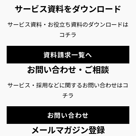
サービス資料をダウンロード
サービス資料・お役立ち資料のダウンロードは
コチラ
資料請求一覧へ
お問い合わせ・ご相談
サービス・採用などに関するお問い合わせはコ
チラ
お問い合わせ
メールマガジン登録