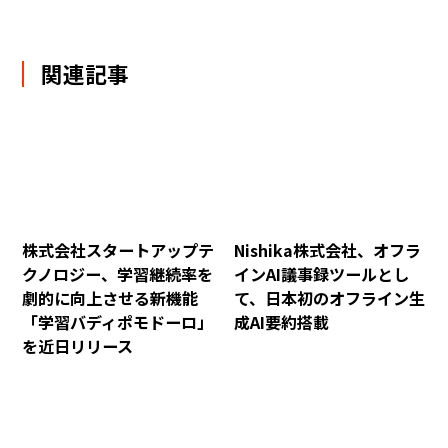
関連記事
株式会社スタートアップテ
Nishika株式会社、オフラ
クノロジー、学習継続率を
インAI議事録ツールとし
劇的に向上させる新機能
て、日本初のオフライン生
「学習バディポモドーロ」
成AI要約搭載
を近日リリース