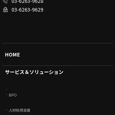
03-6263-9628
03-6263-9629
HOME
サービス＆ソリューション
BPO
人材採用支援