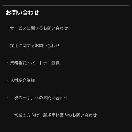
お問い合わせ
サービスに関するお問い合わせ
採用に関するお問い合わせ
業務委託・パートナー登録
人材紹介依頼
「次の一手」へのお問い合わせ
［営業の方向け］新規商材案内のお問い合わせ