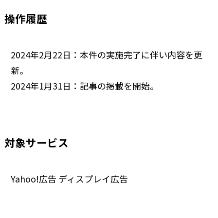
操作履歴
2024年2月22日：本件の実施完了に伴い内容を更
新。
2024年1月31日：記事の掲載を開始。
対象サービス
Yahoo!広告 ディスプレイ広告