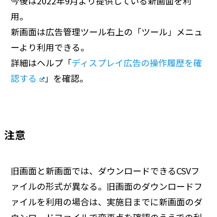
今後は2022年9月より提供している新画面を利
用。
新画面は広告管理ツール右上の「ツール」メニュ
ーより利用できる。
詳細はヘルプ「
ディスプレイ広告の操作履歴を確
認する
」を確認。
注意
旧画面と新画面では、ダウンロードできるCSVフ
ァイルの形式が異なる。旧画面のダウンロードフ
ァイルを利用の場合は、実施日までに新画面のダ
ウンロードファイルで変更点を確認のうえでの利