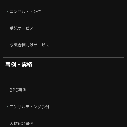
コンサルティング
受託サービス
求職者様向けサービス
事例・実績
BPO事例
コンサルティング事例
人材紹介事例