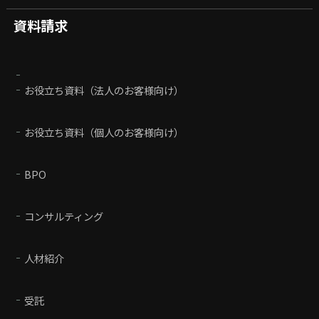
資料請求
お役立ち資料（法人のお客様向け）
お役立ち資料（個人のお客様向け）
BPO
コンサルティング
人材紹介
受託