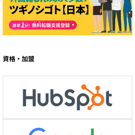
資格・加盟