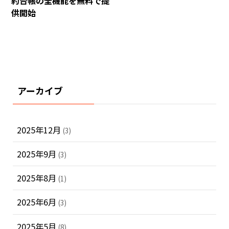
約台帳の全機能を無料で提
供開始
アーカイブ
2025年12月
(3)
2025年9月
(3)
2025年8月
(1)
2025年6月
(3)
2025年5月
(8)