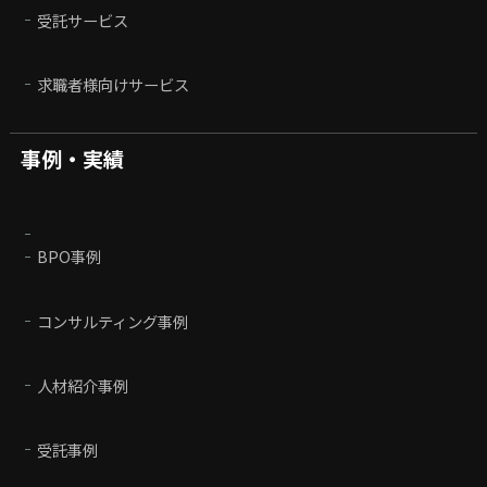
受託サービス
求職者様向けサービス
事例・実績
BPO事例
コンサルティング事例
人材紹介事例
受託事例