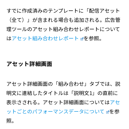
すでに作成済みのテンプレートに「配信アセット
（全て）」が含まれる場合も追加される。広告管
理ツールのアセット組み合わせレポートについて
は
アセット組み合わせレポート
を参照。
アセット詳細画面
アセット詳細画面の「組み合わせ」タブでは、説
明文に連結したタイトルは「説明文1」の直前に
表示さされる。アセット詳細画面については
アセ
ットごとのパフォーマンスデータについて
を参
照。