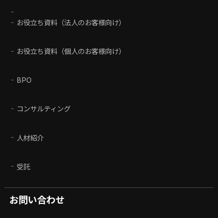
お役立ち資料（法人のお客様向け）
お役立ち資料（個人のお客様向け）
BPO
コンサルティング
人材紹介
受託
お問い合わせ