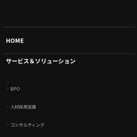
HOME
サービス＆ソリューション
BPO
人材採用支援
コンサルティング