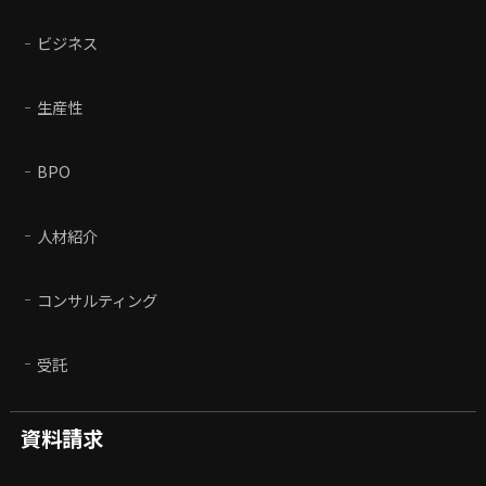
ビジネス
生産性
BPO
人材紹介
コンサルティング
受託
資料請求