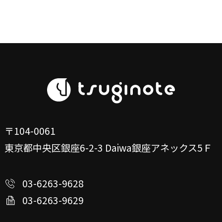
〒104-0061
東京都中央区銀座6-2-3
Daiwa銀座アネックス5Ｆ
03-6263-9628
03-6263-9629