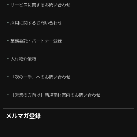
サービスに関するお問い合わせ
採用に関するお問い合わせ
業務委託・パートナー登録
人材紹介依頼
「次の一手」へのお問い合わせ
［営業の方向け］新規商材案内のお問い合わせ
メルマガ登録