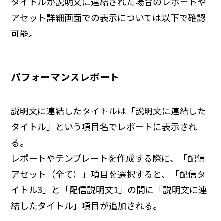
タイトルが説明文に連結された場合のレポートや
アセット詳細画面での表示については以下で確認
可能。
パフォーマンスレポート
説明文に連結したタイトルは「説明文に連結した
タイトル」という項目名でレポートに表示され
る。
レポートやテンプレートを作成する際に、「配信
アセット（全て）」項目を選択すると、「配信タ
イトル3」と「配信説明文1」の間に「説明文に連
結したタイトル」項目が追加される。