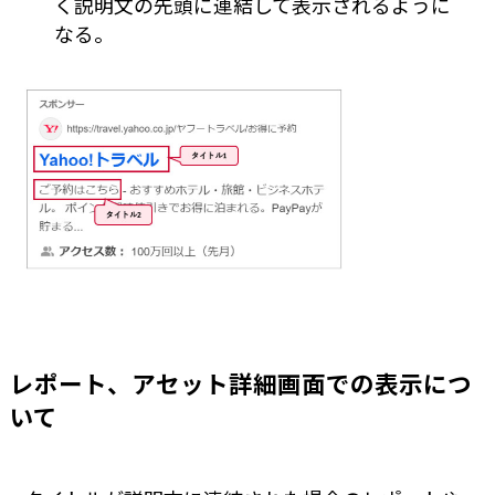
く説明文の先頭に連結して表示されるように
なる。
レポート、アセット詳細画面での表示につ
いて