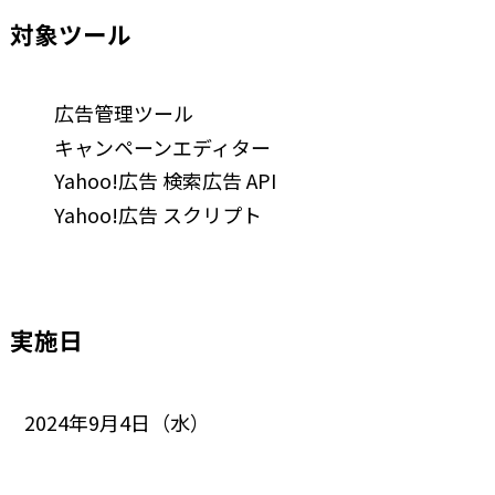
対象ツール
広告管理ツール
キャンペーンエディター
Yahoo!広告 検索広告 API
Yahoo!広告 スクリプト
実施日
2024年9月4日（水）