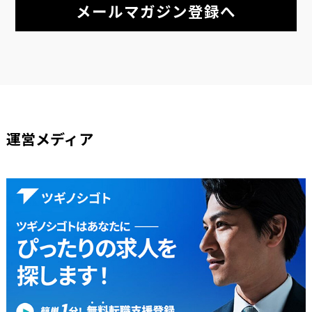
メールマガジン登録へ
運営メディア