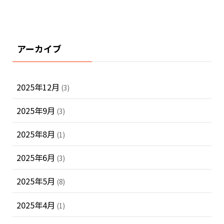
アーカイブ
2025年12月
(3)
2025年9月
(3)
2025年8月
(1)
2025年6月
(3)
2025年5月
(8)
2025年4月
(1)