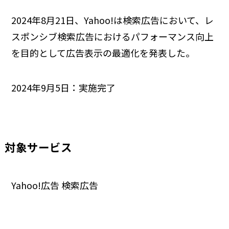
2024年8月21日、Yahoo!は検索広告において、レ
スポンシブ検索広告におけるパフォーマンス向上
を目的として広告表示の最適化を発表した。
2024年9月5日：実施完了
対象サービス
Yahoo!広告 検索広告