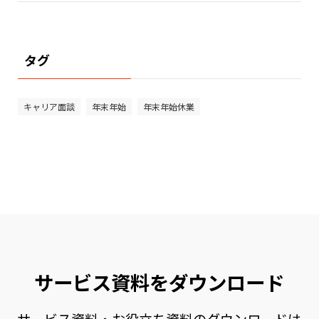
タグ
キャリア面談
年末年始
年末年始休業
サービス資料をダウンロード