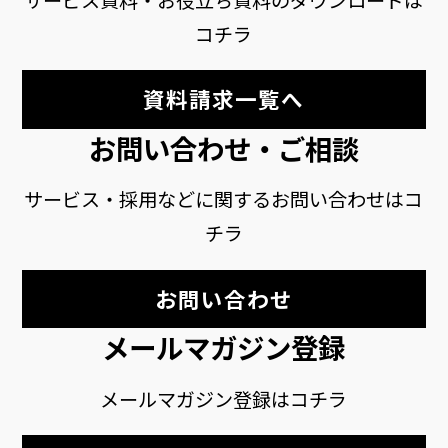
サービス資料・お役立ち資料のダウンロードは
コチラ
資料請求一覧へ
お問い合わせ・ご相談
サービス・採用などに関するお問い合わせはコ
チラ
お問い合わせ
メールマガジン登録
メールマガジン登録はコチラ