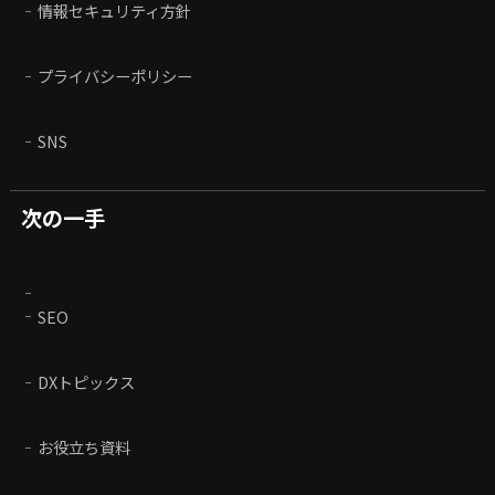
情報セキュリティ方針
プライバシーポリシー
SNS
次の一手
SEO
DXトピックス
お役立ち資料