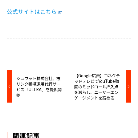
公式サイトはこちら
【Google広告】コネクテ
シュワット株式会社、被
ッドテレビでYouTube動
リンク獲得運用代行サー
画のミッドロール挿入点
ビス「ULTRA」を提供開
を減らし、ユーザーエン
始
ゲージメントを高める
関連記事