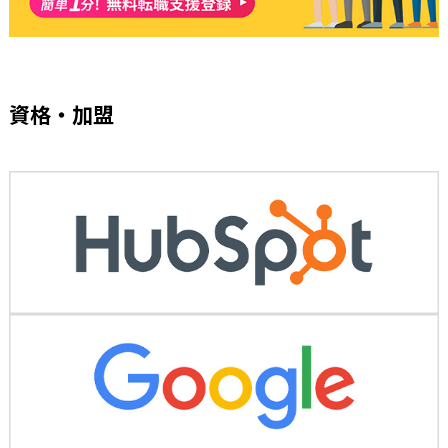
資格・加盟