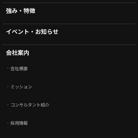
強み・特徴
イベント・お知らせ
会社案内
会社概要
ミッション
コンサルタント紹介
採用情報