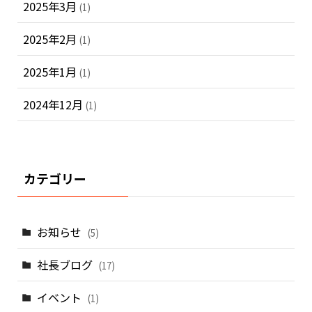
2025年3月
(1)
2025年2月
(1)
2025年1月
(1)
2024年12月
(1)
カテゴリー
お知らせ
(5)
社長ブログ
(17)
イベント
(1)