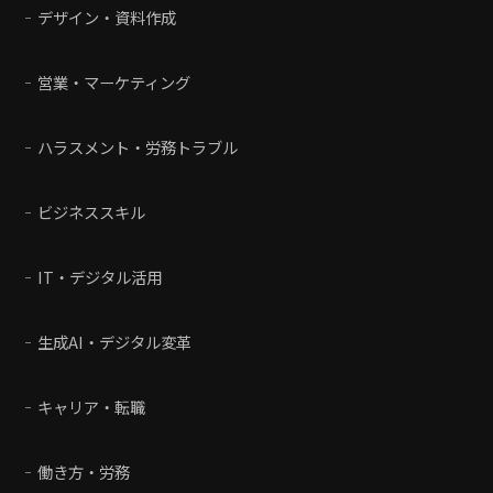
デザイン・資料作成
営業・マーケティング
ハラスメント・労務トラブル
ビジネススキル
IT・デジタル活用
生成AI・デジタル変革
キャリア・転職
働き方・労務