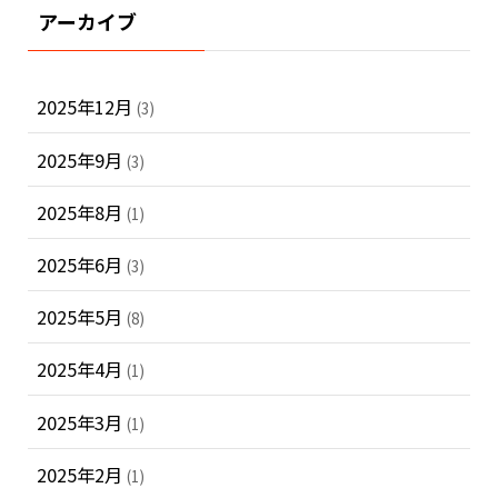
アーカイブ
2025年12月
(3)
2025年9月
(3)
2025年8月
(1)
2025年6月
(3)
2025年5月
(8)
2025年4月
(1)
2025年3月
(1)
2025年2月
(1)