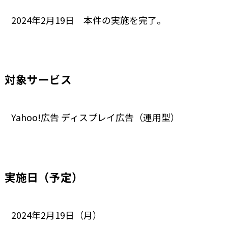
2024年2月19日 本件の実施を完了。
対象サービス
Yahoo!広告 ディスプレイ広告（運用型）
実施日（予定）
2024年2月19日（月）