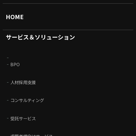
HOME
サービス＆ソリューション
BPO
人材採用支援
コンサルティング
受託サービス