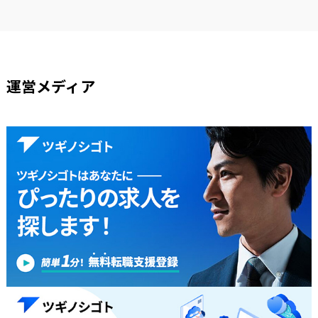
運営メディア