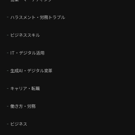
ハラスメント・労務トラブル
ビジネススキル
IT・デジタル活用
生成AI・デジタル変革
キャリア・転職
働き方・労務
ビジネス