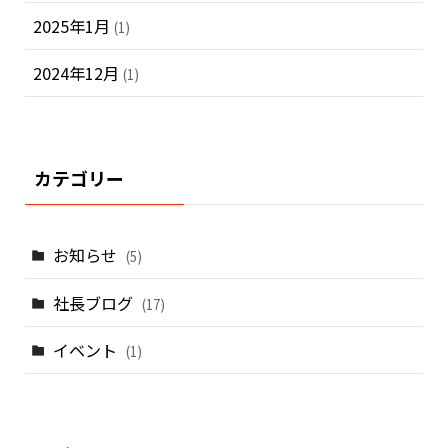
2025年1月
(1)
2024年12月
(1)
カテゴリー
お知らせ
(5)
社長ブログ
(17)
イベント
(1)