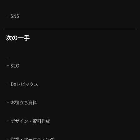
SNS
次の一手
SEO
DXトピックス
お役立ち資料
デザイン・資料作成
営業・マーケティング