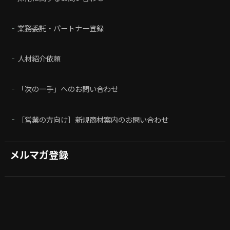
業務委託・パートナー登録
人材紹介依頼
「次の一手」へのお問い合わせ
［営業の方向け］新規商材案内のお問い合わせ
メルマガ登録