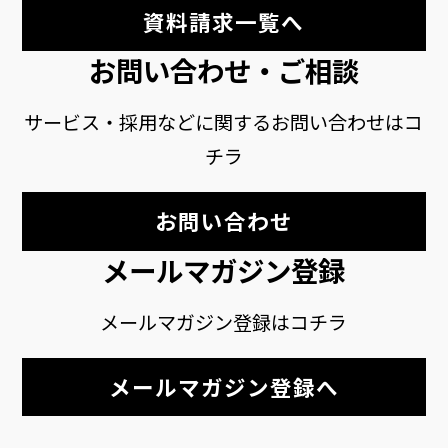
資料請求一覧へ
お問い合わせ・ご相談
サービス・採用などに関するお問い合わせはコ
チラ
お問い合わせ
メールマガジン登録
メールマガジン登録はコチラ
メールマガジン登録へ