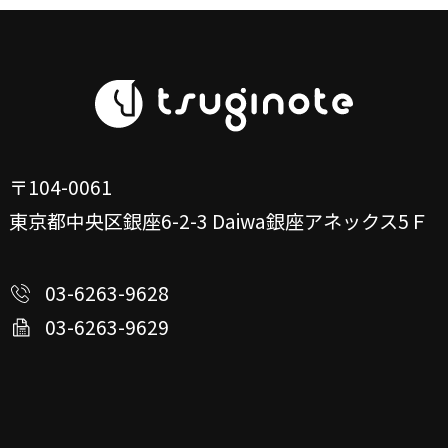
〒104-0061
東京都中央区銀座6-2-3
Daiwa銀座アネックス5Ｆ
03-6263-9628
03-6263-9629