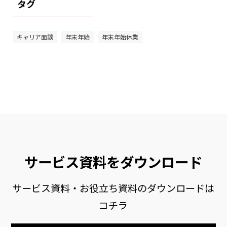
タグ
キャリア面談
年末年始
年末年始休業
サービス資料をダウンロード
サービス資料・お役立ち資料のダウンロードは
コチラ