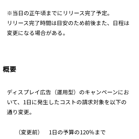
※当日の正午頃までにリリース完了予定。
リリース完了時間は目安のため前後また、日程は
変更になる場合がある。
概要
ディスプレイ広告（運用型）のキャンペーンにお
いて、1日に発生したコストの請求対象を以下の
通り変更。
（変更前） 1日の予算の120％まで