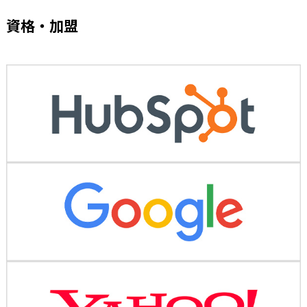
資格・加盟