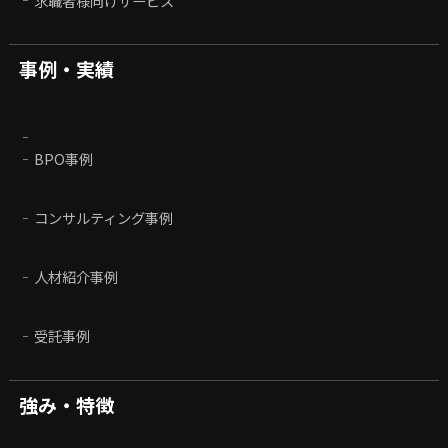
求職者様向けサービス
事例・実績
BPO事例
コンサルティング事例
人材紹介事例
受託事例
強み・特徴