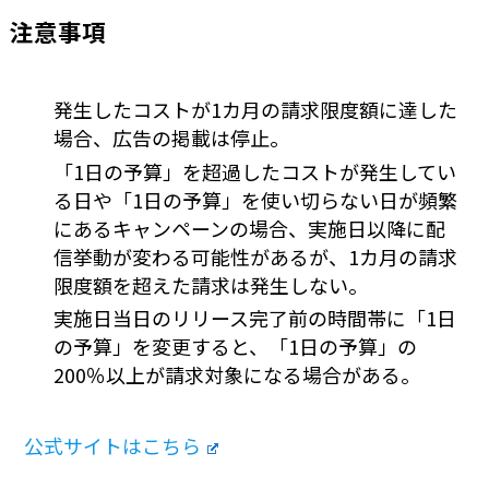
注意事項
発生したコストが1カ月の請求限度額に達した
場合、広告の掲載は停止。
「1日の予算」を超過したコストが発生してい
る日や「1日の予算」を使い切らない日が頻繁
にあるキャンペーンの場合、実施日以降に配
信挙動が変わる可能性があるが、1カ月の請求
限度額を超えた請求は発生しない。
実施日当日のリリース完了前の時間帯に「1日
の予算」を変更すると、「1日の予算」の
200％以上が請求対象になる場合がある。
公式サイトはこちら