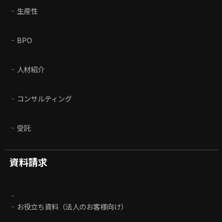
生産性
BPO
人材紹介
コンサルティング
受託
資料請求
お役立ち資料（法人のお客様向け）