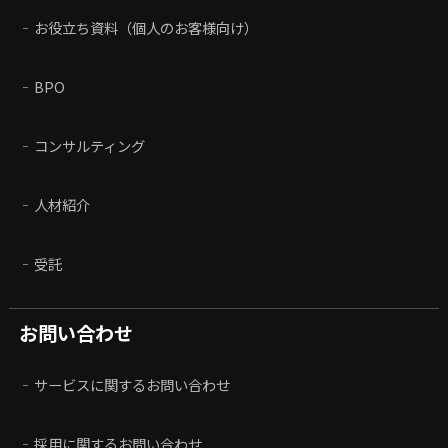
お役立ち資料（個人のお客様向け）
BPO
コンサルティング
人材紹介
受託
お問い合わせ
サービスに関するお問い合わせ
採用に関するお問い合わせ