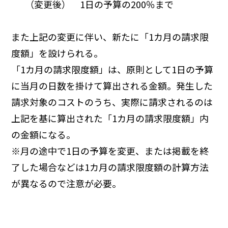
（変更後） 1日の予算の200％まで
また上記の変更に伴い、新たに「1カ月の請求限
度額」を設けられる。
「1カ月の請求限度額」は、原則として1日の予算
に当月の日数を掛けて算出される金額。発生した
請求対象のコストのうち、実際に請求されるのは
上記を基に算出された「1カ月の請求限度額」内
の金額になる。
※月の途中で1日の予算を変更、または掲載を終
了した場合などは1カ月の請求限度額の計算方法
が異なるので注意が必要。