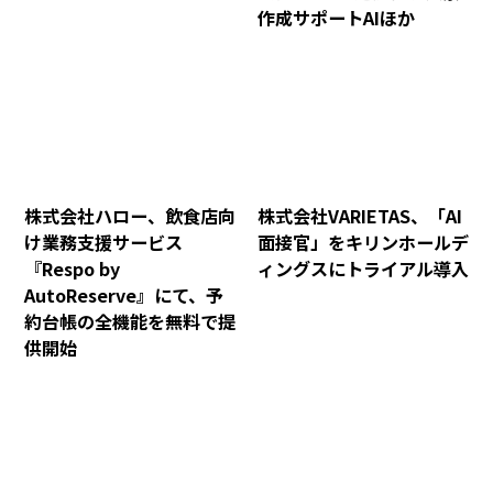
作成サポートAIほか
株式会社ハロー、飲食店向
株式会社VARIETAS、「AI
け業務支援サービス
面接官」をキリンホールデ
『Respo by
ィングスにトライアル導入
AutoReserve』にて、予
約台帳の全機能を無料で提
供開始