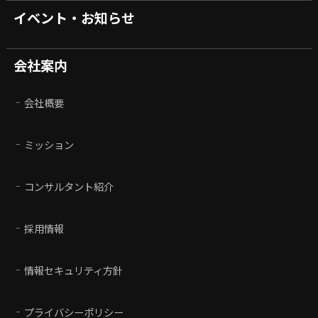
イベント・お知らせ
会社案内
会社概要
ミッション
コンサルタント紹介
採用情報
情報セキュリティ方針
プライバシーポリシー