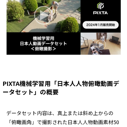
PIXTA機械学習用「日本人人物俯瞰動画デ
ータセット」の概要
データセット内容は、真上または斜め上からの
「俯瞰画角」で撮影された日本人人物動画素材50