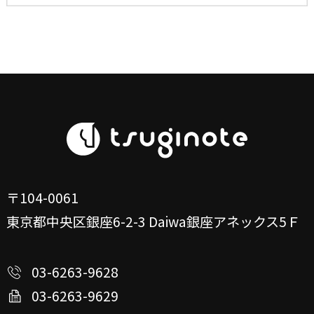
〒104-0061
東京都中央区銀座6-2-3
Daiwa銀座アネックス5Ｆ
03-6263-9628
03-6263-9629