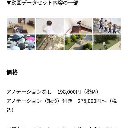
▼動画データセット内容の一部
価格
アノテーションなし 198,000円（税込）
アノテーション（矩形）付き 275,000円〜（税
込）