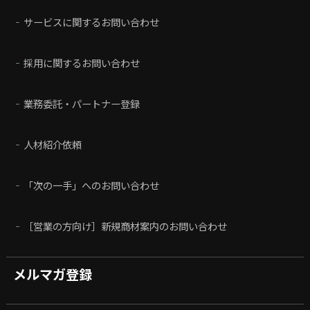
サービスに関するお問い合わせ
採用に関するお問い合わせ
業務委託・パートナー登録
人材紹介依頼
「次の一手」へのお問い合わせ
［営業の方向け］新規商材案内のお問い合わせ
メルマガ登録