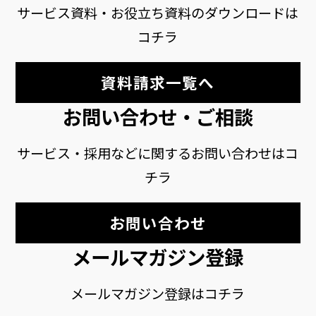
サービス資料・お役立ち資料のダウンロードは
コチラ
資料請求一覧へ
お問い合わせ・ご相談
サービス・採用などに関するお問い合わせはコ
チラ
お問い合わせ
メールマガジン登録
メールマガジン登録はコチラ