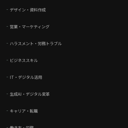
デザイン・資料作成
営業・マーケティング
ハラスメント・労務トラブル
ビジネススキル
IT・デジタル活用
生成AI・デジタル変革
キャリア・転職
働き方・労務