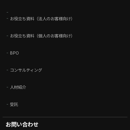
お役立ち資料（法人のお客様向け）
お役立ち資料（個人のお客様向け）
BPO
コンサルティング
人材紹介
受託
お問い合わせ