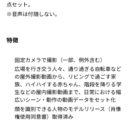
点セット。
※音声は付随しない。
特徴
固定カメラで撮影（一部、例外含む）
広場を行き交う人々、通り過ぎる自転車など
の屋外撮影動画から、リビングで過ごす家
族、ハイハイする赤ちゃん、階段を降りる学
生などの屋内撮影動画まで、日常における幅
広いシーン・動作の動画データをセット化
顔を識別できる人物のモデルリリース（肖像
権使用同意書）取得済み