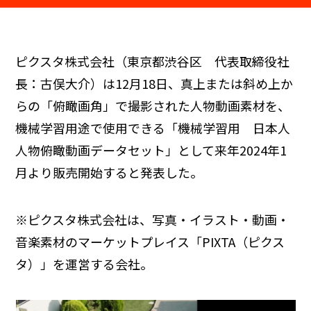
ピクスタ株式会社（東京都渋谷区 代表取締役社
長：古俣大介）は12月18日、真上または斜め上か
らの「俯瞰画角」で撮影された人物動画素材を、
機械学習用途で使用できる「機械学習用 日本人
人物俯瞰動画データセット」として来年2024年1
月より販売開始すると発表した。
※ピクスタ株式会社は、写真・イラスト・動画・
音楽素材のマーケットプレイス「PIXTA（ピクス
タ）」を運営する会社。