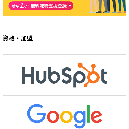
資格・加盟