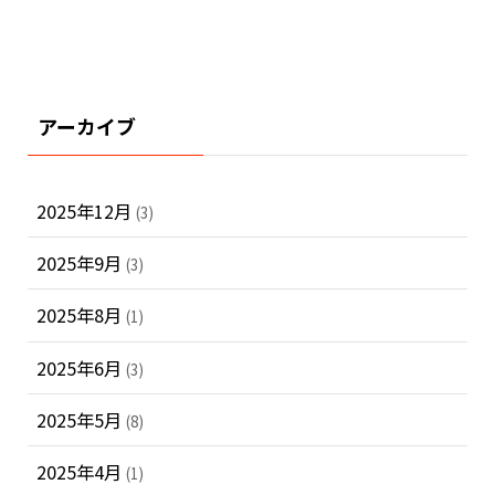
アーカイブ
2025年12月
(3)
2025年9月
(3)
2025年8月
(1)
2025年6月
(3)
2025年5月
(8)
2025年4月
(1)