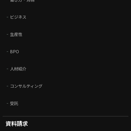
ビジネス
生産性
BPO
人材紹介
コンサルティング
受託
資料請求