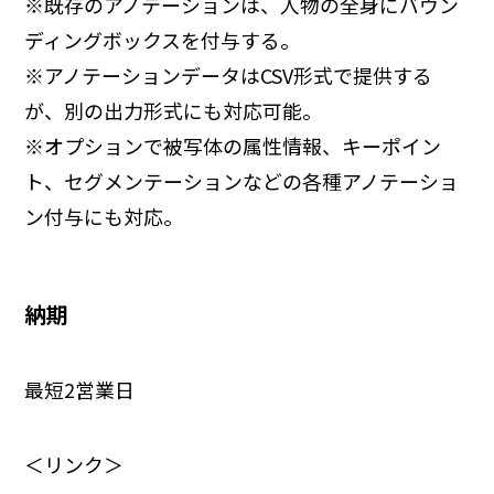
※既存のアノテーションは、人物の全身にバウン
ディングボックスを付与する。
※アノテーションデータはCSV形式で提供する
が、別の出力形式にも対応可能。
※オプションで被写体の属性情報、キーポイン
ト、セグメンテーションなどの各種アノテーショ
ン付与にも対応。
納期
最短2営業日
＜リンク＞