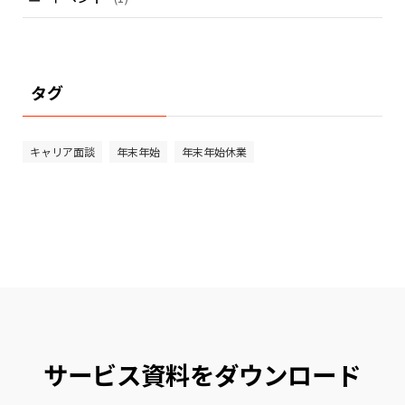
タグ
キャリア面談
年末年始
年末年始休業
サービス資料をダウンロード