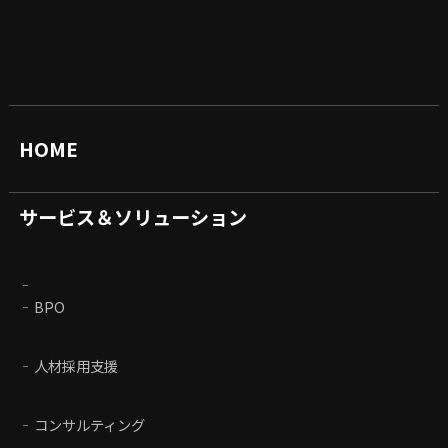
HOME
サービス＆ソリューション
BPO
人材採用支援
コンサルティング