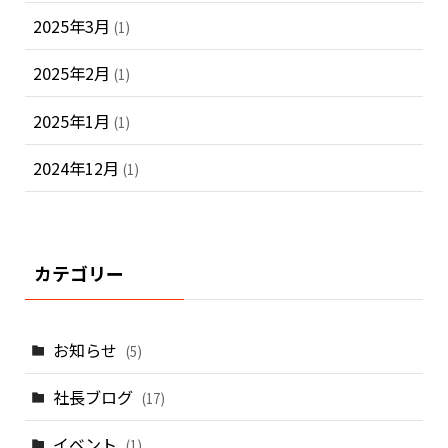
2025年3月
(1)
2025年2月
(1)
2025年1月
(1)
2024年12月
(1)
カテゴリー
お知らせ
(5)
社長ブログ
(17)
イベント
(1)