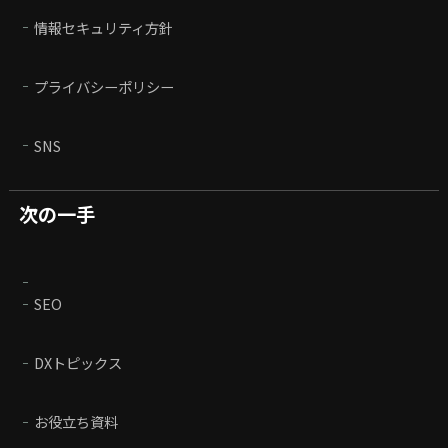
情報セキュリティ方針
プライバシーポリシー
SNS
次の一手
SEO
DXトピックス
お役立ち資料