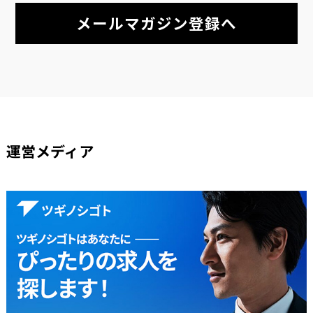
メールマガジン登録へ
運営メディア