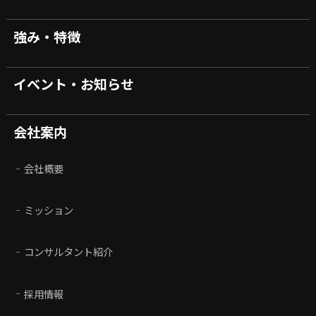
強み・特徴
イベント・お知らせ
会社案内
会社概要
ミッション
コンサルタント紹介
採用情報