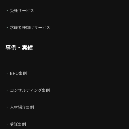
受託サービス
求職者様向けサービス
事例・実績
BPO事例
コンサルティング事例
人材紹介事例
受託事例