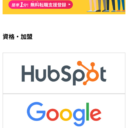
資格・加盟