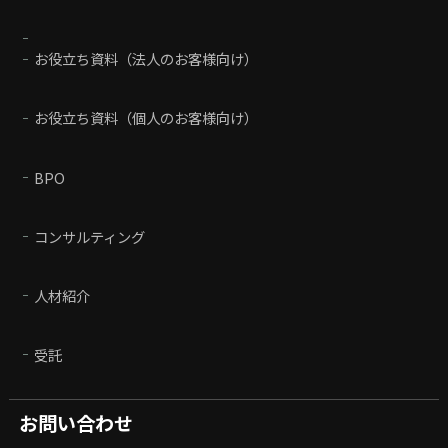
お役立ち資料（法人のお客様向け）
お役立ち資料（個人のお客様向け）
BPO
コンサルティング
人材紹介
受託
お問い合わせ