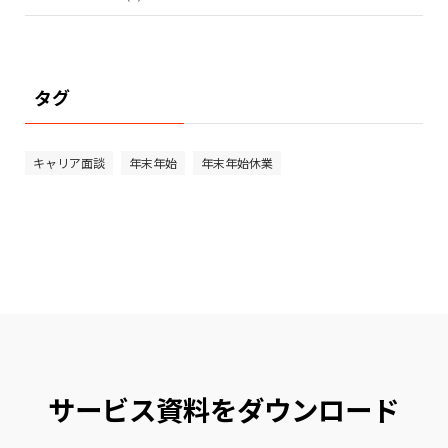
タグ
キャリア面談
年末年始
年末年始休業
サービス資料をダウンロード