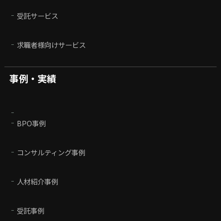
受託サービス
求職者様向けサービス
事例・実績
BPO事例
コンサルティング事例
人材紹介事例
受託事例