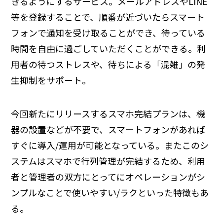
きるようにするサービス。メールアドレスやLINE
等を登録することで、順番が近づいたらスマート
フォンで通知を受け取ることができ、待っている
時間を自由に過ごしていただくことができる。利
用者の待つストレスや、待ちによる「混雑」の発
生抑制をサポート。
今回新たにリリースするスマホ完結プランは、機
器の設置などが不要で、スマートフォンがあれば
すぐに導入/運用が可能となっている。またこのシ
ステムはスマホで行列管理が完結するため、利用
者と管理者の双方にとってにオペレーションがシ
ンプルなことで使いやすい/ラクといった特徴もあ
る。