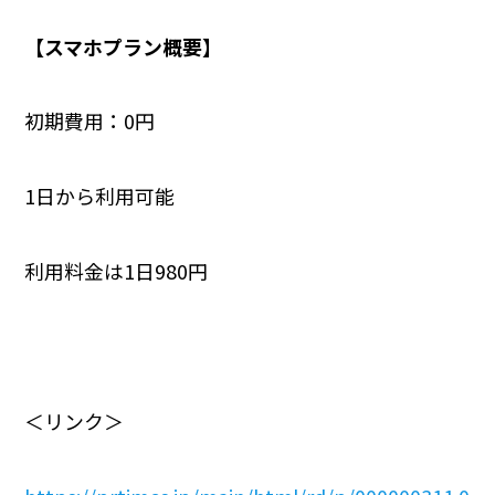
【スマホプラン概要】
初期費用：0円
1日から利用可能
利用料金は1日980円
＜リンク＞