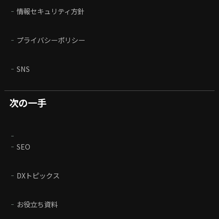
情報セキュリティ方針
プライバシーポリシー
SNS
次の一手
SEO
DXトピックス
お役立ち資料