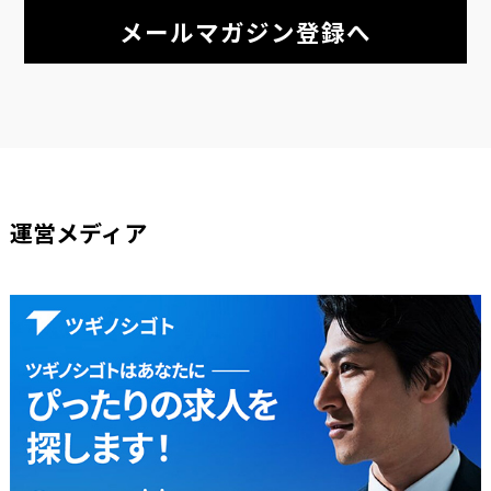
メールマガジン登録へ
運営メディア