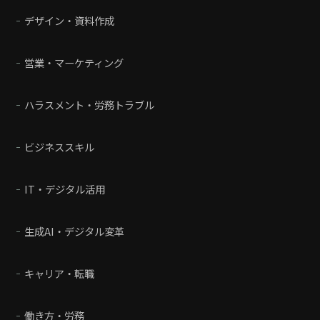
デザイン・資料作成
営業・マーケティング
ハラスメント・労務トラブル
ビジネススキル
IT・デジタル活用
生成AI・デジタル変革
キャリア・転職
働き方・労務