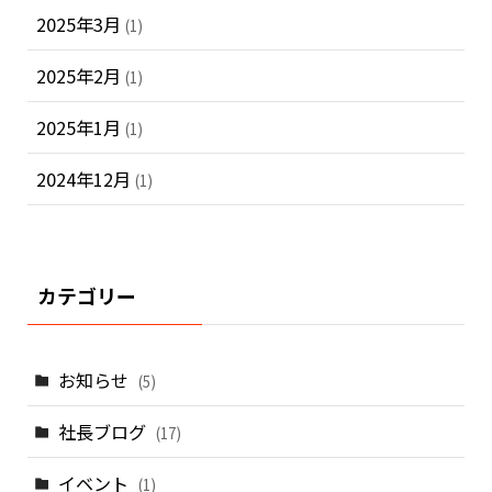
2025年3月
(1)
2025年2月
(1)
2025年1月
(1)
2024年12月
(1)
カテゴリー
お知らせ
(5)
社長ブログ
(17)
イベント
(1)