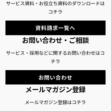
サービス資料・お役立ち資料のダウンロードは
コチラ
資料請求一覧へ
お問い合わせ・ご相談
サービス・採用などに関するお問い合わせはコ
チラ
お問い合わせ
メールマガジン登録
メールマガジン登録はコチラ