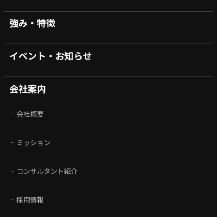
強み・特徴
イベント・お知らせ
会社案内
会社概要
ミッション
コンサルタント紹介
採用情報