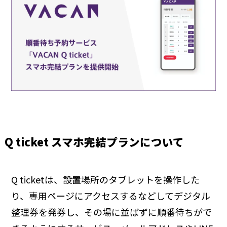
Q ticket スマホ完結プランについて
Q ticketは、設置場所のタブレットを操作した
り、専用ページにアクセスするなどしてデジタル
整理券を発券し、その場に並ばずに順番待ちがで