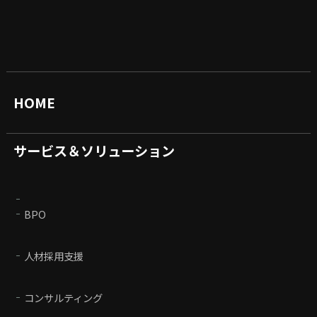
HOME
サービス＆ソリューション
BPO
人材採用支援
コンサルティング