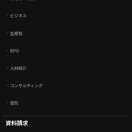
ビジネス
生産性
BPO
人材紹介
コンサルティング
受託
資料請求