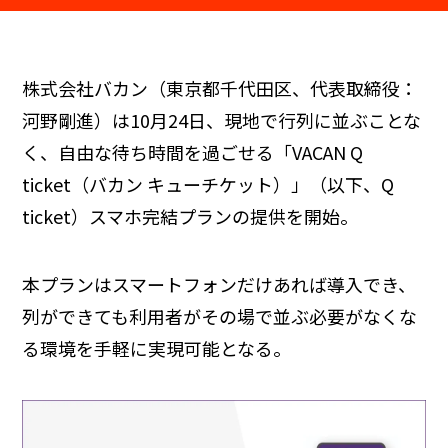
株式会社バカン（東京都千代田区、代表取締役：
河野剛進）は10月24日、現地で行列に並ぶことな
く、自由な待ち時間を過ごせる「VACAN Q
ticket（バカン キューチケット）」（以下、Q
ticket）スマホ完結プランの提供を開始。
本プランはスマートフォンだけあれば導入でき、
列ができても利用者がその場で並ぶ必要がなくな
る環境を手軽に実現可能となる。