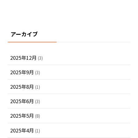
アーカイブ
2025年12月
(3)
2025年9月
(3)
2025年8月
(1)
2025年6月
(3)
2025年5月
(8)
2025年4月
(1)