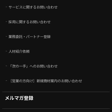
サービスに関するお問い合わせ
採用に関するお問い合わせ
業務委託・パートナー登録
人材紹介依頼
「次の一手」へのお問い合わせ
［営業の方向け］新規商材案内のお問い合わせ
メルマガ登録