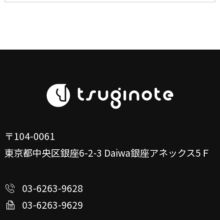
〒104-0061
東京都中央区銀座6-2-3
Daiwa銀座アネックス5Ｆ
03-6263-9628
03-6263-9629