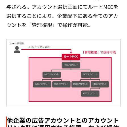
与される。アカウント選択画面にてルートMCCを
選択することにより、企業配下にある全てのアカ
ウントを「管理権限」で操作が可能。
他企業の広告アカウントとのアカウント