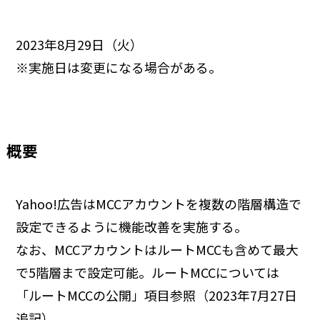
2023年8月29日（火）
※実施日は変更になる場合がある。
概要
Yahoo!広告はMCCアカウントを複数の階層構造で
設定できるように機能改善を実施する。
なお、MCCアカウントはルートMCCも含めて最大
で5階層まで設定可能。ルートMCCについては
「ルートMCCの公開」項目参照（2023年7月27日
追記）。