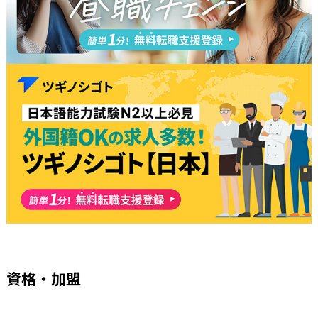
資格・加盟