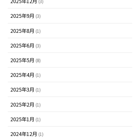
2025年12月
(3)
2025年9月
(3)
2025年8月
(1)
2025年6月
(3)
2025年5月
(8)
2025年4月
(1)
2025年3月
(1)
2025年2月
(1)
2025年1月
(1)
2024年12月
(1)