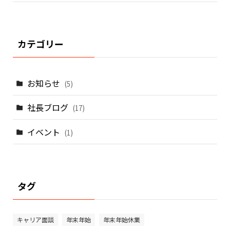
カテゴリー
お知らせ
(5)
社長ブログ
(17)
イベント
(1)
タグ
キャリア面談
年末年始
年末年始休業