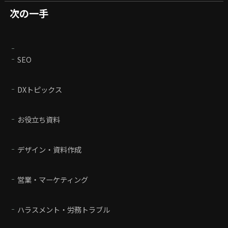
次の一手
SEO
DXトピックス
お役立ち資料
デザイン・資料作成
営業・マーケティング
ハラスメント・労務トラブル