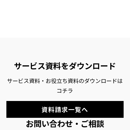
サービス資料をダウンロード
サービス資料・お役立ち資料のダウンロードは
コチラ
資料請求一覧へ
お問い合わせ・ご相談