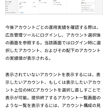
今後アカウントごとの運用実績を確認する際は、
広告管理ツールにログインし、アカウント選択後
の画面を参照する。当該画面ではログイン時に選
択したアカウント、およびその配下のアカウント
の実績値が表示される。
表示されていないアカウントを表示するには、表
示したいアカウント、もしくは表示したいアカウ
ント上位のMCCアカウントを選択し直しすことで
表示が可能。提供終了するアカウント一覧画面の
ような一覧を表示するには、アカウント構成の見