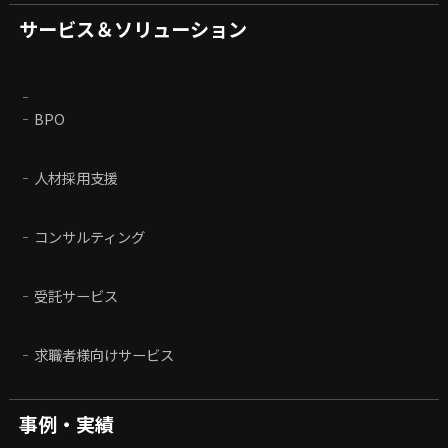
サービス＆ソリューション
BPO
人材採用支援
コンサルティング
受託サービス
求職者様向けサービス
事例・実績