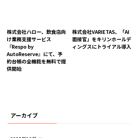
株式会社ハロー、飲食店向
株式会社VARIETAS、「AI
け業務支援サービス
面接官」をキリンホールデ
『Respo by
ィングスにトライアル導入
AutoReserve』にて、予
約台帳の全機能を無料で提
供開始
アーカイブ