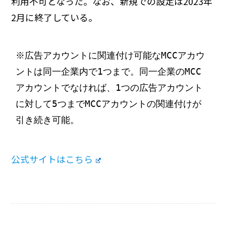
利用不可となった。なお、新規での設定は2023年
2月に終了している。
※広告アカウントに関連付け可能なMCCアカウ
ントは同一企業内で1つまで。同一企業のMCC
アカウントでなければ、1つの広告アカウント
に対して5つまでMCCアカウントの関連付けが
引き続き可能。
公式サイトはこちら