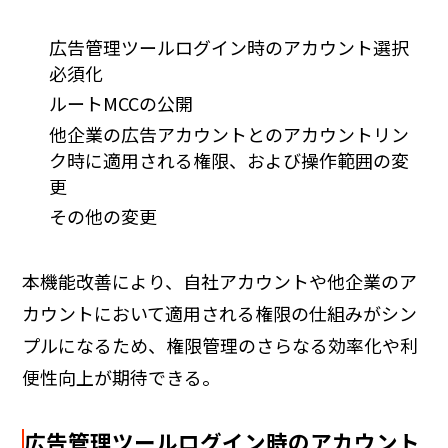
広告管理ツールログイン時のアカウント選択
必須化
ルートMCCの公開
他企業の広告アカウントとのアカウントリン
ク時に適用される権限、および操作範囲の変
更
その他の変更
本機能改善により、自社アカウントや他企業のア
カウントにおいて適用される権限の仕組みがシン
プルになるため、権限管理のさらなる効率化や利
便性向上が期待できる。
広告管理ツールログイン時のアカウント