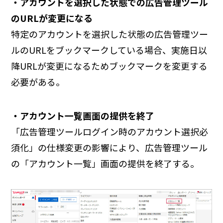
・アカウントを選択した状態での広告管理ツール
のURLが変更になる
特定のアカウントを選択した状態の広告管理ツー
ルのURLをブックマークしている場合、実施日以
降URLが変更になるためブックマークを変更する
必要がある。
・アカウント一覧画面の提供を終了
「広告管理ツールログイン時のアカウント選択必
須化」の仕様変更の影響により、広告管理ツール
の「アカウント一覧」画面の提供を終了する。