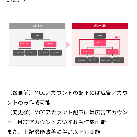
（変更前）MCCアカウントの配下には広告アカウ
ントのみ作成可能
（変更後）MCCアカウント配下には広告アカウン
ト、MCCアカウントのいずれも作成可能
また、上記機能改善に伴い以下も実施。