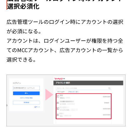
選択必須化
広告管理ツールのログイン時にアカウントの選択
が必須になる。
アカウントは、ログインユーザーが権限を持つ全
てのMCCアカウント、広告アカウントの一覧から
選択できる。