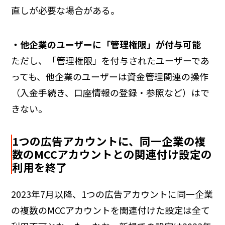
直しが必要な場合がある。
・他企業のユーザーに「管理権限」が付与可能
ただし、「管理権限」を付与されたユーザーであ
っても、他企業のユーザーは資金管理関連の操作
（入金手続き、口座情報の登録・参照など）はで
きない。
1つの広告アカウントに、同一企業の複
数のMCCアカウントとの関連付け設定の
利用を終了
2023年7月以降、1つの広告アカウントに同一企業
の複数のMCCアカウントを関連付けた設定は全て