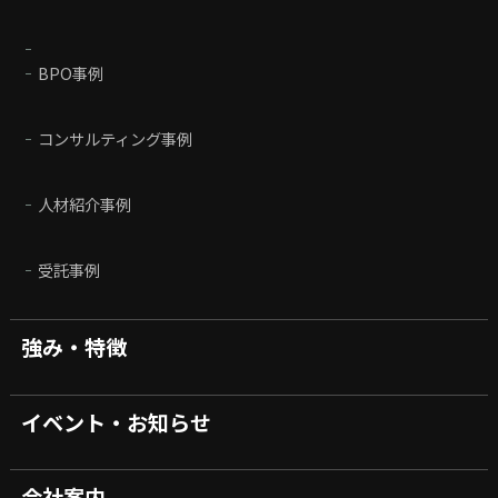
BPO事例
コンサルティング事例
人材紹介事例
受託事例
強み・特徴
イベント・お知らせ
会社案内