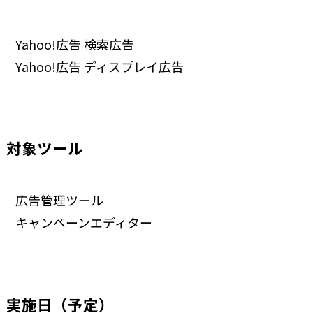
Yahoo!広告 検索広告
Yahoo!広告 ディスプレイ広告
対象ツール
広告管理ツール
キャンペーンエディター
実施日（予定）