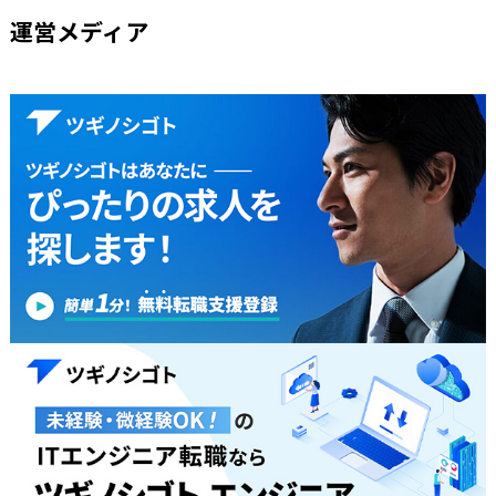
運営メディア