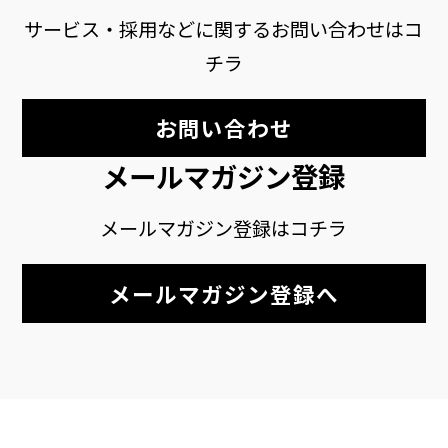
サービス・採用などに関するお問い合わせはコ
チラ
お問い合わせ
メールマガジン登録
メールマガジン登録はコチラ
メールマガジン登録へ