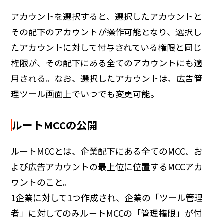
アカウントを選択すると、選択したアカウントと
その配下のアカウントが操作可能となり、選択し
たアカウントに対して付与されている権限と同じ
権限が、その配下にある全てのアカウントにも適
用される。なお、選択したアカウントは、広告管
理ツール画面上でいつでも変更可能。
ルートMCCの公開
ルートMCCとは、企業配下にある全てのMCC、お
よび広告アカウントの最上位に位置するMCCアカ
ウントのこと。
1企業に対して1つ作成され、企業の「ツール管理
者」に対してのみルートMCCの「管理権限」が付