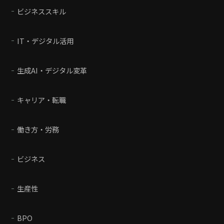
ビジネススキル
IT・デジタル活用
生成AI・デジタル変革
キャリア・転職
働き方・労務
ビジネス
生産性
BPO