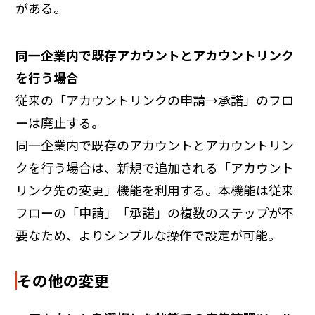
がある。
同一企業内で既存アカウントとアカウントリンク
を行う場合
従来の「アカウントリンクの申請→承諾」のフロ
ーは廃止する。
同一企業内で既存のアカウントとアカウントリン
クを行う場合は、新規で追加される「アカウント
リンク先の変更」機能を利用する。本機能は従来
フローの「申請」「承諾」の複数のステップが不
要なため、よりシンプルな操作で設定が可能。
その他の変更