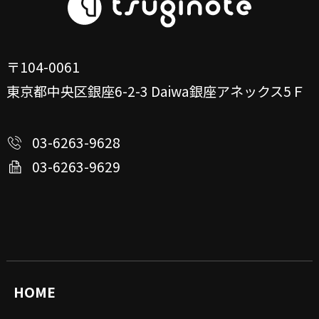
〒104-0061
東京都中央区銀座6-2-3
Daiwa銀座アネックス5Ｆ
03-6263-9628
03-6263-9629
HOME