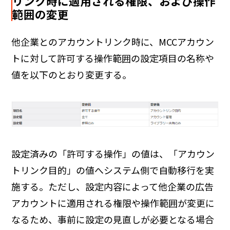
リンク時に適用される権限、および操作
範囲の変更
他企業とのアカウントリンク時に、MCCアカウン
トに対して許可する操作範囲の設定項目の名称や
値を以下のとおり変更する。
設定済みの「許可する操作」の値は、「アカウン
トリンク目的」の値へシステム側で自動移行を実
施する。ただし、設定内容によって他企業の広告
アカウントに適用される権限や操作範囲が変更に
なるため、事前に設定の見直しが必要となる場合