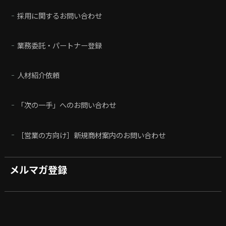
採用に関するお問い合わせ
業務委託・パートナー登録
人材紹介依頼
「次の一手」へのお問い合わせ
［営業の方向け］新規商材案内のお問い合わせ
メルマガ登録