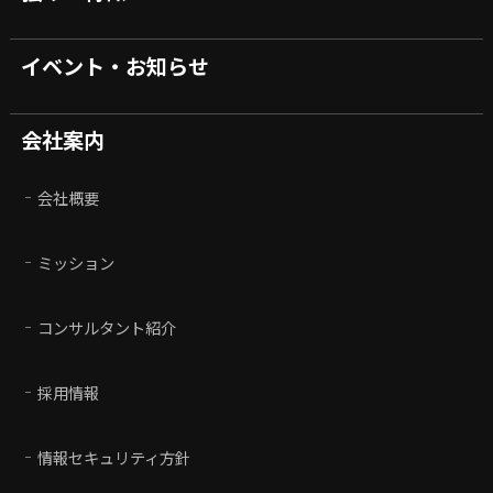
イベント・お知らせ
会社案内
会社概要
ミッション
コンサルタント紹介
採用情報
情報セキュリティ方針