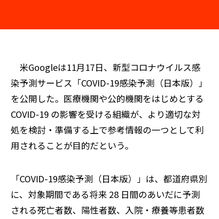
米Googleは11月17日、新型コロナウイルス感
染予測サービス「COVID-19感染予測（日本版）」
を公開した。医療機関や公的機関をはじめとする
COVID-19 の影響を受ける組織が、より適切な対
処を検討・準備する上で参考情報の一つとして利
用されることが目的だという。
「COVID-19感染予測（日本版）」は、都道府県別
に、対象期間である将来 28 日間のあいだに予測
される死亡者数、陽性者数、入院・療養等患者数