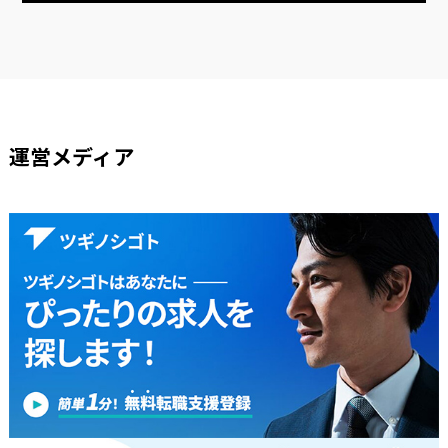
運営メディア