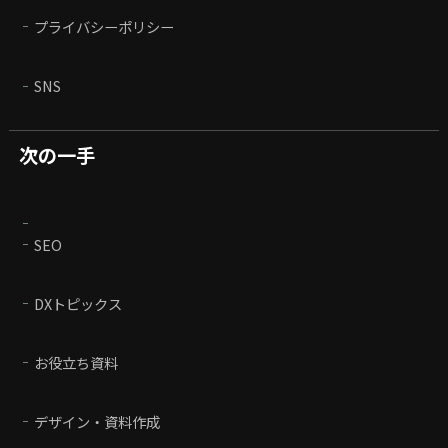
プライバシーポリシー
SNS
次の一手
SEO
DXトピックス
お役立ち資料
デザイン・資料作成