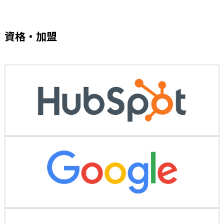
資格・加盟