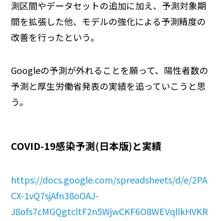
測区間やデータセットの追加に加え、予測対象期
間を拡張した他、モデルの強化による予測精度の
改善を行ったという。
Googleの予測が外れることを願って、陽性者数の
予測と厚生労働省発表の実績を追っていこうと思
う。
COVID-19感染予測(日本版)と実績
https://docs.google.com/spreadsheets/d/e/2PA
CX-1vQ7sjAfn38oOAJ-
J8ofs7cMGQgtcltF2n5WjwCKF6O8WEVqllkHVKR