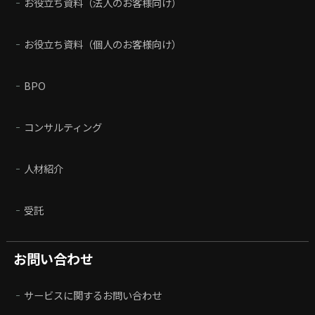
お役立ち資料（法人のお客様向け）
お役立ち資料（個人のお客様向け）
BPO
コンサルティング
人材紹介
受託
お問い合わせ
サービスに関するお問い合わせ