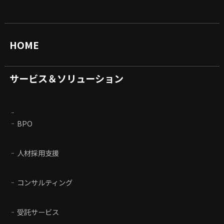
HOME
サービス＆ソリューション
BPO
人材採用支援
コンサルティング
受託サービス