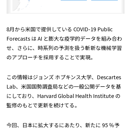
8月から米国で提供している COVID-19 Public
Forecasts は AI と膨大な疫学的データを組み合わ
せ、さらに、時系列の予測を扱う斬新な機械学習
のアプローチを採用することで実現。
この情報はジョンズ ホプキンス大学、Descartes
Lab、米国国勢調査局などの一般公開データを基
にしており、Harvard Global Health Institute の
監修のもとで更新を続けてる。
今回、日本に拡大するにあたり、新たに 95 ％予