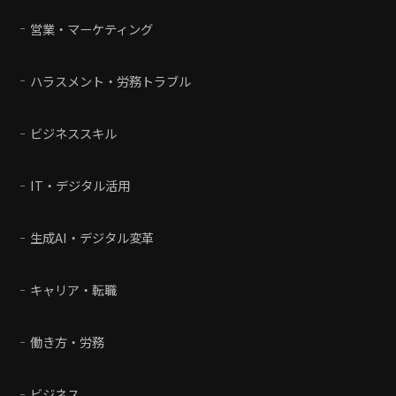
営業・マーケティング
ハラスメント・労務トラブル
ビジネススキル
IT・デジタル活用
生成AI・デジタル変革
キャリア・転職
働き方・労務
ビジネス