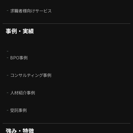
求職者様向けサービス
事例・実績
BPO事例
コンサルティング事例
人材紹介事例
受託事例
強み・特徴