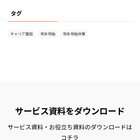
タグ
キャリア面談
年末年始
年末年始休業
サービス資料をダウンロード
サービス資料・お役立ち資料のダウンロードは
コチラ