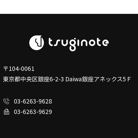
〒104-0061
東京都中央区銀座6-2-3
Daiwa銀座アネックス5Ｆ
03-6263-9628
03-6263-9629