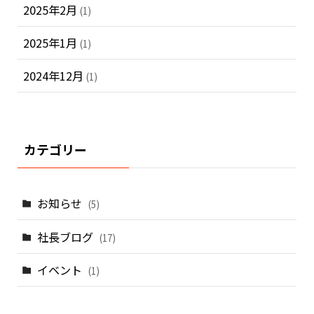
2025年2月
(1)
2025年1月
(1)
2024年12月
(1)
カテゴリー
お知らせ
(5)
社長ブログ
(17)
イベント
(1)