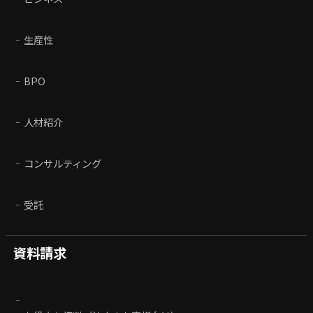
生産性
BPO
人材紹介
コンサルティング
受託
資料請求