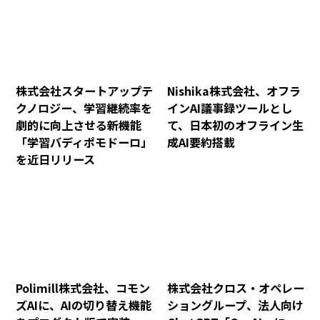
株式会社スタートアップテ
Nishika株式会社、オフラ
クノロジー、学習継続率を
インAI議事録ツールとし
劇的に向上させる新機能
て、日本初のオフライン生
「学習バディポモドーロ」
成AI要約搭載
を近日リリース
Polimill株式会社、コモン
株式会社クロス・オペレー
ズAIに、AIの切り替え機能
ショングループ、法人向け