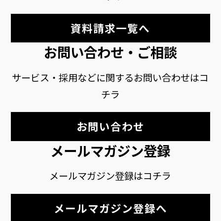
資料請求一覧へ
お問い合わせ・ご相談
サービス・採用などに関するお問い合わせはコ
チラ
お問い合わせ
メールマガジン登録
メールマガジン登録はコチラ
メールマガジン登録へ