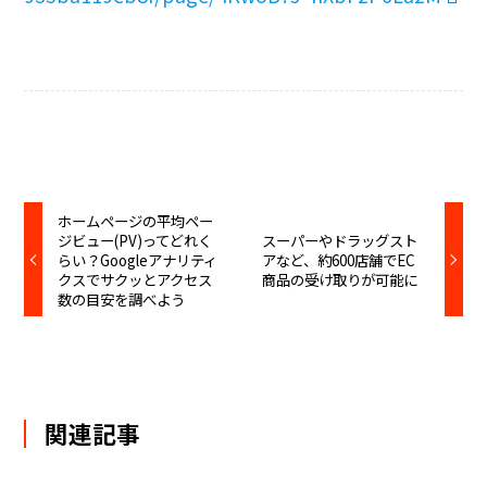
ホームページの平均ペー
ジビュー(PV)ってどれく
スーパーやドラッグスト
らい？Googleアナリティ
アなど、約600店舗でEC
クスでサクッとアクセス
商品の受け取りが可能に
数の目安を調べよう
関連記事