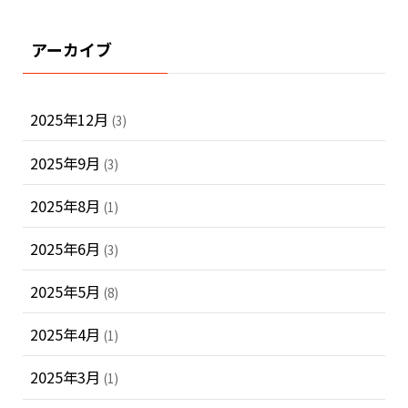
アーカイブ
2025年12月
(3)
2025年9月
(3)
2025年8月
(1)
2025年6月
(3)
2025年5月
(8)
2025年4月
(1)
2025年3月
(1)