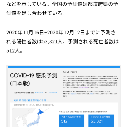
などを示している。全国の予測値は都道府県の予
測値を足し合わせている。
2020年11月16日~2020年12月12日までに予測さ
れる陽性者数は53,321人、予測される死亡者数は
512人。