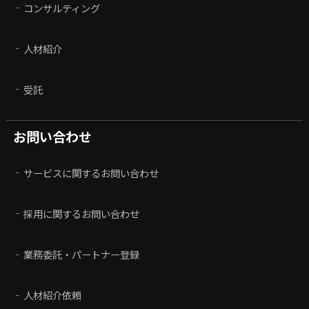
コンサルティング
人材紹介
受託
お問い合わせ
サービスに関するお問い合わせ
採用に関するお問い合わせ
業務委託・パートナー登録
人材紹介依頼