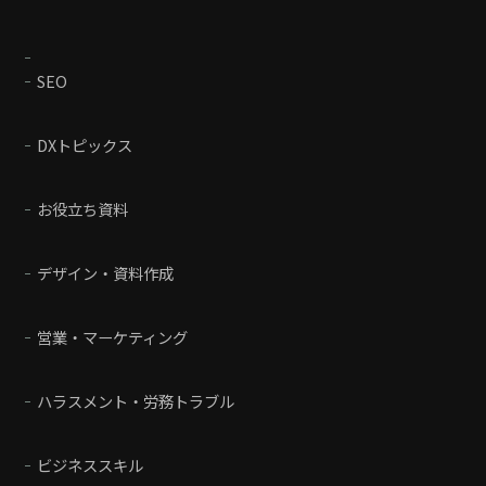
SEO
DXトピックス
お役立ち資料
デザイン・資料作成
営業・マーケティング
ハラスメント・労務トラブル
ビジネススキル