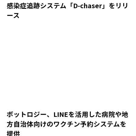
感染症追跡システム「D-chaser」をリリ
ース
ボットロジー、LINEを活用した病院や地
方自治体向けのワクチン予約システムを
提供