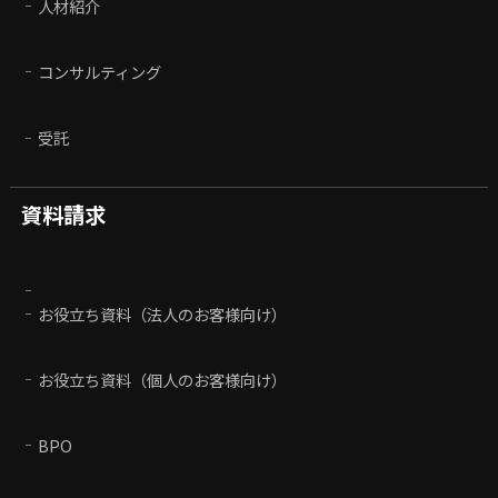
人材紹介
コンサルティング
受託
資料請求
お役立ち資料（法人のお客様向け）
お役立ち資料（個人のお客様向け）
BPO