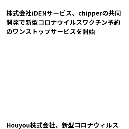
株式会社iDENサービス、chipperの共同
開発で新型コロナウイルスワクチン予約
のワンストップサービスを開始
Houyou株式会社、新型コロナウィルス