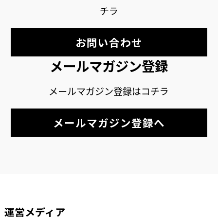
チラ
お問い合わせ
メールマガジン登録
メールマガジン登録はコチラ
メールマガジン登録へ
運営メディア