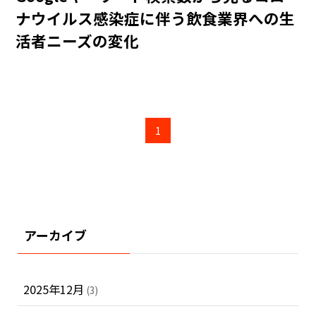
ナウイルス感染症に伴う飲食業界への生
活者ニーズの変化
1
アーカイブ
2025年12月
(3)