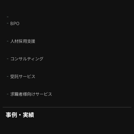
BPO
人材採用支援
コンサルティング
受託サービス
求職者様向けサービス
事例・実績