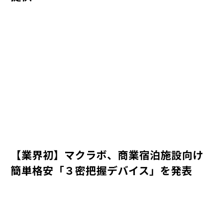
【業界初】マクラボ、商業宿泊施設向け
簡単格安「３密把握デバイス」を発表