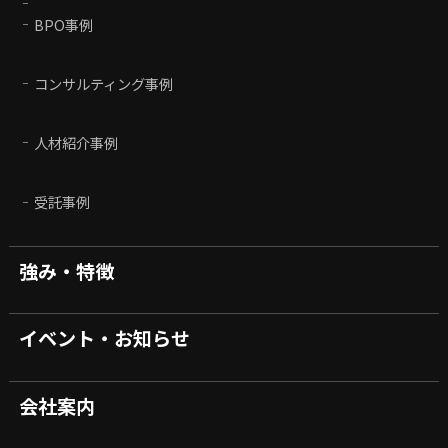
BPO事例
コンサルティング事例
人材紹介事例
受託事例
強み・特徴
イベント・お知らせ
会社案内