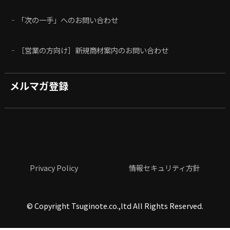
「次の一手」へのお問い合わせ
［営業の方向け］新規商材案内のお問い合わせ
メルマガ登録
Privacy Policy
情報セキュリティ方針
©
Copyright Tsuginote.co.,ltd All Rights Reserved.