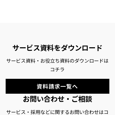
サービス資料をダウンロード
サービス資料・お役立ち資料のダウンロードは
コチラ
資料請求一覧へ
お問い合わせ・ご相談
サービス・採用などに関するお問い合わせはコ