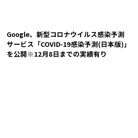
Google、新型コロナウイルス感染予測
サービス「COVID-19感染予測(日本版)」
を公開※12月8日までの実績有り