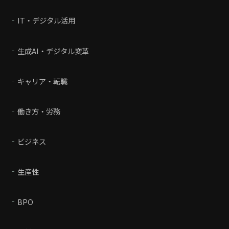
IT・デジタル活用
生成AI・デジタル変革
キャリア・転職
働き方・労務
ビジネス
生産性
BPO