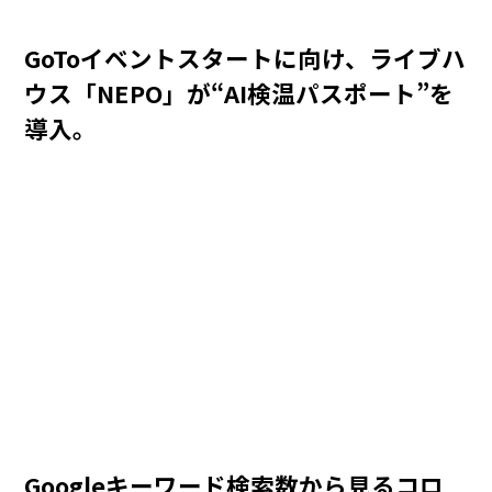
GoToイベントスタートに向け、ライブハ
ウス「NEPO」が“AI検温パスポート”を
導入。
Googleキーワード検索数から見るコロ