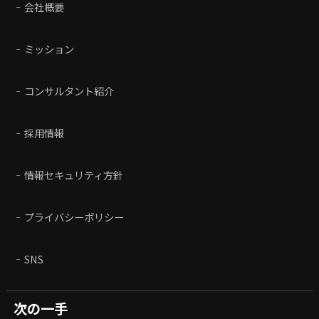
会社概要
ミッション
コンサルタント紹介
採用情報
情報セキュリティ方針
プライバシーポリシー
SNS
次の一手