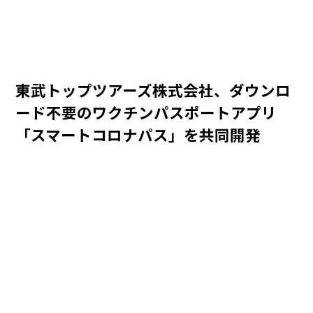
東武トップツアーズ株式会社、ダウンロ
ード不要のワクチンパスポートアプリ
「スマートコロナパス」を共同開発