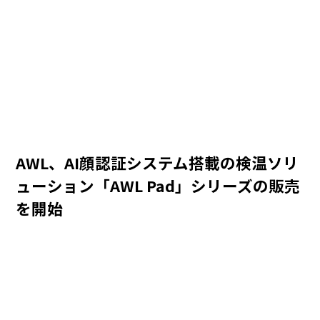
AWL、AI顔認証システム搭載の検温ソリ
ューション「AWL Pad」シリーズの販売
を開始