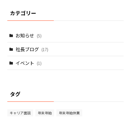
カテゴリー
お知らせ
(5)
社長ブログ
(17)
イベント
(1)
タグ
キャリア面談
年末年始
年末年始休業