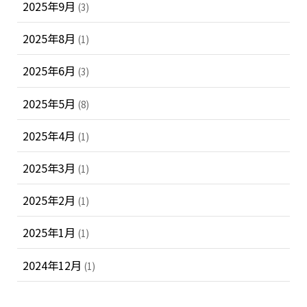
2025年9月
(3)
2025年8月
(1)
2025年6月
(3)
2025年5月
(8)
2025年4月
(1)
2025年3月
(1)
2025年2月
(1)
2025年1月
(1)
2024年12月
(1)