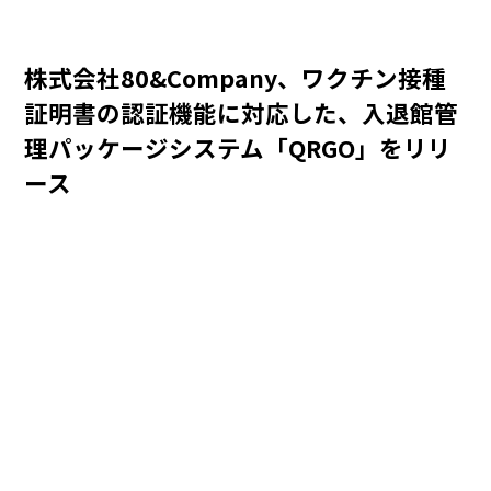
株式会社80&Company、ワクチン接種
証明書の認証機能に対応した、入退館管
理パッケージシステム「QRGO」をリリ
ース