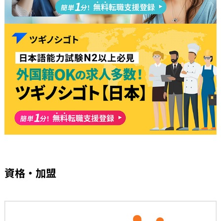
資格・加盟