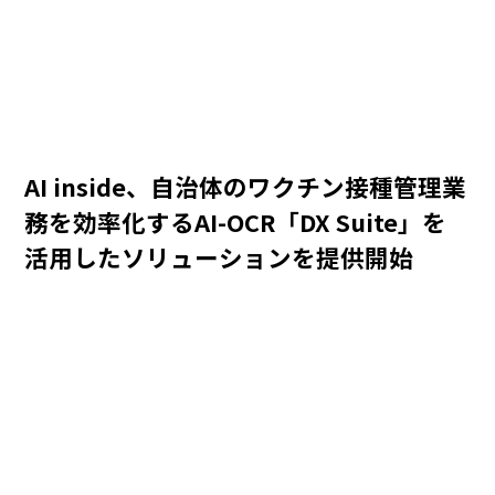
AI inside、自治体のワクチン接種管理業
務を効率化するAI-OCR「DX Suite」を
活用したソリューションを提供開始