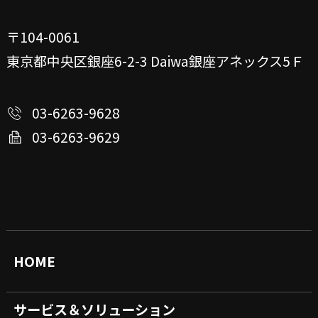
〒104-0061
東京都中央区銀座6-2-3
Daiwa銀座アネックス5Ｆ
03-6263-9628
03-6263-9629
HOME
サービス＆ソリューション