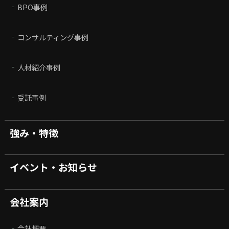
BPO事例
コンサルティング事例
人材紹介事例
受託事例
強み・特徴
イベント・お知らせ
会社案内
会社概要