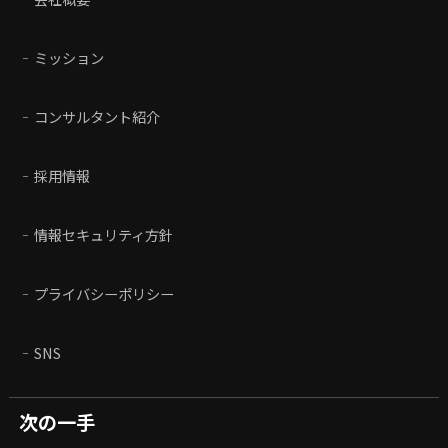
ミッション
コンサルタント紹介
採用情報
情報セキュリティ方針
プライバシーポリシー
SNS
次の一手