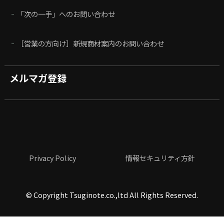
「次の一手」へのお問い合わせ
［営業の方向け］新規商材案内のお問い合わせ
メルマガ登録
Privacy Policy
情報セキュリティ方針
©
Copyright Tsuginote.co.,ltd All Rights Reserved.