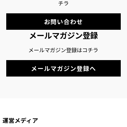
チラ
お問い合わせ
メールマガジン登録
メールマガジン登録はコチラ
メールマガジン登録へ
運営メディア