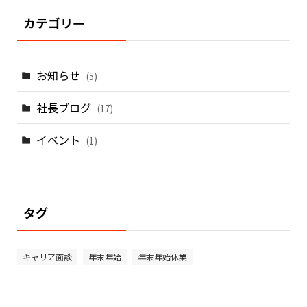
カテゴリー
お知らせ
(5)
社長ブログ
(17)
イベント
(1)
タグ
キャリア面談
年末年始
年末年始休業