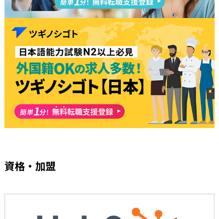
資格・加盟