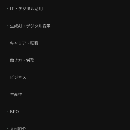
IT・デジタル活用
生成AI・デジタル変革
キャリア・転職
働き方・労務
ビジネス
生産性
BPO
人材紹介