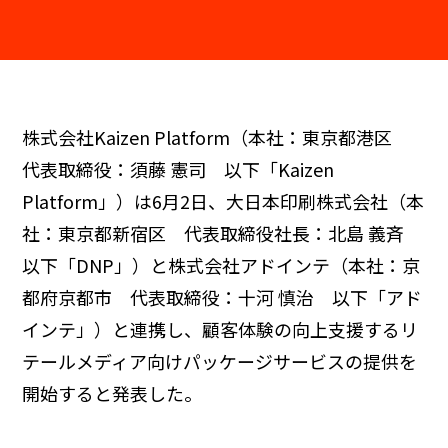
株式会社Kaizen Platform（本社：東京都港区
代表取締役：須藤 憲司 以下「Kaizen
Platform」）は6月2日、大日本印刷株式会社（本
社：東京都新宿区 代表取締役社長：北島 義斉
以下「DNP」）と株式会社アドインテ（本社：京
都府京都市 代表取締役：十河 慎治 以下「アド
インテ」）と連携し、顧客体験の向上支援するリ
テールメディア向けパッケージサービスの提供を
開始すると発表した。