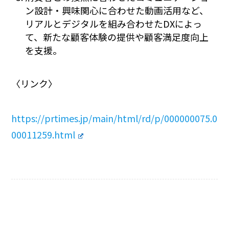
ン設計・興味関心に合わせた動画活用など、
リアルとデジタルを組み合わせたDXによっ
て、新たな顧客体験の提供や顧客満足度向上
を支援。
〈リンク〉
https://prtimes.jp/main/html/rd/p/000000075.0
00011259.html