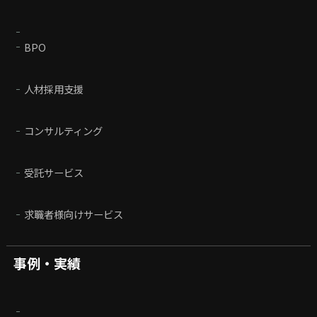
BPO
人材採用支援
コンサルティング
受託サービス
求職者様向けサービス
事例・実績