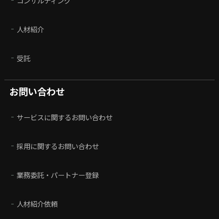
コンサルティング
人材紹介
受託
お問い合わせ
サービスに関するお問い合わせ
採用に関するお問い合わせ
業務委託・パートナー登録
人材紹介依頼