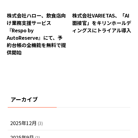
株式会社ハロー、飲食店向
株式会社VARIETAS、「AI
け業務支援サービス
面接官」をキリンホールデ
『Respo by
ィングスにトライアル導入
AutoReserve』にて、予
約台帳の全機能を無料で提
供開始
アーカイブ
2025年12月
(3)
2025年9月
(3)