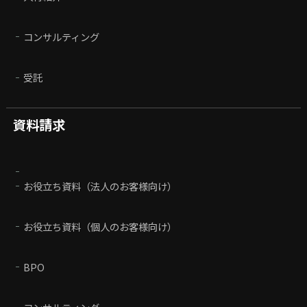
コンサルティング
受託
資料請求
お役立ち資料（法人のお客様向け）
お役立ち資料（個人のお客様向け）
BPO