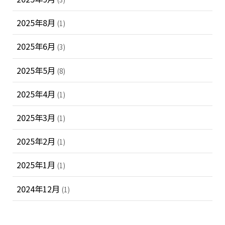
2025年8月
(1)
2025年6月
(3)
2025年5月
(8)
2025年4月
(1)
2025年3月
(1)
2025年2月
(1)
2025年1月
(1)
2024年12月
(1)