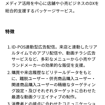
メディア活用を中心に店舗や小売ビジネスのDXを
総合的支援するパッケージサービス。
特徴
ID-POS連動型広告配信。来店と連動したリア
ルタイムでのアプリ配信や、動画チラシ広告
サービスなど、多彩なメニューから小売やブ
ランドメーカーの効果的な販促を支援。
購買や来店履歴などリテールデータをもと
に、離脱ユーザー・併売商品購入ユーザー・
関連商品購入ユーザーの精緻なターゲティン
グ設定・及びそれぞれターゲットに合わせた
最適な動画クリエイティブの制作。
消費者との接点に合わせたコミュニケーショ