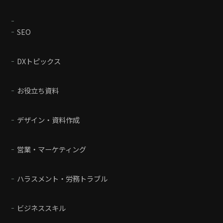
SEO
DXトピックス
お役立ち資料
デザイン・資料作成
営業・マーケティング
ハラスメント・労務トラブル
ビジネススキル