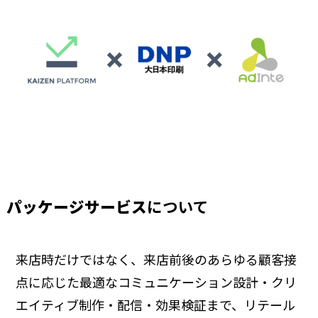
パッケージサービス
について
来店時だけではなく、来店前後のあらゆる顧客接
点に応じた最適なコミュニケーション設計・クリ
エイティブ制作・配信・効果検証まで、リテール