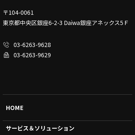
〒104-0061
東京都中央区銀座6-2-3
Daiwa銀座アネックス5Ｆ
03-6263-9628
03-6263-9629
HOME
サービス＆ソリューション