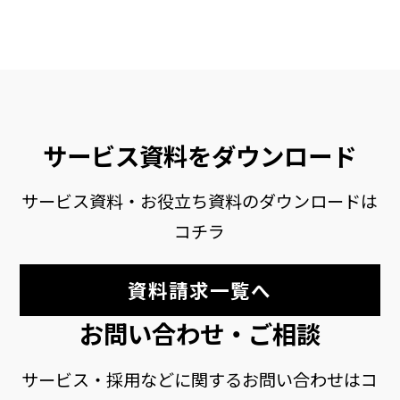
サービス資料をダウンロード
サービス資料・お役立ち資料のダウンロードは
コチラ
資料請求一覧へ
お問い合わせ・ご相談
サービス・採用などに関するお問い合わせはコ