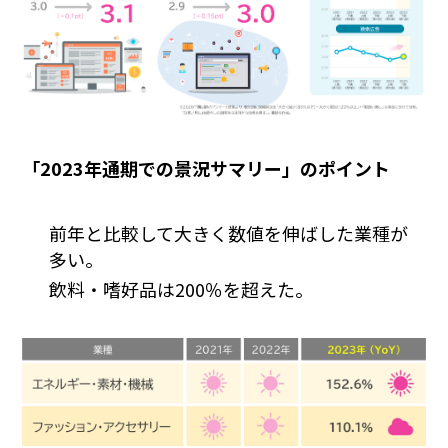
「2023年通期での景況サマリー」のポイント
前年と比較して大きく数値を伸ばした業種が
多い。
飲料・嗜好品は200％を超えた。