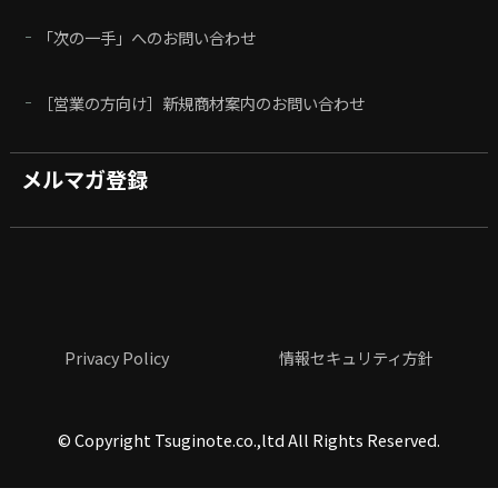
「次の一手」へのお問い合わせ
［営業の方向け］新規商材案内のお問い合わせ
メルマガ登録
Privacy Policy
情報セキュリティ方針
©
Copyright Tsuginote.co.,ltd All Rights Reserved.