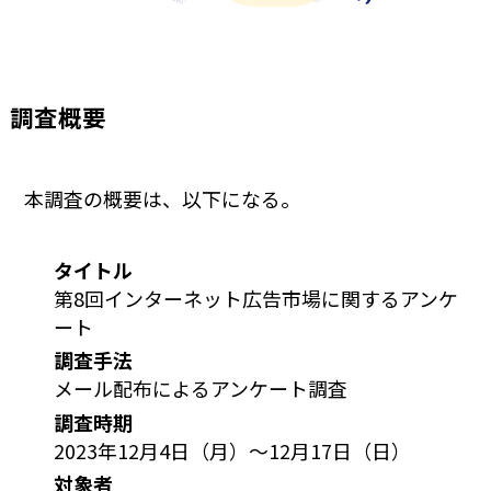
調査概要
本調査の概要は、以下になる。
タイトル
第8回インターネット広告市場に関するアンケ
ート
調査手法
メール配布によるアンケート調査
調査時期
2023年12月4日（月）～12月17日（日）
対象者