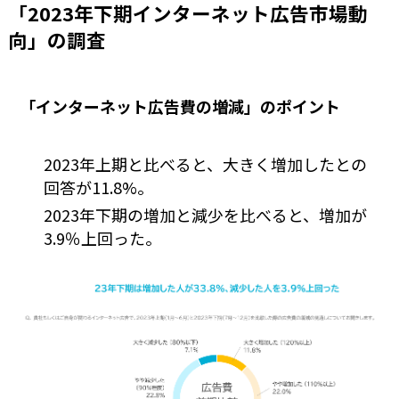
「2023年下期インターネット広告市場動
向」の調査
「インターネット広告費の増減」のポイント
2023年上期と比べると、大きく増加したとの
回答が11.8%。
2023年下期の増加と減少を比べると、増加が
3.9％上回った。