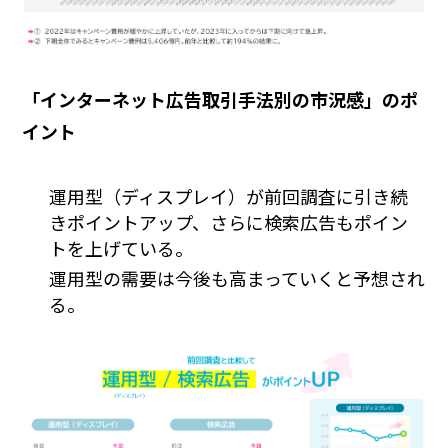
「インターネット広告取引手法別の市況感」のポ
イント
運用型（ディスプレイ）が前回調査に引き続
きポイントアップ、さらに検索広告もポイン
トを上げている。
運用型の需要は今後も高まっていくと予想され
る。