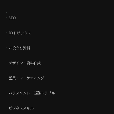
SEO
DXトピックス
お役立ち資料
デザイン・資料作成
営業・マーケティング
ハラスメント・労務トラブル
ビジネススキル