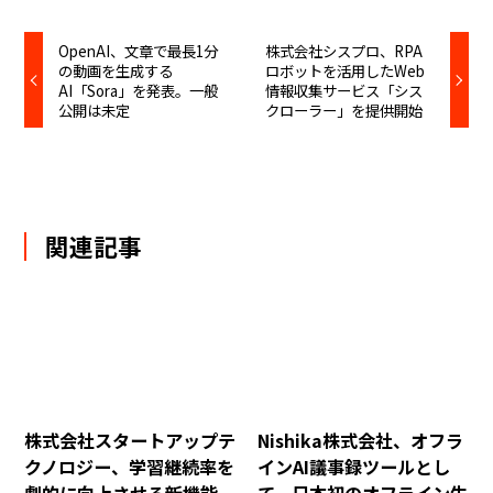
OpenAI、文章で最長1分
株式会社シスプロ、RPA
の動画を生成する
ロボットを活用したWeb
AI「Sora」を発表。一般
情報収集サービス「シス
公開は未定
クローラー」を提供開始
関連記事
株式会社スタートアップテ
Nishika株式会社、オフラ
クノロジー、学習継続率を
インAI議事録ツールとし