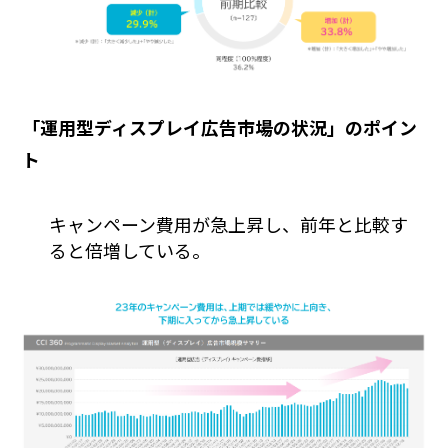
「運用型ディスプレイ広告市場の状況」のポイン
ト
キャンペーン費用が急上昇し、前年と比較す
ると倍増している。