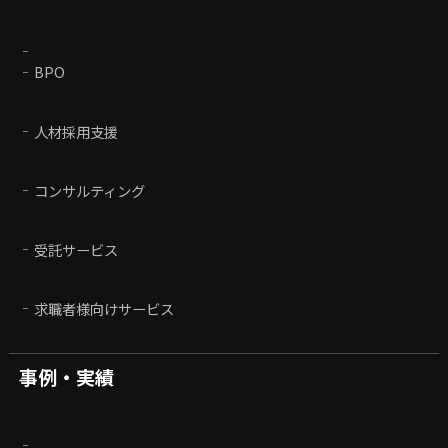
BPO
人材採用支援
コンサルティング
受託サービス
求職者様向けサービス
事例・実績