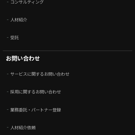
コンサルティング
人材紹介
受託
お問い合わせ
サービスに関するお問い合わせ
採用に関するお問い合わせ
業務委託・パートナー登録
人材紹介依頼