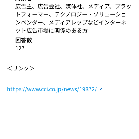
広告主、広告会社、媒体社、メディア、プラッ
トフォーマー、テクノロジー・ソリューショ
ンベンダー、メディアレップなどインターネ
ット広告市場に関係のある方
回答数
127
＜リンク＞
https://www.cci.co.jp/news/19872/