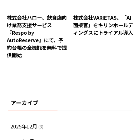
株式会社ハロー、飲食店向
株式会社VARIETAS、「AI
け業務支援サービス
面接官」をキリンホールデ
『Respo by
ィングスにトライアル導入
AutoReserve』にて、予
約台帳の全機能を無料で提
供開始
アーカイブ
2025年12月
(3)