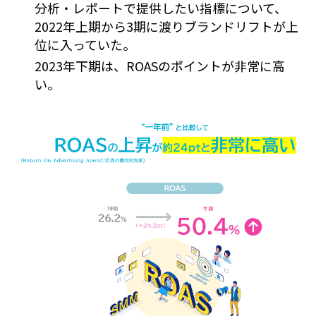
分析・レポートで提供したい指標について、
2022年上期から3期に渡りブランドリフトが上
位に入っていた。
2023年下期は、ROASのポイントが非常に高
い。