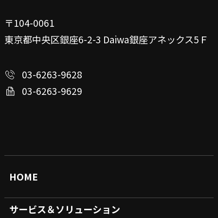
〒104-0061
東京都中央区銀座6-2-3
Daiwa銀座アネックス5Ｆ
03-6263-9628
03-6263-9629
HOME
サービス＆ソリューション