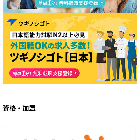
資格・加盟