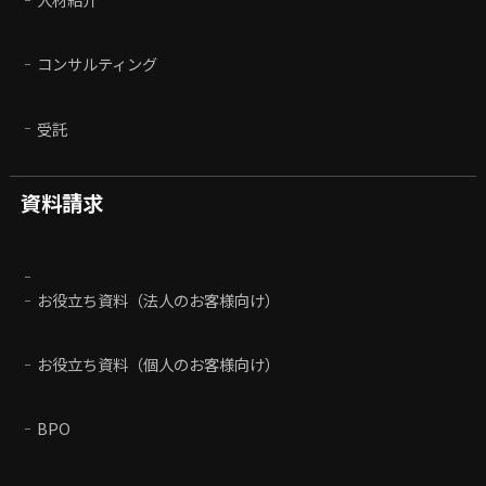
コンサルティング
受託
資料請求
お役立ち資料（法人のお客様向け）
お役立ち資料（個人のお客様向け）
BPO