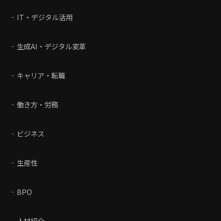
IT・デジタル活用
生成AI・デジタル変革
キャリア・転職
働き方・労務
ビジネス
生産性
BPO
人材紹介