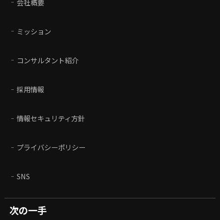
会社概要
ミッション
コンサルタント紹介
採用情報
情報セキュリティ方針
プライバシーポリシー
SNS
次の一手