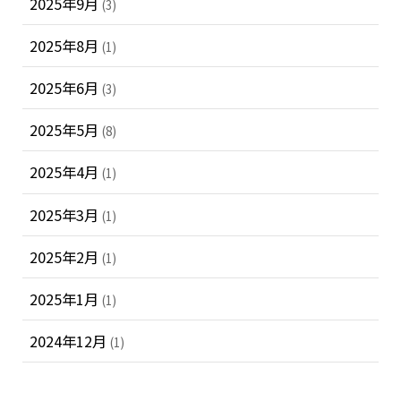
2025年9月
(3)
2025年8月
(1)
2025年6月
(3)
2025年5月
(8)
2025年4月
(1)
2025年3月
(1)
2025年2月
(1)
2025年1月
(1)
2024年12月
(1)