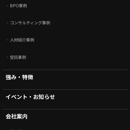
BPO事例
コンサルティング事例
人材紹介事例
受託事例
強み・特徴
イベント・お知らせ
会社案内