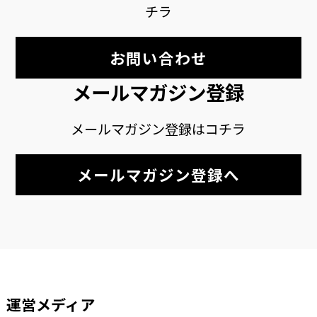
チラ
お問い合わせ
メールマガジン登録
メールマガジン登録はコチラ
メールマガジン登録へ
運営メディア