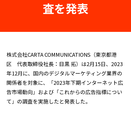
査を発表
株式会社CARTA COMMUNICATIONS（東京都港
区 代表取締役社長：目黒 拓）は2月15日、2023
年12月に、国内のデジタルマーケティング業界の
関係者を対象に、「2023年下期インターネット広
告市場動向」および「これからの広告指標につい
て」の調査を実施したと発表した。