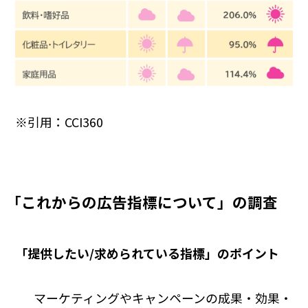
※引用：CCI360
「これからの広告指標について」の調査
「提供したい/求められている指標」のポイント
マーケティングやキャンペーンの成果・効果・