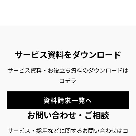
サービス資料をダウンロード
サービス資料・お役立ち資料のダウンロードは
コチラ
資料請求一覧へ
お問い合わせ・ご相談
サービス・採用などに関するお問い合わせはコ