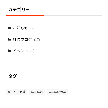
カテゴリー
お知らせ
(5)
社長ブログ
(17)
イベント
(1)
タグ
キャリア面談
年末年始
年末年始休業