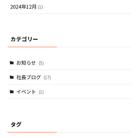
2024年12月
(1)
カテゴリー
お知らせ
(5)
社長ブログ
(17)
イベント
(1)
タグ