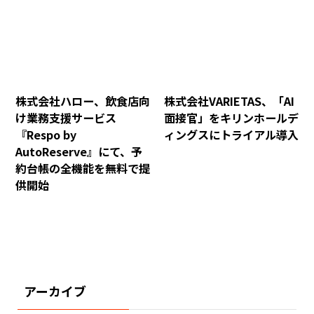
株式会社ハロー、飲食店向
株式会社VARIETAS、「AI
け業務支援サービス
面接官」をキリンホールデ
『Respo by
ィングスにトライアル導入
AutoReserve』にて、予
約台帳の全機能を無料で提
供開始
アーカイブ