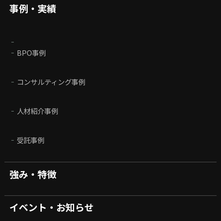
事例・実績
BPO事例
コンサルティング事例
人材紹介事例
受託事例
強み・特徴
イベント・お知らせ