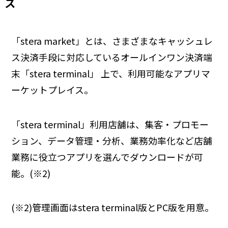
ス
「stera market」とは、さまざまなキャッシュレ
ス決済手段に対応しているオールインワン決済端
末「stera terminal」 上で、利用可能なアプリマ
ーケットプレイス。
「stera terminal」利用店舗は、集客・プロモー
ション、データ管理・分析、業務効率化など店舗
業務に役立つアプリを選んでダウンロードが可
能。(※2)
(※2)管理画面はstera terminal版とPC版を用意。