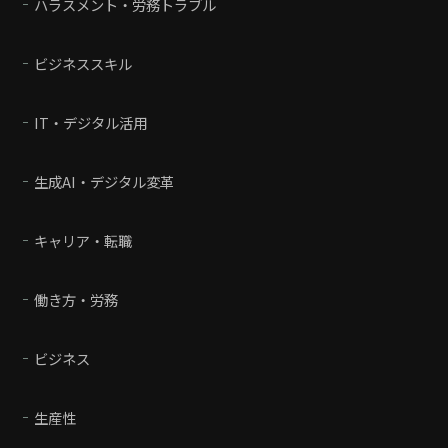
ハラスメント・労務トラブル
ビジネススキル
IT・デジタル活用
生成AI・デジタル変革
キャリア・転職
働き方・労務
ビジネス
生産性