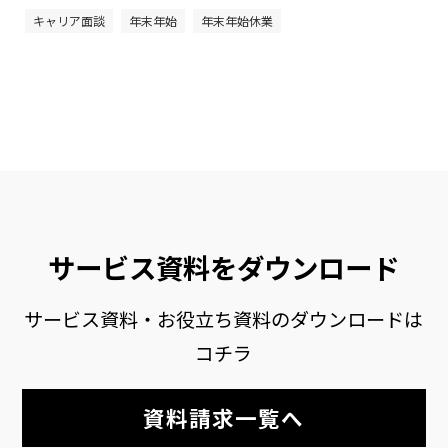
キャリア面談
年末年始
年末年始休業
サービス資料をダウンロード
サービス資料・お役立ち資料のダウンロードは
コチラ
資料請求一覧へ