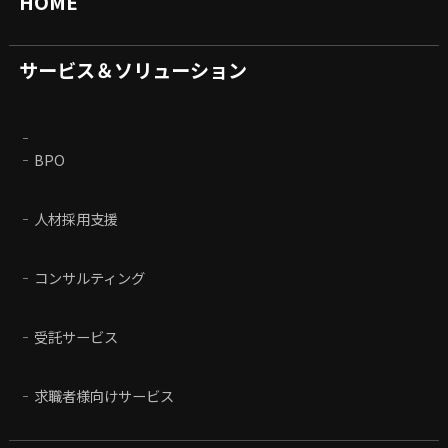
HOME
サービス＆ソリューション
BPO
人材採用支援
コンサルティング
受託サービス
求職者様向けサービス