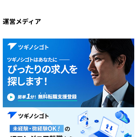
運営メディア