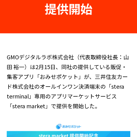
提供開始
GMOデジタルラボ株式会社（代表取締役社長：山
田 裕一）は2月15日、同社の提供している販促・
集客アプリ「おみせポケット」が、三井住友カー
ド株式会社のオールインワン決済端末の「stera
terminal」専用のアプリマーケットサービス
「stera market」で提供を開始した。