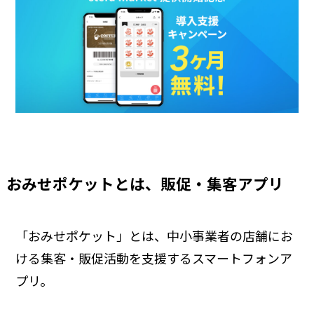
おみせポケットとは、販促・集客アプリ
「おみせポケット」とは、中小事業者の店舗にお
ける集客・販促活動を支援するスマートフォンア
プリ。