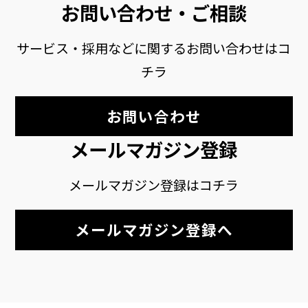
お問い合わせ・ご相談
サービス・採用などに関するお問い合わせはコ
チラ
お問い合わせ
メールマガジン登録
メールマガジン登録はコチラ
メールマガジン登録へ