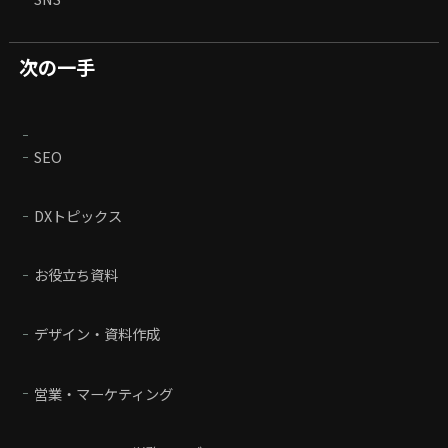
次の一手
SEO
DXトピックス
お役立ち資料
デザイン・資料作成
営業・マーケティング