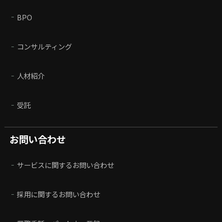
BPO
コンサルティング
人材紹介
受託
お問い合わせ
サービスに関するお問い合わせ
採用に関するお問い合わせ