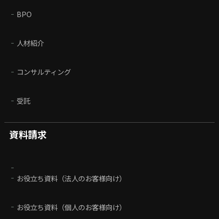
BPO
人材紹介
コンサルティング
受託
資料請求
お役立ち資料（法人のお客様向け）
お役立ち資料（個人のお客様向け）