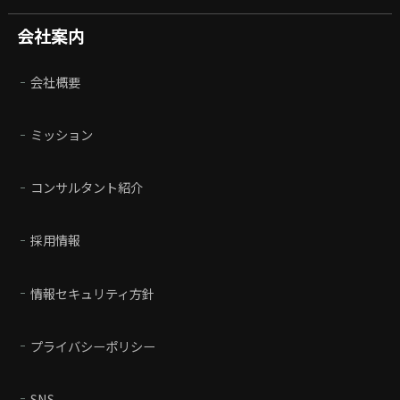
会社案内
会社概要
ミッション
コンサルタント紹介
採用情報
情報セキュリティ方針
プライバシーポリシー
SNS