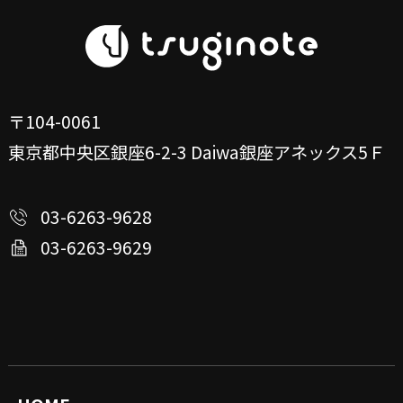
〒104-0061
東京都中央区銀座6-2-3
Daiwa銀座アネックス5Ｆ
03-6263-9628
03-6263-9629