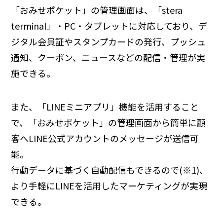
「おみせポケット」の管理画面は、「stera
terminal」・PC・タブレットに対応しており、デ
ジタル会員証やスタンプカードの発行、プッシュ
通知、クーポン、ニュースなどの配信・管理が実
施できる。
また、「LINEミニアプリ」機能を活用すること
で、「おみせポケット」の管理画面から簡単に顧
客へLINE公式アカウントのメッセージが送信可
能。
行動データに基づく自動配信もできるので(※1)、
より手軽にLINEを活用したマーケティングが実現
できる。