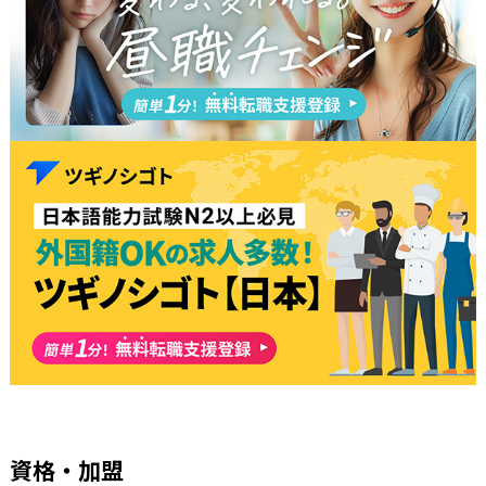
資格・加盟