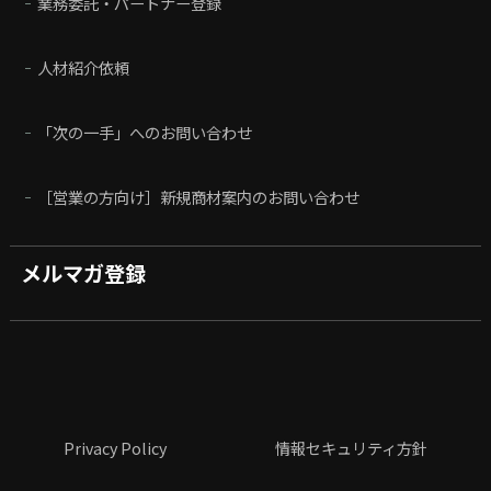
業務委託・パートナー登録
人材紹介依頼
「次の一手」へのお問い合わせ
［営業の方向け］新規商材案内のお問い合わせ
メルマガ登録
Privacy Policy
情報セキュリティ方針