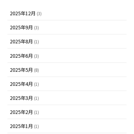
2025年12月
(3)
2025年9月
(3)
2025年8月
(1)
2025年6月
(3)
2025年5月
(8)
2025年4月
(1)
2025年3月
(1)
2025年2月
(1)
2025年1月
(1)