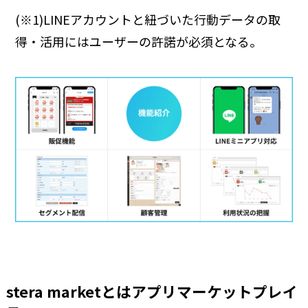
(※1)LINEアカウントと紐づいた行動データの取
得・活用にはユーザーの許諾が必須となる。
stera marketとはアプリマーケットプレイ