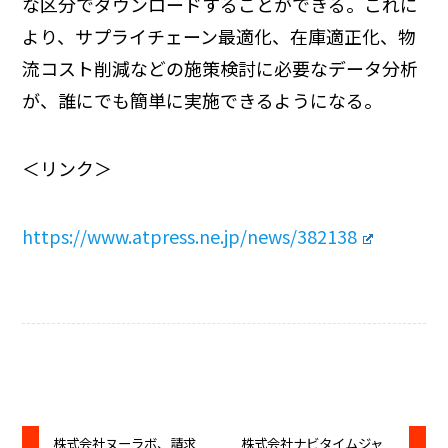
な区分でダウンロードすることができる。これに
より、サプライチェーン最適化、在庫適正化、物
流コスト削減などの施策検討に必要なデータ分析
が、誰にでも簡単に実施できるようになる。
＜リンク＞
https://www.atpress.ne.jp/news/382138
株式会社ヌーラボ、請求
株式会社ナビタイムジャ