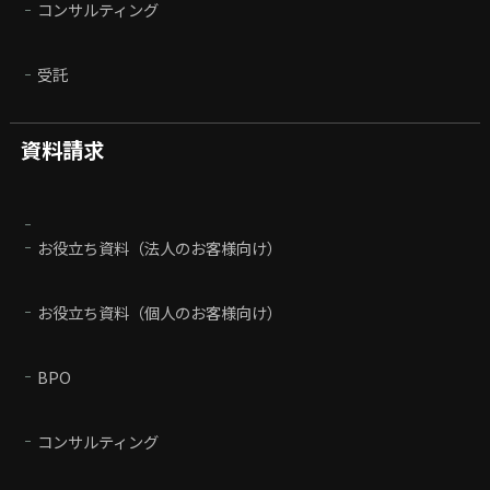
コンサルティング
受託
資料請求
お役立ち資料（法人のお客様向け）
お役立ち資料（個人のお客様向け）
BPO
コンサルティング