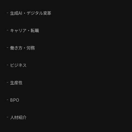
生成AI・デジタル変革
キャリア・転職
働き方・労務
ビジネス
生産性
BPO
人材紹介