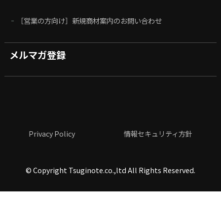
［営業の方向け］新規商材案内のお問い合わせ
メルマガ登録
Privacy Policy
情報セキュリティ方針
©
Copyright Tsuginote.co.,ltd All Rights Reserved.