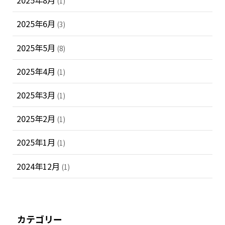
2025年8月
(1)
2025年6月
(3)
2025年5月
(8)
2025年4月
(1)
2025年3月
(1)
2025年2月
(1)
2025年1月
(1)
2024年12月
(1)
カテゴリー