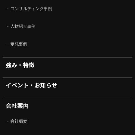
コンサルティング事例
人材紹介事例
受託事例
強み・特徴
イベント・お知らせ
会社案内
会社概要