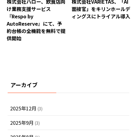
株式会社ハロー、飲食店向
株式会社VARIETAS、「AI
け業務支援サービス
面接官」をキリンホールデ
『Respo by
ィングスにトライアル導入
AutoReserve』にて、予
約台帳の全機能を無料で提
供開始
アーカイブ
2025年12月
(3)
2025年9月
(3)