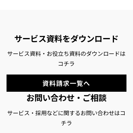
サービス資料をダウンロード
サービス資料・お役立ち資料のダウンロードは
コチラ
資料請求一覧へ
お問い合わせ・ご相談
サービス・採用などに関するお問い合わせはコ
チラ