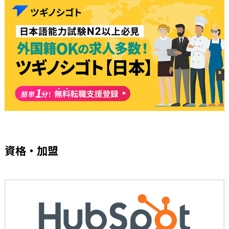
資格・加盟