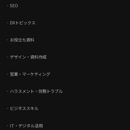
SEO
DXトピックス
お役立ち資料
デザイン・資料作成
営業・マーケティング
ハラスメント・労務トラブル
ビジネススキル
IT・デジタル活用