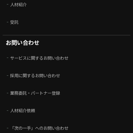
人材紹介
受託
お問い合わせ
サービスに関するお問い合わせ
採用に関するお問い合わせ
業務委託・パートナー登録
人材紹介依頼
「次の一手」へのお問い合わせ