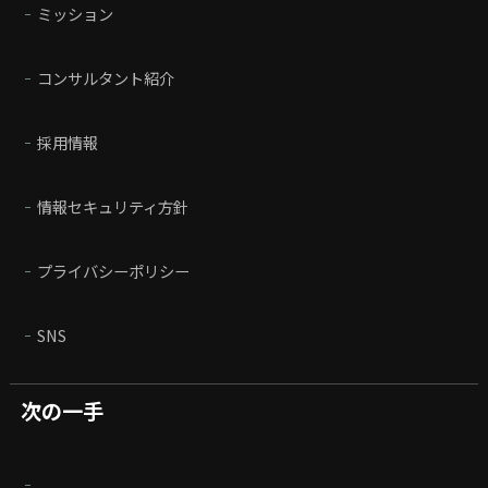
ミッション
コンサルタント紹介
採用情報
情報セキュリティ方針
プライバシーポリシー
SNS
次の一手