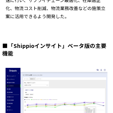
化、物流コスト削減、物流業務改善などの施策立
案に活用できるよう開発した。
■「Shippioインサイト」ベータ版の主要
機能