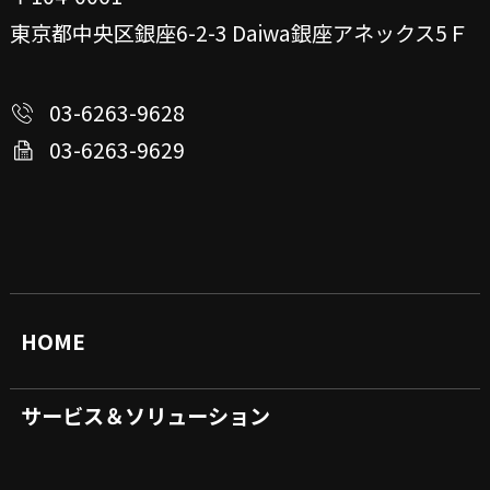
東京都中央区銀座6-2-3
Daiwa銀座アネックス5Ｆ
03-6263-9628
03-6263-9629
HOME
サービス＆ソリューション