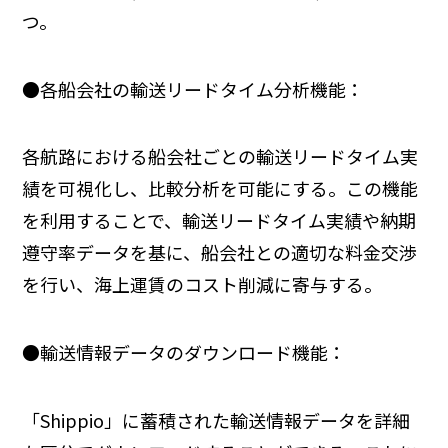
つ。
●各船会社の輸送リードタイム分析機能：
各航路における船会社ごとの輸送リードタイム実
績を可視化し、比較分析を可能にする。この機能
を利用することで、輸送リードタイム実績や納期
遵守率データを基に、船会社との適切な料金交渉
を行い、海上運賃のコスト削減に寄与する。
●輸送情報データのダウンロード機能：
「Shippio」に蓄積された輸送情報データを詳細