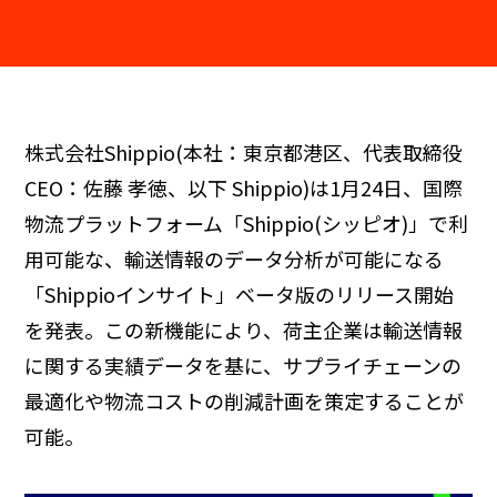
株式会社Shippio(本社：東京都港区、代表取締役
CEO：佐藤 孝徳、以下 Shippio)は1月24日、国際
物流プラットフォーム「Shippio(シッピオ)」で利
用可能な、輸送情報のデータ分析が可能になる
「Shippioインサイト」ベータ版のリリース開始
を発表。この新機能により、荷主企業は輸送情報
に関する実績データを基に、サプライチェーンの
最適化や物流コストの削減計画を策定することが
可能。