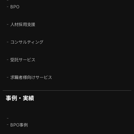
BPO
人材採用支援
コンサルティング
受託サービス
求職者様向けサービス
事例・実績
BPO事例