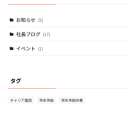
お知らせ
(5)
社長ブログ
(17)
イベント
(1)
タグ
キャリア面談
年末年始
年末年始休業