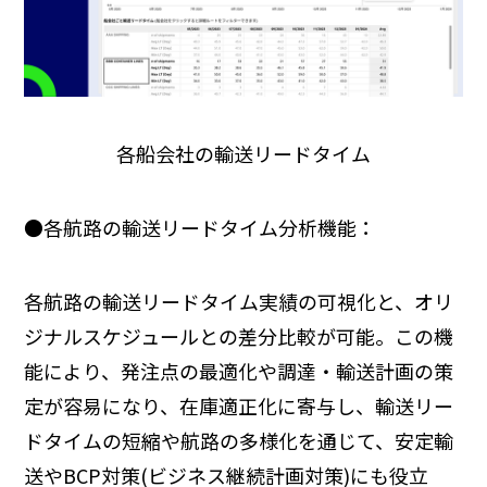
各船会社の輸送リードタイム
●各航路の輸送リードタイム分析機能：
各航路の輸送リードタイム実績の可視化と、オリ
ジナルスケジュールとの差分比較が可能。この機
能により、発注点の最適化や調達・輸送計画の策
定が容易になり、在庫適正化に寄与し、輸送リー
ドタイムの短縮や航路の多様化を通じて、安定輸
送やBCP対策(ビジネス継続計画対策)にも役立