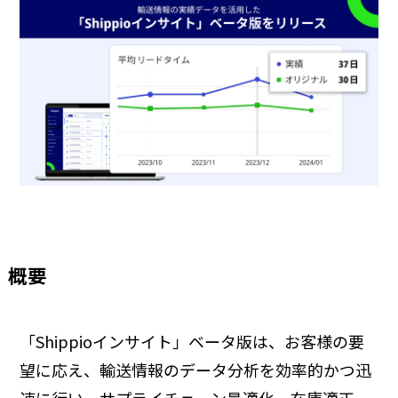
概要
「Shippioインサイト」ベータ版は、お客様の要
望に応え、輸送情報のデータ分析を効率的かつ迅
速に行い、サプライチェーン最適化、在庫適正