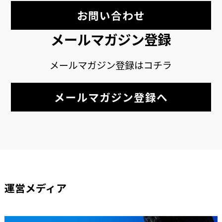
お問い合わせ
メールマガジン登録
メールマガジン登録はコチラ
メールマガジン登録へ
運営メディア