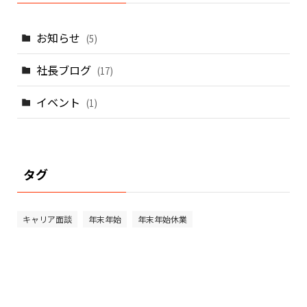
お知らせ
(5)
社長ブログ
(17)
イベント
(1)
タグ
キャリア面談
年末年始
年末年始休業