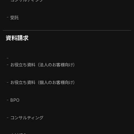
受託
資料請求
お役立ち資料（法人のお客様向け）
お役立ち資料（個人のお客様向け）
BPO
コンサルティング