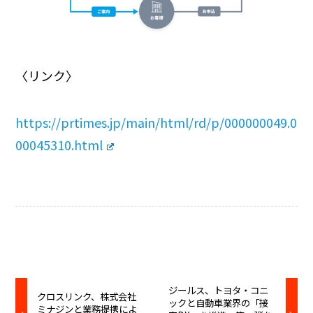
〈リンク〉
https://prtimes.jp/main/html/rd/p/000000049.0
00045310.html
ジールス、トヨタ・コニ
クロスリンク、株式会社
ックと自動車業界の「接
ミナジンと業務提携によ