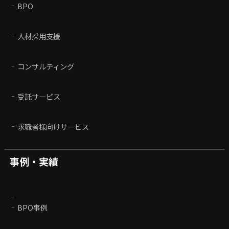
BPO
人材採用支援
コンサルティング
受託サービス
求職者様向けサービス
事例・実績
BPO事例