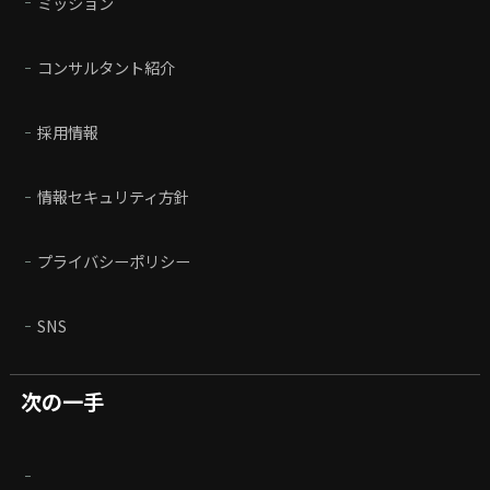
ミッション
コンサルタント紹介
採用情報
情報セキュリティ方針
プライバシーポリシー
SNS
次の一手