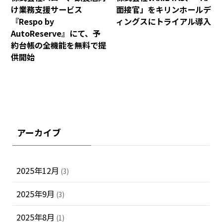
け業務支援サービス
面接官」をキリンホールデ
『Respo by
ィングスにトライアル導入
AutoReserve』にて、予
約台帳の全機能を無料で提
供開始
アーカイブ
2025年12月
(3)
2025年9月
(3)
2025年8月
(1)