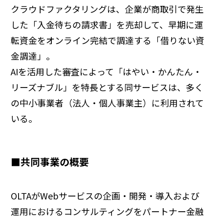
クラウドファクタリングは、企業が商取引で発生
した「入金待ちの請求書」を売却して、早期に運
転資金をオンライン完結で調達する「借りない資
金調達」。
AIを活用した審査によって「はやい・かんたん・
リーズナブル」を特長とする同サービスは、多く
の中小事業者（法人・個人事業主）に利用されて
いる。
■共同事業の概要
OLTAがWebサービスの企画・開発・導入および
運用におけるコンサルティングをパートナー金融