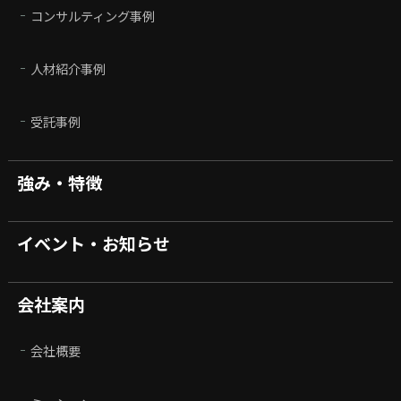
コンサルティング事例
人材紹介事例
受託事例
強み・特徴
イベント・お知らせ
会社案内
会社概要