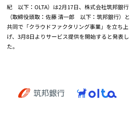
紀 以下：OLTA）は2月17日、株式会社筑邦銀行
（取締役頭取：佐藤 清一郎 以下：筑邦銀行）と
共同で「クラウドファクタリング事業」を立ち上
げ、3月8日よりサービス提供を開始すると発表し
た。