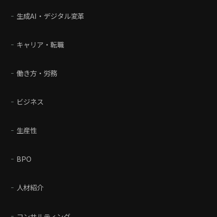
生成AI・デジタル変革
キャリア・転職
働き方・労務
ビジネス
生産性
BPO
人材紹介
コンサルティング