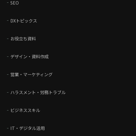
SEO
DXトピックス
お役立ち資料
デザイン・資料作成
営業・マーケティング
ハラスメント・労務トラブル
ビジネススキル
IT・デジタル活用