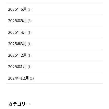
2025年6月
(3)
2025年5月
(8)
2025年4月
(1)
2025年3月
(1)
2025年2月
(1)
2025年1月
(1)
2024年12月
(1)
カテゴリー