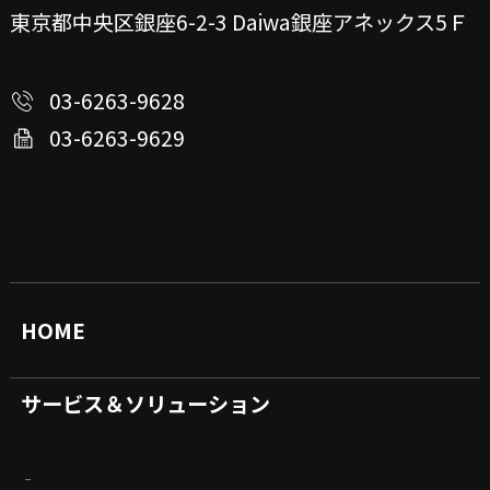
東京都中央区銀座6-2-3
Daiwa銀座アネックス5Ｆ
03-6263-9628
03-6263-9629
HOME
サービス＆ソリューション