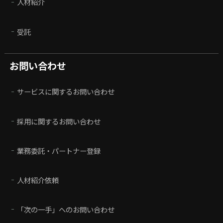
人材紹介
受託
お問い合わせ
サービスに関するお問い合わせ
採用に関するお問い合わせ
業務委託・パートナー登録
人材紹介依頼
「次の一手」へのお問い合わせ