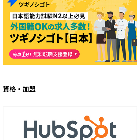
資格・加盟