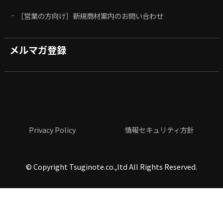
［営業の方向け］新規商材案内のお問い合わせ
メルマガ登録
Privacy Policy
情報セキュリティ方針
©
Copyright Tsuginote.co.,ltd All Rights Reserved.