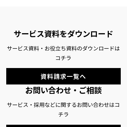
サービス資料をダウンロード
サービス資料・お役立ち資料のダウンロードは
コチラ
資料請求一覧へ
お問い合わせ・ご相談
サービス・採用などに関するお問い合わせはコ
チラ