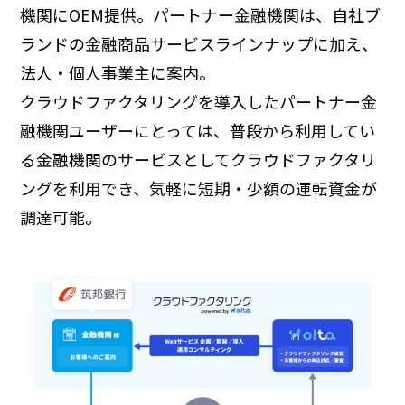
機関にOEM提供。パートナー金融機関は、自社ブ
ランドの金融商品サービスラインナップに加え、
法人・個人事業主に案内。
クラウドファクタリングを導入したパートナー金
融機関ユーザーにとっては、普段から利用してい
る金融機関のサービスとしてクラウドファクタリ
ングを利用でき、気軽に短期・少額の運転資金が
調達可能。