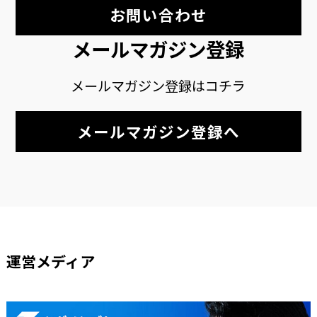
お問い合わせ
メールマガジン登録
メールマガジン登録はコチラ
メールマガジン登録へ
運営メディア