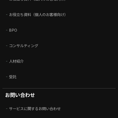
お役立ち資料（個人のお客様向け）
BPO
コンサルティング
人材紹介
受託
お問い合わせ
サービスに関するお問い合わせ