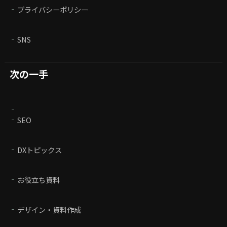
プライバシーポリシー
SNS
次の一手
SEO
DXトピックス
お役立ち資料
デザイン・資料作成