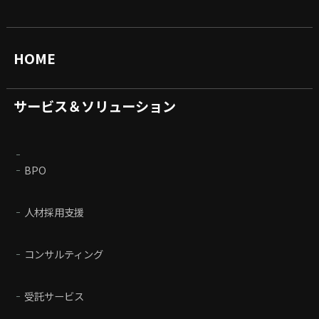
HOME
サービス＆ソリューション
BPO
人材採用支援
コンサルティング
受託サービス