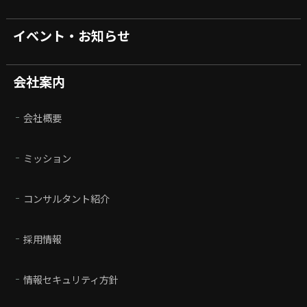
イベント・お知らせ
会社案内
会社概要
ミッション
コンサルタント紹介
採用情報
情報セキュリティ方針