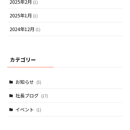
2025年2月
(1)
2025年1月
(1)
2024年12月
(1)
カテゴリー
お知らせ
(5)
社長ブログ
(17)
イベント
(1)