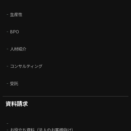
生産性
BPO
人材紹介
コンサルティング
受託
資料請求
お役立ち資料（法人のお客様向け）