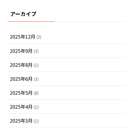
アーカイブ
2025年12月
(3)
2025年9月
(3)
2025年8月
(1)
2025年6月
(3)
2025年5月
(8)
2025年4月
(1)
2025年3月
(1)