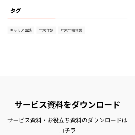
タグ
キャリア面談
年末年始
年末年始休業
サービス資料をダウンロード
サービス資料・お役立ち資料のダウンロードは
コチラ