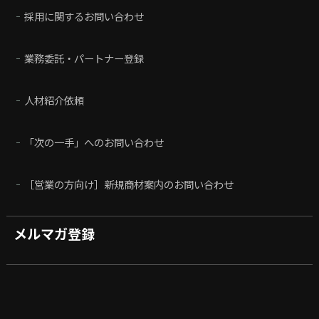
採用に関するお問い合わせ
業務委託・パートナー登録
人材紹介依頼
「次の一手」へのお問い合わせ
［営業の方向け］新規商材案内のお問い合わせ
メルマガ登録