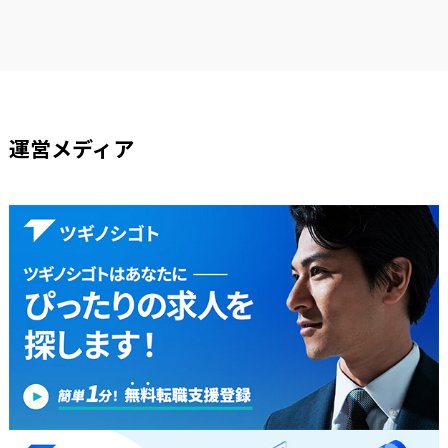
運営メディア