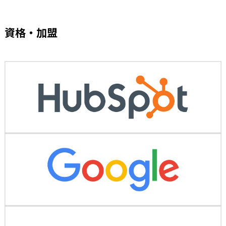
資格・加盟