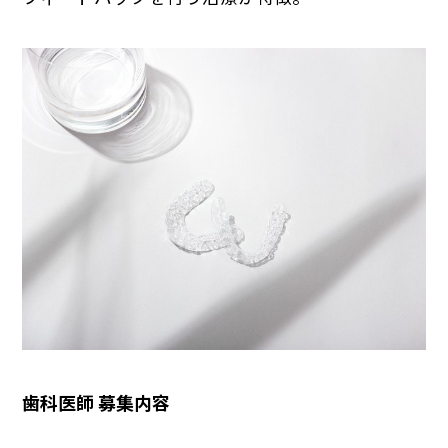
歯科医師 募集内容