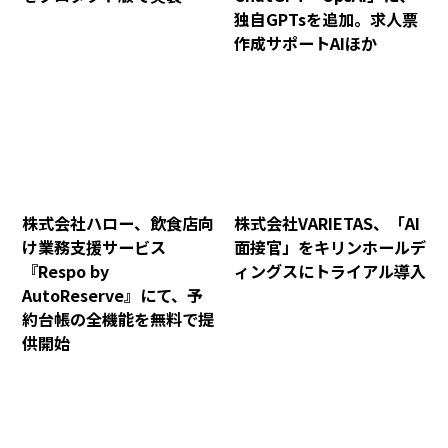
独自GPTsを追加。求人票
作成サポートAIほか
株式会社ハロー、飲食店向
株式会社VARIETAS、「AI
け業務支援サービス
面接官」をキリンホールデ
『Respo by
ィングスにトライアル導入
AutoReserve』にて、予
約台帳の全機能を無料で提
供開始