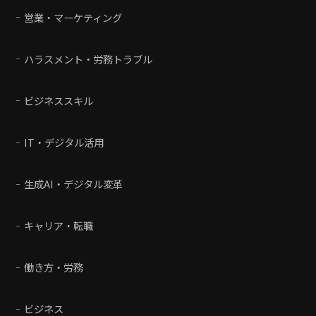
営業・マーケティング
ハラスメント・労務トラブル
ビジネススキル
IT・デジタル活用
生成AI・デジタル変革
キャリア・転職
働き方・労務
ビジネス