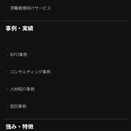
求職者様向けサービス
事例・実績
BPO事例
コンサルティング事例
人材紹介事例
受託事例
強み・特徴