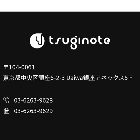
〒104-0061
東京都中央区銀座6-2-3
Daiwa銀座アネックス5Ｆ
03-6263-9628
03-6263-9629