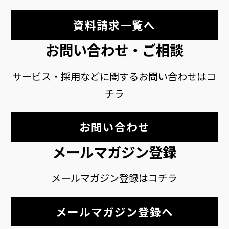
資料請求一覧へ
お問い合わせ・ご相談
サービス・採用などに関するお問い合わせはコ
チラ
お問い合わせ
メールマガジン登録
メールマガジン登録はコチラ
メールマガジン登録へ