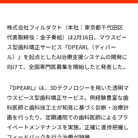
株式会社フィルダクト（本社：東京都千代田区
代表取締役：金子奏絵）は2月16日、マウスピー
ス型歯科矯正サービス『DPEARL（ディパー
ル）』を起点としたAI治療支援システムの開発に
向けて、全国専門医募集を開始したと発表した。
『DPEARL』は、3Dテクノロジーを用いた透明マ
ウスピース型歯科矯正サービス。例経験豊富な歯
科医師と歯科技工士が知見に基づく診断・治療計
画を行ったり、定期通院での歯科医師によるプラ
イベートメンテナンスを実施。正確に進捗把握し
フィードバックを行う治療が特徴。