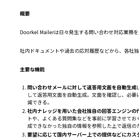
概要
Doorkel Mailerは日々発生する問い合わせ対応
社内ドキュメントや過去の応対履歴などから、各社独
主要な機能
問い合わせメールに対して返答用文面を自動生成
して返答用文面を自動生成。文面を確認し、必要
減できる。
社内ナレッジを用いた会社独自の回答エンジンの
トや、よくある質問集などを事前に学習させてお
成できなかった独自の情報を参照した上で返信の
要望に応じて国内サーバー上での提供などにカス