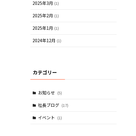
2025年3月
(1)
2025年2月
(1)
2025年1月
(1)
2024年12月
(1)
カテゴリー
お知らせ
(5)
社長ブログ
(17)
イベント
(1)