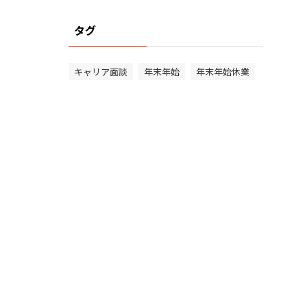
タグ
キャリア面談
年末年始
年末年始休業