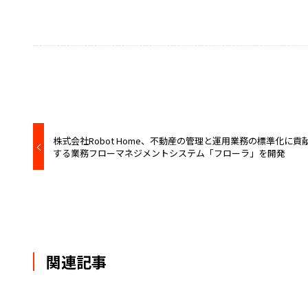
株式会社Robot Home、不動産の管理と運用業務の標準化に貢
する業務フローマネジメントシステム「フローラ」を開発
関連記事