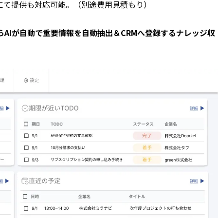
にて提供も対応可能。（別途費用見積もり）
ール内容からAIが自動で重要情報を自動抽出＆CRMへ登録するナレッジ収