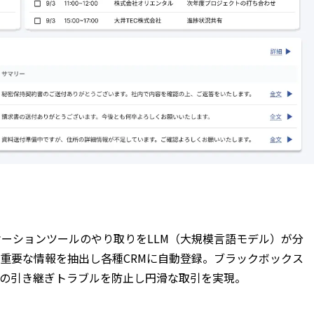
コミュニケーションツールのやり取りをLLM（大規模言語モデル）が分
重要な情報を抽出し各種CRMに自動登録。ブラックボックス
の引き継ぎトラブルを防止し円滑な取引を実現。