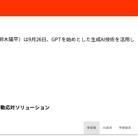
鈴木陽平）は9月26日、GPTを始めとした生成AI技術を活用し
ルの自動応対ソリューション