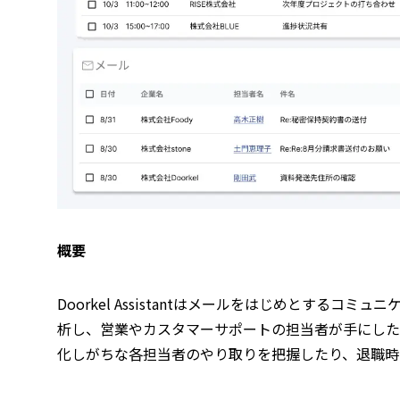
概要
Doorkel Assistantはメールをはじめとする
析し、営業やカスタマーサポートの担当者が手にした
化しがちな各担当者のやり取りを把握したり、退職時