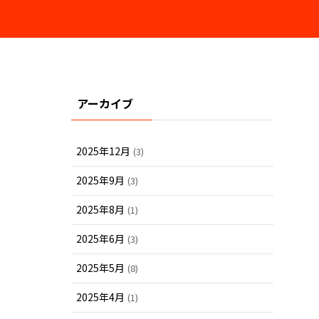
アーカイブ
2025年12月
(3)
2025年9月
(3)
2025年8月
(1)
2025年6月
(3)
2025年5月
(8)
2025年4月
(1)