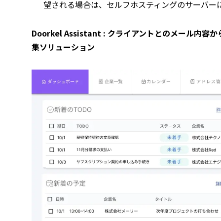
望される場合は、セルフホスティングのサーバー
Doorkel Assistant : クライアントとのメ
集ソリューション