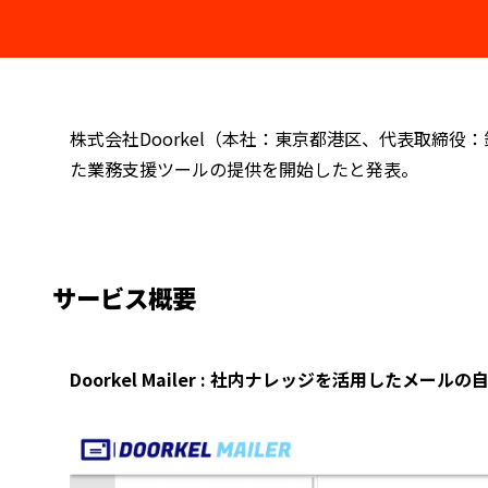
株式会社Doorkel（本社：東京都港区、代表取締役：
た業務支援ツールの提供を開始したと発表。
サービス概要
Doorkel Mailer : 社内ナレッジを活用したメー