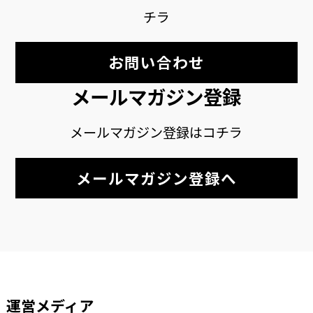
チラ
お問い合わせ
メールマガジン登録
メールマガジン登録はコチラ
メールマガジン登録へ
運営メディア