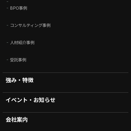
BPO事例
コンサルティング事例
人材紹介事例
受託事例
強み・特徴
イベント・お知らせ
会社案内