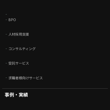
BPO
人材採用支援
コンサルティング
受託サービス
求職者様向けサービス
事例・実績