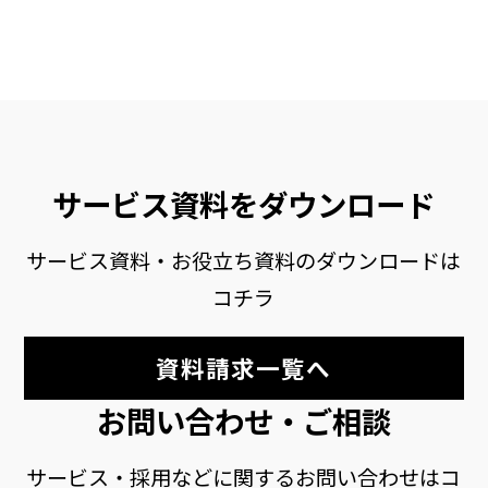
サービス資料をダウンロード
サービス資料・お役立ち資料のダウンロードは
コチラ
資料請求一覧へ
お問い合わせ・ご相談
サービス・採用などに関するお問い合わせはコ