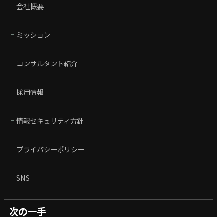
会社概要
ミッション
コンサルタント紹介
採用情報
情報セキュリティ方針
プライバシーポリシー
SNS
次の一手