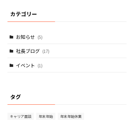
カテゴリー
お知らせ
(5)
社長ブログ
(17)
イベント
(1)
タグ
キャリア面談
年末年始
年末年始休業