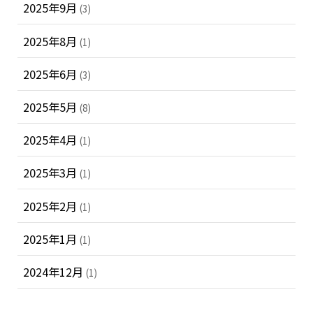
2025年9月
(3)
2025年8月
(1)
2025年6月
(3)
2025年5月
(8)
2025年4月
(1)
2025年3月
(1)
2025年2月
(1)
2025年1月
(1)
2024年12月
(1)