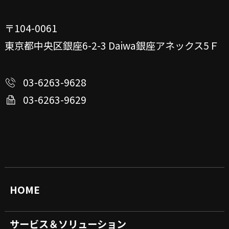
〒104-0061
東京都中央区銀座6-2-3
Daiwa銀座アネックス5Ｆ
03-6263-9628
03-6263-9629
HOME
サービス＆ソリューション