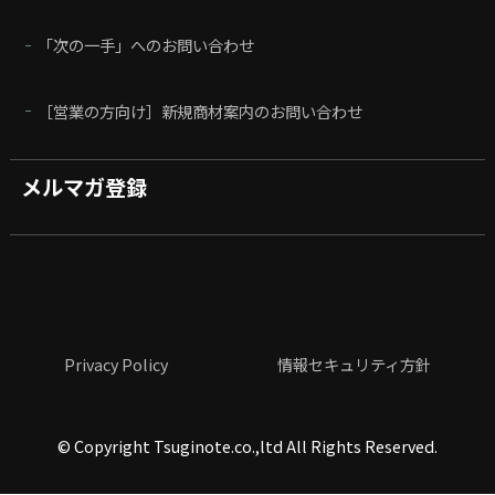
「次の一手」へのお問い合わせ
［営業の方向け］新規商材案内のお問い合わせ
メルマガ登録
Privacy Policy
情報セキュリティ方針
©
Copyright Tsuginote.co.,ltd All Rights Reserved.