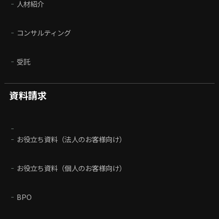
人材紹介
コンサルティング
受託
資料請求
お役立ち資料（法人のお客様向け）
お役立ち資料（個人のお客様向け）
BPO