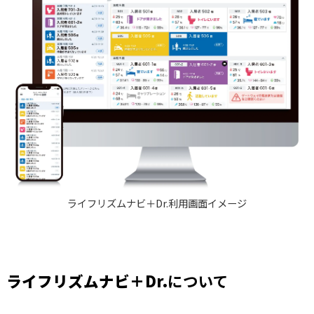
ライフリズムナビ＋Dr.利用画面イメージ
ライフリズムナビ＋Dr.
について