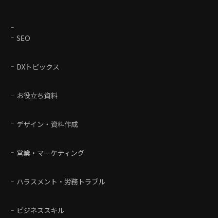
SEO
DXトピックス
お役立ち資料
デザイン・資料作成
営業・マーケティング
ハラスメント・労務トラブル
ビジネススキル