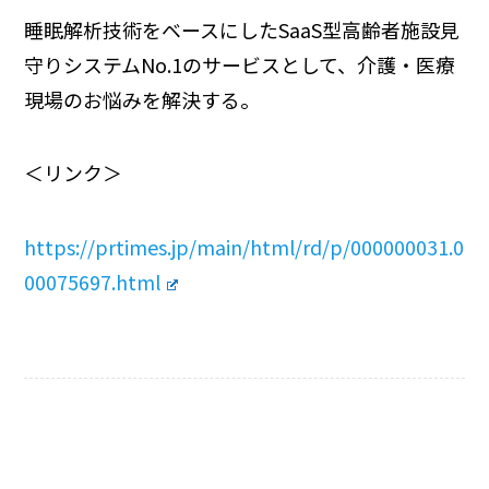
睡眠解析技術をベースにしたSaaS型高齢者施設見
守りシステムNo.1のサービスとして、介護・医療
現場のお悩みを解決する。
＜リンク＞
https://prtimes.jp/main/html/rd/p/000000031.0
00075697.html