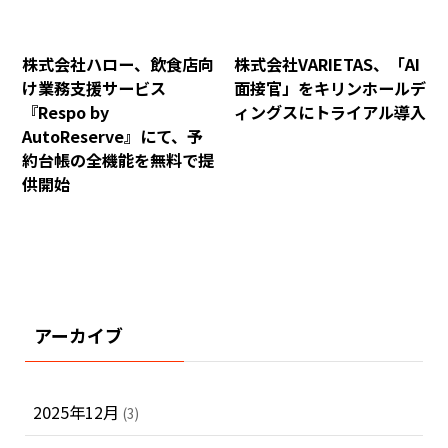
株式会社ハロー、飲食店向
株式会社VARIETAS、「AI
け業務支援サービス
面接官」をキリンホールデ
『Respo by
ィングスにトライアル導入
AutoReserve』にて、予
約台帳の全機能を無料で提
供開始
アーカイブ
2025年12月
(3)