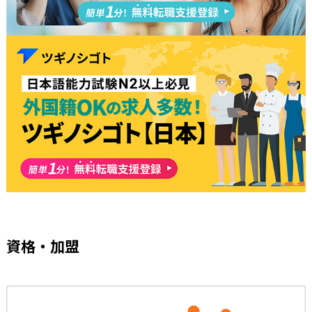
資格・加盟