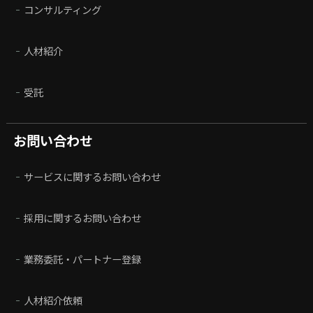
コンサルティング
人材紹介
受託
お問い合わせ
サービスに関するお問い合わせ
採用に関するお問い合わせ
業務委託・パートナー登録
人材紹介依頼