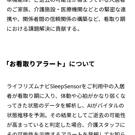
のご家族、介護施設・医療機関などとの緊密な連
携や、関係者間の信頼関係の構築など、看取り期
における課題解決に貢献する。
「お看取りアラート」
について
ライフリズムナビSleepSensorをご利用中の入居
者が看取り期に入り、体動や心拍がかなり弱くな
ってきた状態のデータを解析し、AIがバイタルの
状態推移を予測。その結果としてご逝去の可能性
が高まっていると判定した場合、介護スタッフに
その可能性を示唆するアラートを発報してお知ら