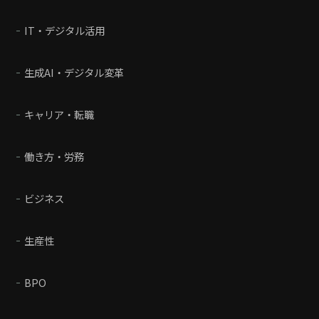
IT・デジタル活用
生成AI・デジタル変革
キャリア・転職
働き方・労務
ビジネス
生産性
BPO