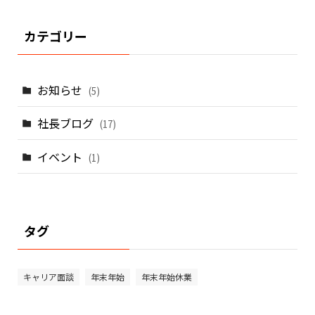
カテゴリー
お知らせ
(5)
社長ブログ
(17)
イベント
(1)
タグ
キャリア面談
年末年始
年末年始休業