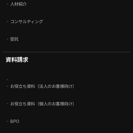
人材紹介
コンサルティング
受託
資料請求
お役立ち資料（法人のお客様向け）
お役立ち資料（個人のお客様向け）
BPO