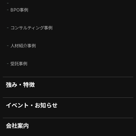
BPO事例
コンサルティング事例
人材紹介事例
受託事例
強み・特徴
イベント・お知らせ
会社案内