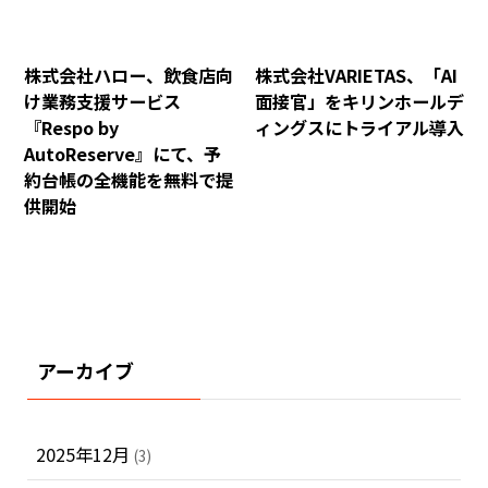
株式会社ハロー、飲食店向
株式会社VARIETAS、「AI
け業務支援サービス
面接官」をキリンホールデ
『Respo by
ィングスにトライアル導入
AutoReserve』にて、予
約台帳の全機能を無料で提
供開始
アーカイブ
2025年12月
(3)