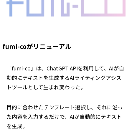
fumi-coがリニューアル
「fumi-co」は、ChatGPT APIを利用して、AIが自
動的にテキストを生成するAIライティングアシス
トツールとして生まれ変わった。
目的に合わせたテンプレート選択し、それに沿っ
た内容を入力するだけで、AIが自動的にテキスト
を生成。