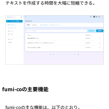
テキストを作成する時間を大幅に短縮できる。
fumi-coの主要機能
fumi-coの主な機能は、以下のとおり。