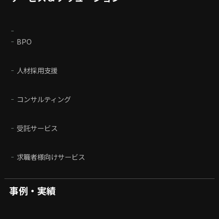
BPO
人材採用支援
コンサルティング
受託サービス
求職者様向けサービス
事例・実績