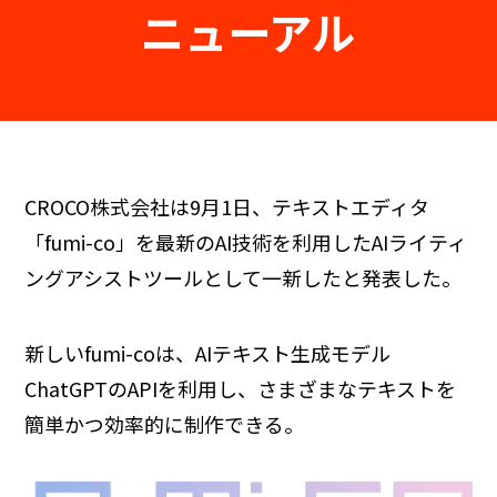
ニューアル
CROCO株式会社は9月1日、テキストエディタ
「fumi-co」を最新のAI技術を利用したAIライティ
ングアシストツールとして一新したと発表した。
新しいfumi-coは、AIテキスト生成モデル
ChatGPTのAPIを利用し、さまざまなテキストを
簡単かつ効率的に制作できる。