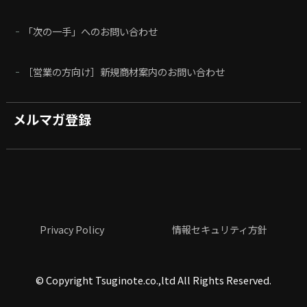
「次の一手」へのお問い合わせ
［営業の方向け］新規商材案内のお問い合わせ
メルマガ登録
Privacy Policy
情報セキュリティ方針
©
Copyright Tsuginote.co.,ltd All Rights Reserved.