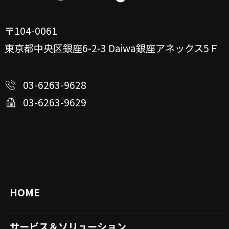
〒104-0061
東京都中央区銀座6-2-3
Daiwa銀座アネックス5Ｆ
03-6263-9628
03-6263-9629
HOME
サービス＆ソリューション