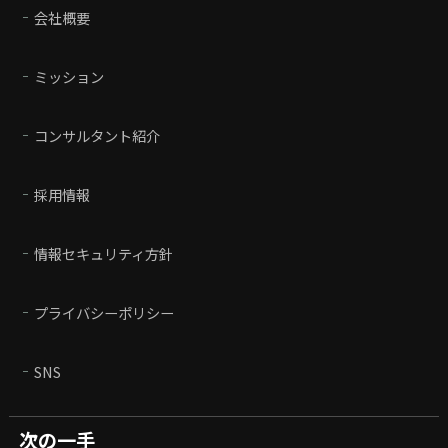
会社概要
ミッション
コンサルタント紹介
採用情報
情報セキュリティ方針
プライバシーポリシー
SNS
次の一手