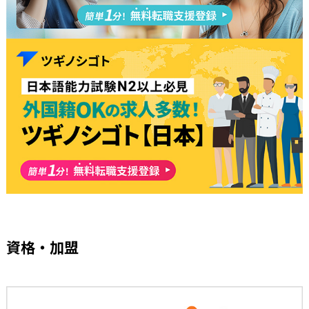
資格・加盟