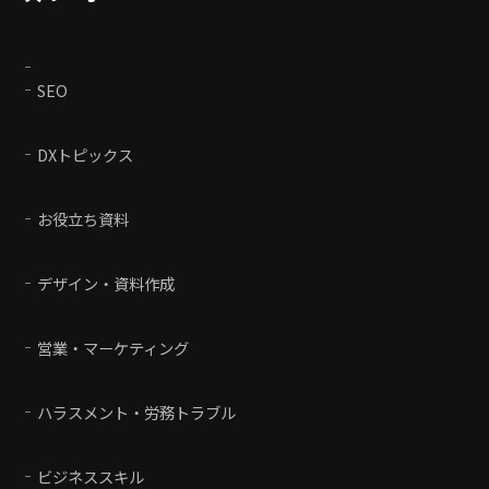
SEO
DXトピックス
お役立ち資料
デザイン・資料作成
営業・マーケティング
ハラスメント・労務トラブル
ビジネススキル