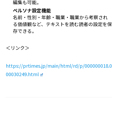
編集も可能。
ペルソナ設定機能
名前・性別・年齢・職業・職業から考察され
る価値観など、テキストを読む読者の設定を保
存できる。
＜リンク＞
https://prtimes.jp/main/html/rd/p/000000018.0
00030249.html