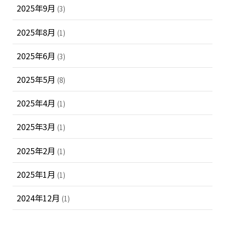
2025年9月
(3)
2025年8月
(1)
2025年6月
(3)
2025年5月
(8)
2025年4月
(1)
2025年3月
(1)
2025年2月
(1)
2025年1月
(1)
2024年12月
(1)