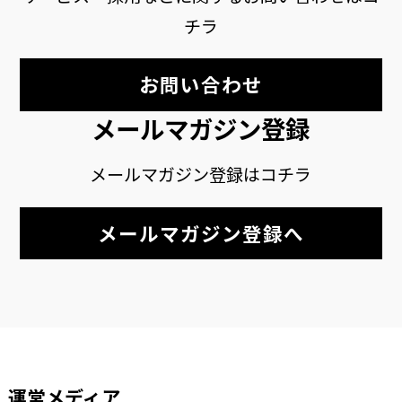
チラ
お問い合わせ
メールマガジン登録
メールマガジン登録はコチラ
メールマガジン登録へ
運営メディア