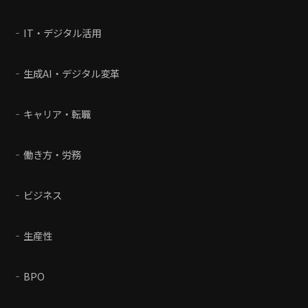
IT・デジタル活用
生成AI・デジタル変革
キャリア・転職
働き方・労務
ビジネス
生産性
BPO