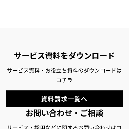
サービス資料をダウンロード
サービス資料・お役立ち資料のダウンロードは
コチラ
資料請求一覧へ
お問い合わせ・ご相談
サービス・採用などに関するお問い合わせはコ