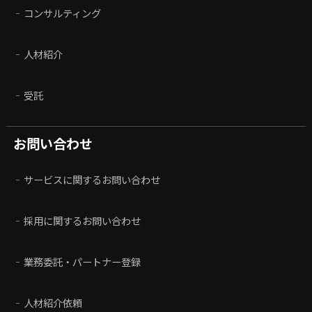
コンサルティング
人材紹介
受託
お問い合わせ
サービスに関するお問い合わせ
採用に関するお問い合わせ
業務委託・パートナー登録
人材紹介依頼