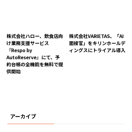
株式会社ハロー、飲食店向
株式会社VARIETAS、「AI
け業務支援サービス
面接官」をキリンホールデ
『Respo by
ィングスにトライアル導入
AutoReserve』にて、予
約台帳の全機能を無料で提
供開始
アーカイブ