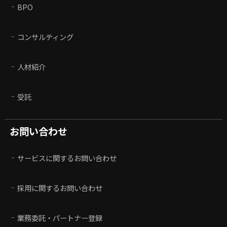
BPO
コンサルティング
人材紹介
受託
お問い合わせ
サービスに関するお問い合わせ
採用に関するお問い合わせ
業務委託・パートナー登録