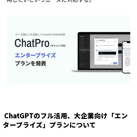
ChatGPTのフル活用、大企業向け「エン
タープライズ」プランについて