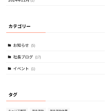
(1)
カテゴリー
お知らせ
(5)
社長ブログ
(17)
イベント
(1)
タグ
キャリア面談
年末年始
年末年始休業