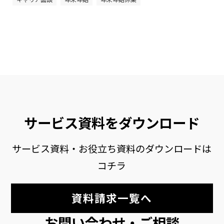
サービス資料をダウンロード
サービス資料・お役立ち資料のダウンロードは
コチラ
資料請求一覧へ
お問い合わせ・ご相談