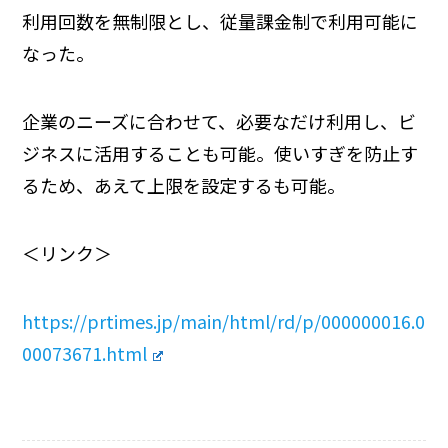
利用回数を無制限とし、従量課金制で利用可能に
なった。
企業のニーズに合わせて、必要なだけ利用し、ビ
ジネスに活用することも可能。使いすぎを防止す
るため、あえて上限を設定するも可能。
＜リンク＞
https://prtimes.jp/main/html/rd/p/000000016.0
00073671.html