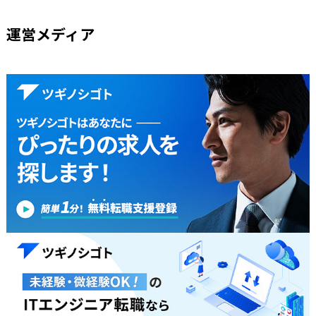
運営メディア