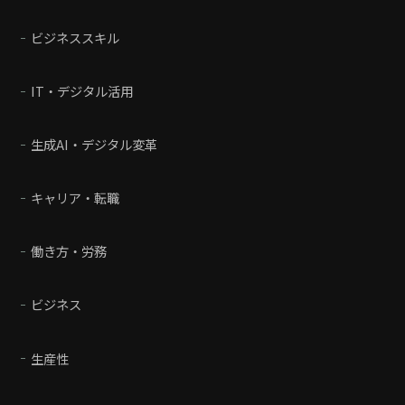
ビジネススキル
IT・デジタル活用
生成AI・デジタル変革
キャリア・転職
働き方・労務
ビジネス
生産性