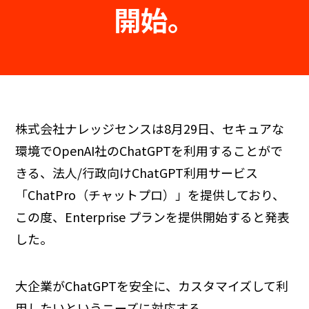
開始。
株式会社ナレッジセンスは8月29日、セキュアな
環境でOpenAI社のChatGPTを利用することがで
きる、法人/行政向けChatGPT利用サービス
「ChatPro（チャットプロ）」を提供しており、
この度、Enterprise プランを提供開始すると発表
した。
大企業がChatGPTを安全に、カスタマイズして利
用したいというニーズに対応する。