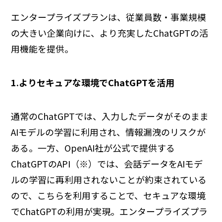
エンタープライズプランは、従業員数・事業規模
の大きい企業向けに、より充実したChatGPTの活
用機能を提供。
1.よりセキュアな環境でChatGPTを活用
通常のChatGPTでは、入力したデータがそのまま
AIモデルの学習に利用され、情報漏洩のリスクが
ある。一方、OpenAI社が公式で提供する
ChatGPTのAPI（※）では、会話データをAIモデ
ルの学習に再利用されないことが約束されている
ので、こちらを利用することで、セキュアな環境
でChatGPTの利用が実現。エンタープライズプラ