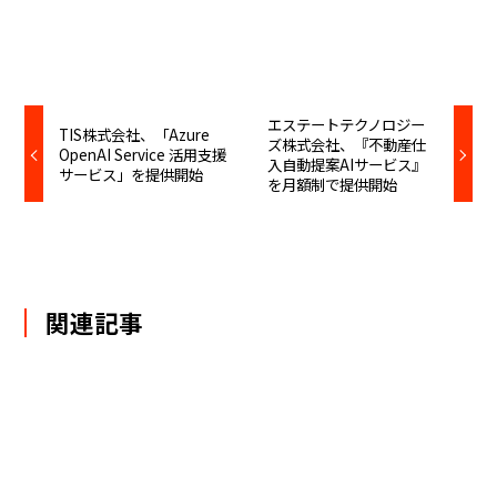
エステートテクノロジー
TIS株式会社、「Azure
ズ株式会社、『不動産仕
OpenAI Service 活用支援
入自動提案AIサービス』
サービス」を提供開始
を月額制で提供開始
関連記事