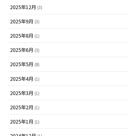
2025年12月
(3)
2025年9月
(3)
2025年8月
(1)
2025年6月
(3)
2025年5月
(8)
2025年4月
(1)
2025年3月
(1)
2025年2月
(1)
2025年1月
(1)
2024年12月