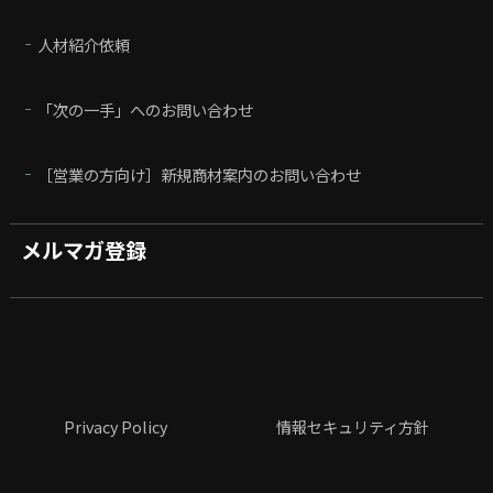
人材紹介依頼
「次の一手」へのお問い合わせ
［営業の方向け］新規商材案内のお問い合わせ
メルマガ登録
Privacy Policy
情報セキュリティ方針