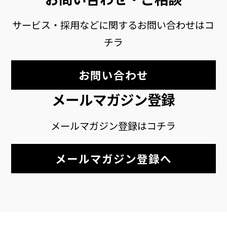
サービス・採用などに関するお問い合わせはコ
チラ
お問い合わせ
メールマガジン登録
メールマガジン登録はコチラ
メールマガジン登録へ