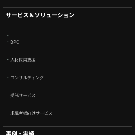
サービス＆ソリューション
BPO
人材採用支援
コンサルティング
受託サービス
求職者様向けサービス
事例・実績