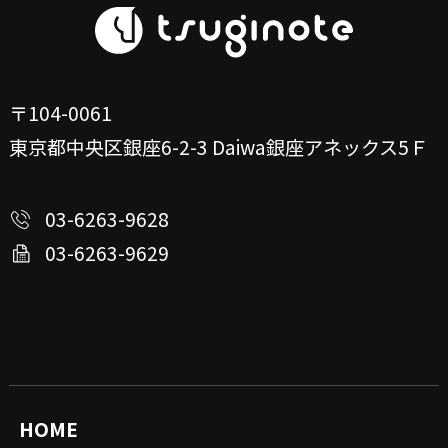
〒104-0061
東京都中央区銀座6-2-3
Daiwa銀座アネックス5Ｆ
03-6263-9628
03-6263-9629
HOME