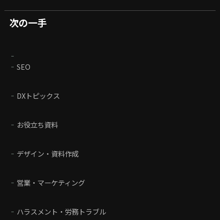
次の一手
SEO
DXトピックス
お役立ち資料
デザイン・資料作成
営業・マーケティング
ハラスメント・労務トラブル