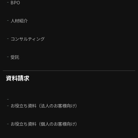
BPO
人材紹介
コンサルティング
受託
資料請求
お役立ち資料（法人のお客様向け）
お役立ち資料（個人のお客様向け）