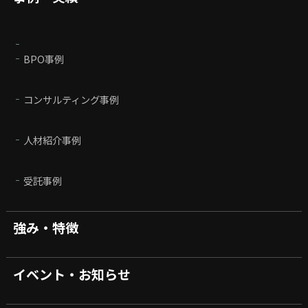
BPO事例
コンサルティング事例
人材紹介事例
受託事例
強み・特徴
イベント・お知らせ