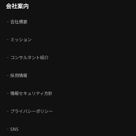
会社案内
会社概要
ミッション
コンサルタント紹介
採用情報
情報セキュリティ方針
プライバシーポリシー
SNS