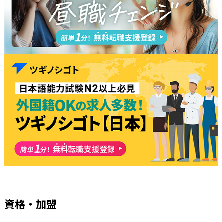
資格・加盟