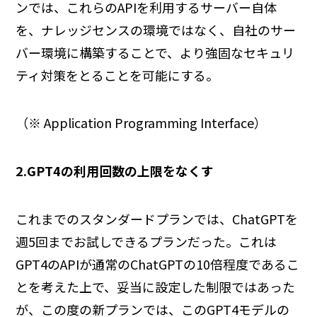
ンでは、これらのAPIを利用するサーバー自体
を、ナレッジセンスの環境ではなく、自社のサー
バー環境に構築することで、より強固なセキュリ
ティ対策をとることを可能にする。
（※ Application Programming Interface）
2.GPT4の利用回数の上限をなくす
これまでのスタンダードプランでは、ChatGPTを
週5回までお試しできるプランだった。これは
GPT4のAPIが通常のChatGPTの10倍程度であるこ
とを考えた上で、妥当に設定した制限ではあった
が、この度の新プランでは、このGPT4モデルの