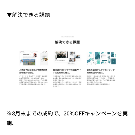
▼解決できる課題
※8月末までの成約で、20%OFFキャンペーンを実
施。