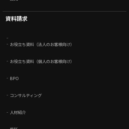
資料請求
お役立ち資料（法人のお客様向け）
お役立ち資料（個人のお客様向け）
BPO
コンサルティング
人材紹介