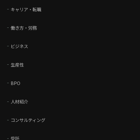
キャリア・転職
働き方・労務
ビジネス
生産性
BPO
人材紹介
コンサルティング
受託