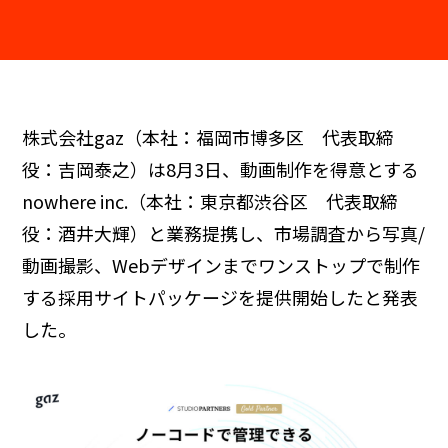
株式会社gaz（本社：福岡市博多区 代表取締
役：吉岡泰之）は8月3日、動画制作を得意とする
nowhere inc.（本社：東京都渋谷区 代表取締
役：酒井大輝）と業務提携し、市場調査から写真/
動画撮影、Webデザインまでワンストップで制作
する採用サイトパッケージを提供開始したと発表
した。