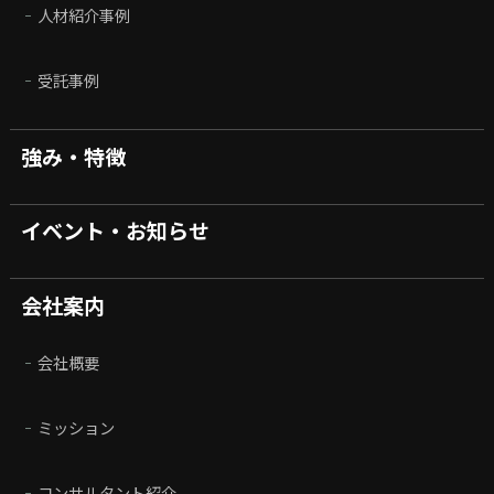
人材紹介事例
受託事例
強み・特徴
イベント・お知らせ
会社案内
会社概要
ミッション
コンサルタント紹介