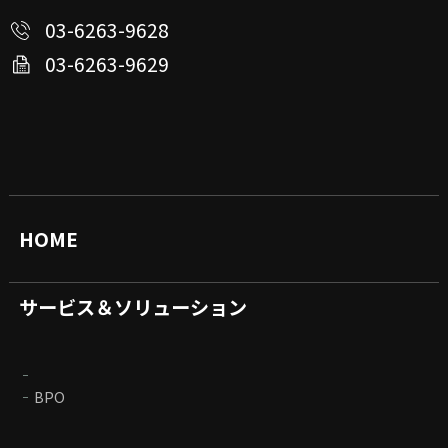
03-6263-9628
03-6263-9629
HOME
サービス＆ソリューション
BPO