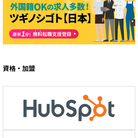
資格・加盟