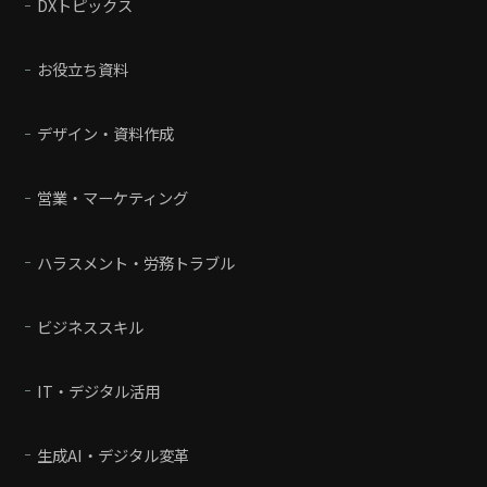
DXトピックス
お役立ち資料
デザイン・資料作成
営業・マーケティング
ハラスメント・労務トラブル
ビジネススキル
IT・デジタル活用
生成AI・デジタル変革