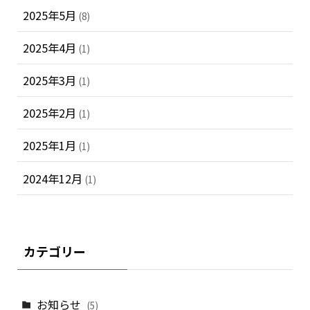
2025年5月
(8)
2025年4月
(1)
2025年3月
(1)
2025年2月
(1)
2025年1月
(1)
2024年12月
(1)
カテゴリー
お知らせ
(5)