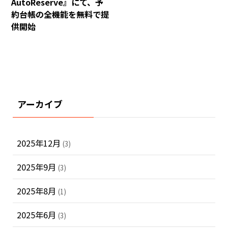
AutoReserve』にて、予
約台帳の全機能を無料で提
供開始
アーカイブ
2025年12月
(3)
2025年9月
(3)
2025年8月
(1)
2025年6月
(3)