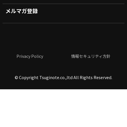
メルマガ登録
Privacy Policy
情報セキュリティ方針
©
Copyright Tsuginote.co.,ltd All Rights Reserved.