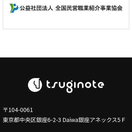
〒104-0061
東京都中央区銀座6-2-3
Daiwa銀座アネックス5Ｆ