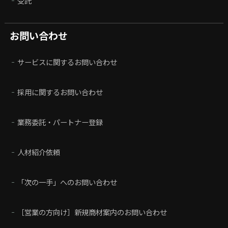
受託
お問い合わせ
サービスに関するお問い合わせ
採用に関するお問い合わせ
業務委託・パートナー登録
人材紹介依頼
「次の一手」へのお問い合わせ
［営業の方向け］新規商材案内のお問い合わせ