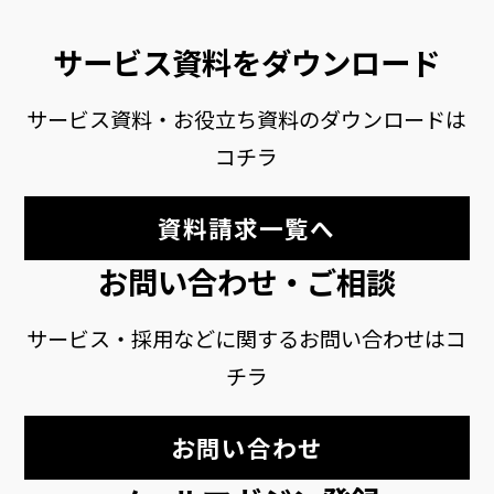
サービス資料をダウンロード
サービス資料・お役立ち資料のダウンロードは
コチラ
資料請求一覧へ
お問い合わせ・ご相談
サービス・採用などに関するお問い合わせはコ
チラ
お問い合わせ