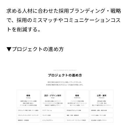
求める人材に合わせた採用ブランディング・戦略
で、採用のミスマッチやコミュニケーションコス
トを削減する。
▼プロジェクトの進め方