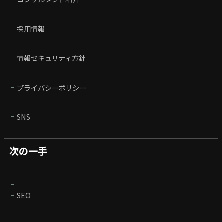
採用情報
情報セキュリティ方針
プライバシーポリシー
SNS
次の一手
SEO