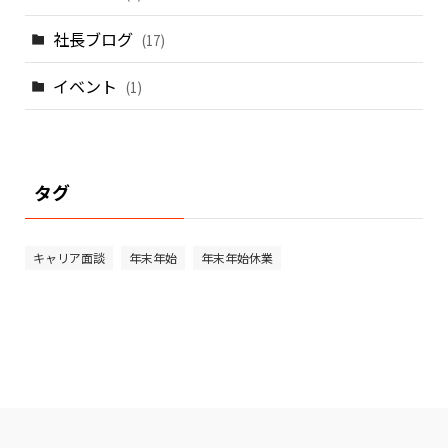
社長ブログ
(17)
イベント
(1)
タグ
キャリア面談
年末年始
年末年始休業