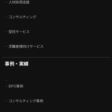
人材採用支援
コンサルティング
受託サービス
求職者様向けサービス
事例・実績
BPO事例
コンサルティング事例