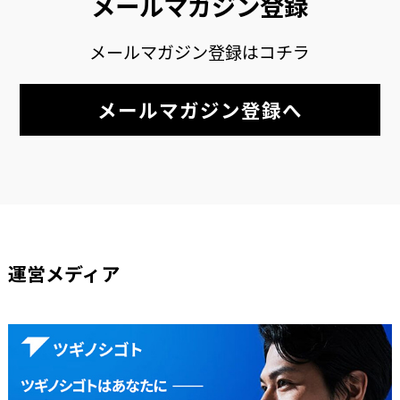
メールマガジン登録
メールマガジン登録はコチラ
メールマガジン登録へ
運営メディア