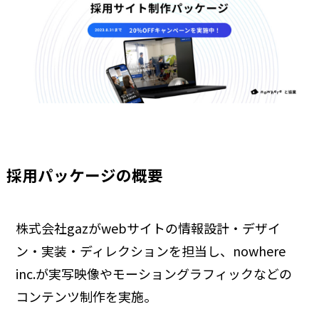
採用パッケージの概要
株式会社gazがwebサイトの情報設計・デザイ
ン・実装・ディレクションを担当し、nowhere
inc.が実写映像やモーショングラフィックなどの
コンテンツ制作を実施。