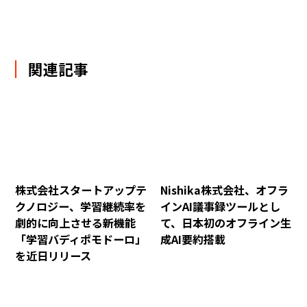
関連記事
株式会社スタートアップテ
Nishika株式会社、オフラ
クノロジー、学習継続率を
インAI議事録ツールとし
劇的に向上させる新機能
て、日本初のオフライン生
「学習バディポモドーロ」
成AI要約搭載
を近日リリース