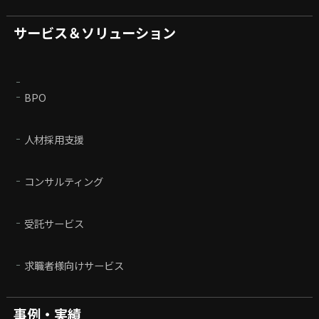
サービス＆ソリューション
BPO
人材採用支援
コンサルティング
受託サービス
求職者様向けサービス
事例・実績