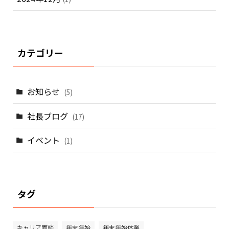
カテゴリー
お知らせ
(5)
社長ブログ
(17)
イベント
(1)
タグ
キャリア面談
年末年始
年末年始休業