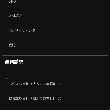
BPO
人材紹介
コンサルティング
受託
資料請求
お役立ち資料（法人のお客様向け）
お役立ち資料（個人のお客様向け）