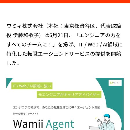
ワミィ株式会社（本社：東京都渋谷区、代表取締
役 伊藤和歌子）は6月21日、「エンジニアの力を
すべてのチームに！」を掲げ、IT / Web / AI領域に
特化した転職エージェントサービスの提供を開始
した。