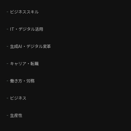
ビジネススキル
IT・デジタル活用
生成AI・デジタル変革
キャリア・転職
働き方・労務
ビジネス
生産性