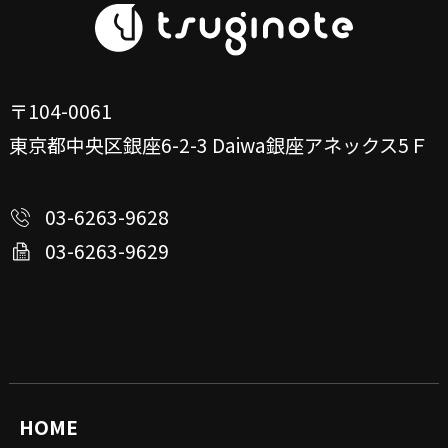
〒104-0061
東京都中央区銀座6-2-3
Daiwa銀座アネックス5Ｆ
03-6263-9628
03-6263-9629
HOME