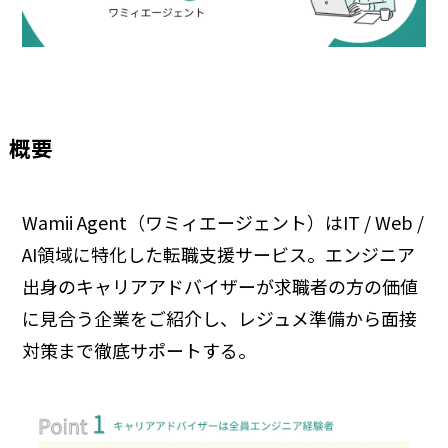
概要
Wamii Agent（ワミィエージェント）はIT / Web /
AI領域に特化した転職支援サービス。エンジニア
出身のキャリアアドバイザーが求職者の方の価値
に見合う企業をご紹介し、レジュメ準備から面接
対策まで徹底サポートする。