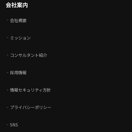
会社案内
会社概要
ミッション
コンサルタント紹介
採用情報
情報セキュリティ方針
プライバシーポリシー
SNS