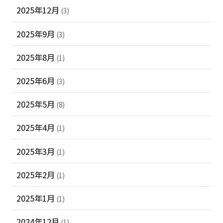
2025年12月
(3)
2025年9月
(3)
2025年8月
(1)
2025年6月
(3)
2025年5月
(8)
2025年4月
(1)
2025年3月
(1)
2025年2月
(1)
2025年1月
(1)
2024年12月
(1)