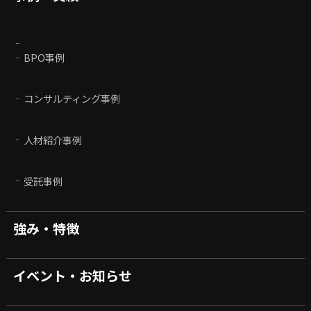
BPO事例
コンサルティング事例
人材紹介事例
受託事例
強み・特徴
イベント・お知らせ