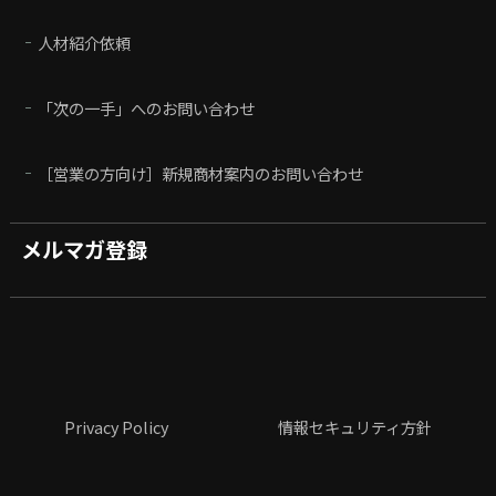
人材紹介依頼
「次の一手」へのお問い合わせ
［営業の方向け］新規商材案内のお問い合わせ
メルマガ登録
Privacy Policy
情報セキュリティ方針