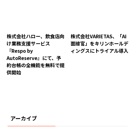
株式会社ハロー、飲食店向
株式会社VARIETAS、「AI
け業務支援サービス
面接官」をキリンホールデ
『Respo by
ィングスにトライアル導入
AutoReserve』にて、予
約台帳の全機能を無料で提
供開始
アーカイブ