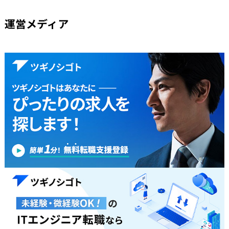
運営メディア