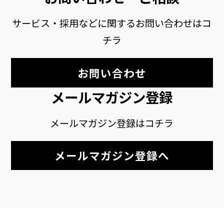
サービス・採用などに関するお問い合わせはコ
チラ
お問い合わせ
メールマガジン登録
メールマガジン登録はコチラ
メールマガジン登録へ