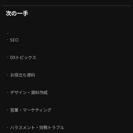
次の一手
SEO
DXトピックス
お役立ち資料
デザイン・資料作成
営業・マーケティング
ハラスメント・労務トラブル