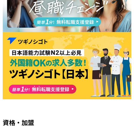
資格・加盟