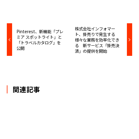
株式会社インフォマー
Pinterest、新機能「プレ
ト、掛売りで発生する
ミア スポットライト」と
様々な業務を効率化でき
「トラベルカタログ」を
る 新サービス「掛売決
公開
済」の提供を開始
関連記事