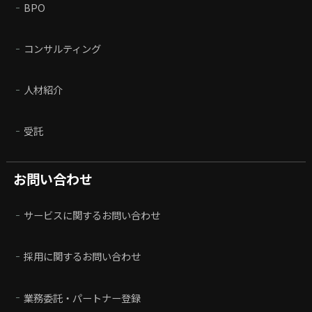
BPO
コンサルティング
人材紹介
受託
お問い合わせ
サービスに関するお問い合わせ
採用に関するお問い合わせ
業務委託・パートナー登録