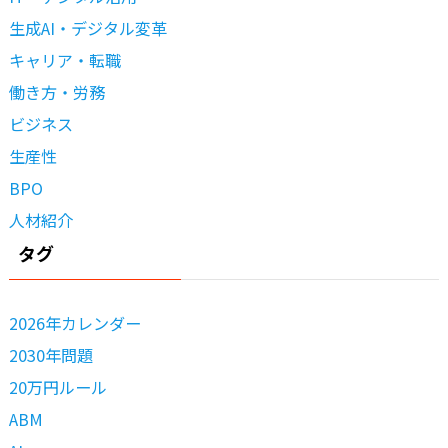
生成AI・デジタル変革
キャリア・転職
働き方・労務
ビジネス
生産性
BPO
人材紹介
タグ
2026年カレンダー
2030年問題
20万円ルール
ABM