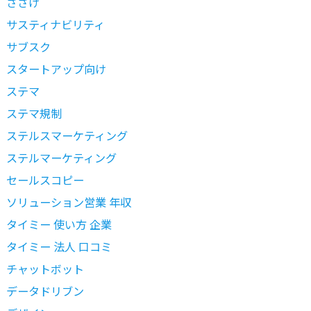
ささげ
サスティナビリティ
サブスク
スタートアップ向け
ステマ
ステマ規制
ステルスマーケティング
ステルマーケティング
セールスコピー
ソリューション営業 年収
タイミー 使い方 企業
タイミー 法人 口コミ
チャットボット
データドリブン