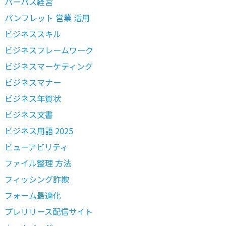
パーパス経営
パンフレット 営業 活用
ビジネススキル
ビジネスフレームワーク
ビジネスマーケティング
ビジネスマナー
ビジネス年賀状
ビジネス文書
ビジネス用語 2025
ビューアビリティ
ファイル整理 方法
フィッシング詐欺
フォーム最適化
プレリリース配信サイト