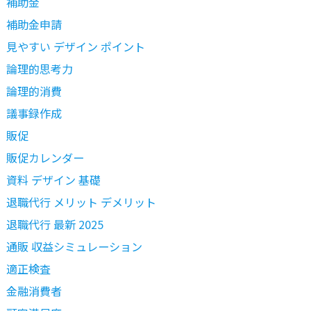
補助金
補助金申請
見やすい デザイン ポイント
論理的思考力
論理的消費
議事録作成
販促
販促カレンダー
資料 デザイン 基礎
退職代行 メリット デメリット
退職代行 最新 2025
通販 収益シミュレーション
適正検査
金融消費者