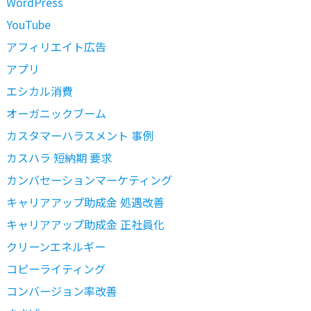
WordPress
YouTube
アフィリエイト広告
アプリ
エシカル消費
オーガニックブーム
カスタマーハラスメント 事例
カスハラ 短納期 要求
カンバセーションマーケティング
キャリアアップ助成金 処遇改善
キャリアアップ助成金 正社員化
クリーンエネルギー
コピーライティング
コンバージョン率改善