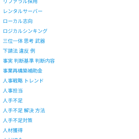
リファラル採用
レンタルサーバー
ローカル志向
ロジカルシンキング
三位一体 思考 武器
下請法 違反 例
事実 判断基準 判断内容
事業再構築補助金
人事戦略 トレンド
人事担当
人手不足
人手不足 解決 方法
人手不足対策
人材獲得