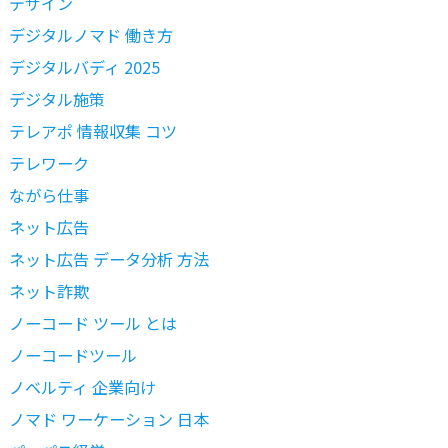
デザイン
デジタルノマド 働き方
デジタルバディ 2025
デジタル施策
テレアポ 情報収集 コツ
テレワーク
ながら仕事
ネット広告
ネット広告 データ分析 方法
ネット詐欺
ノーコード ツール とは
ノーコードツール
ノベルティ 企業向け
ノマド ワーケーション 日本