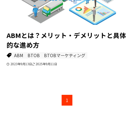
ABMとは？メリット・デメリットと具体
的な進め方
ABM
BTOB
BTOBマーケティング
2023年9月13日
2025年9月11日
1