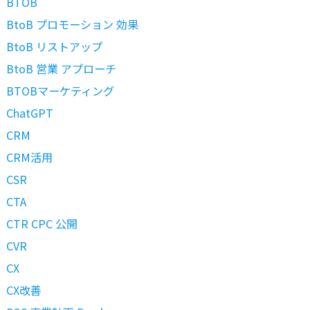
BTOB
BtoB プロモーション 効果
BtoB リストアップ
BtoB 営業 アプローチ
BTOBマーケティング
ChatGPT
CRM
CRM活用
CSR
CTA
CTR CPC 公開
CVR
CX
CX改善