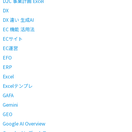
D2C 事業計画 Excel
DX
DX 違い 生成AI
EC 機能 活用法
ECサイト
EC運営
EFO
ERP
Excel
Excelテンプレ
GAFA
Gemini
GEO
Google AI Overview