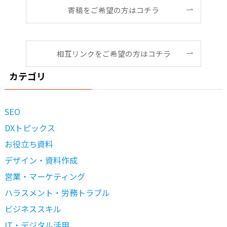
寄稿をご希望の方はコチラ
相互リンクをご希望の方はコチラ
カテゴリ
SEO
DXトピックス
お役立ち資料
デザイン・資料作成
営業・マーケティング
ハラスメント・労務トラブル
ビジネススキル
IT・デジタル活用