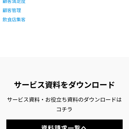
顧客満足度
顧客管理
飲食店集客
サービス資料をダウンロード
サービス資料・お役立ち資料のダウンロードは
コチラ
資料請求一覧へ