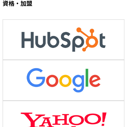
資格・加盟