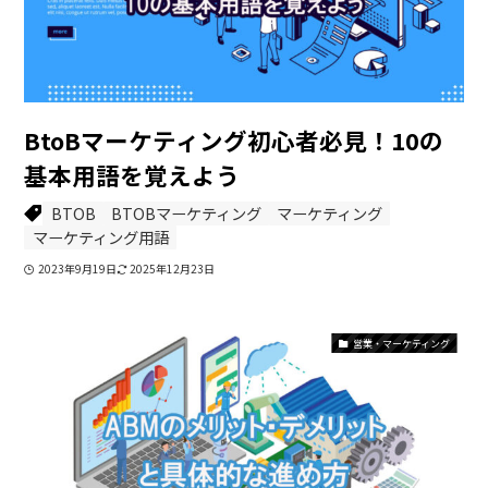
BtoBマーケティング初心者必見！10の
基本用語を覚えよう
BTOB
BTOBマーケティング
マーケティング
マーケティング用語
2023年9月19日
2025年12月23日
営業・マーケティング