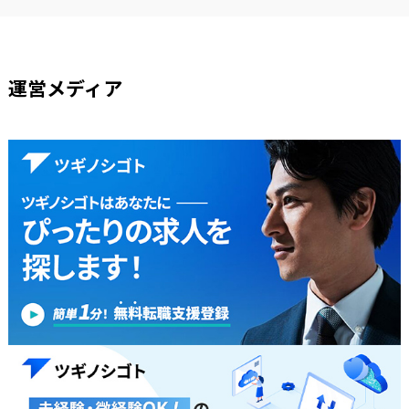
運営メディア