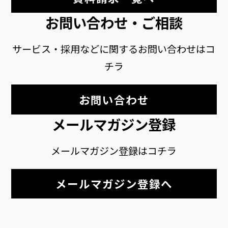
お問い合わせ・ご相談
サービス・採用などに関するお問い合わせはコ
チラ
お問い合わせ
メールマガジン登録
メールマガジン登録はコチラ
メールマガジン登録へ