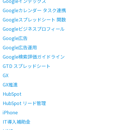
Googleインデックス
Googleカレンダー タスク連携
Googleスプレッドシート 関数
Googleビジネスプロフィール
Google広告
Google広告運用
Google検索評価ガイドライン
GTD スプレッドシート
GX
GX推進
HubSpot
HubSpot リード管理
iPhone
IT導入補助金