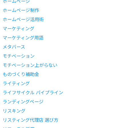
ホームページ
ホームページ制作
ホームページ活用術
マーケティング
マーケティング用語
メタバース
モチベーション
モチベーション上がらない
ものづくり補助金
ライティング
ライフサイクル パイプライン
ランディングページ
リスキング
リスティング代理店 選び方