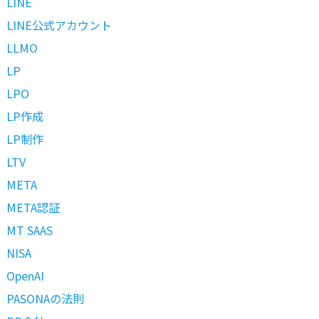
LINE
LINE公式アカウント
LLMO
LP
LPO
LP作成
LP制作
LTV
META
META認証
MT SAAS
NISA
OpenAI
PASONAの法則