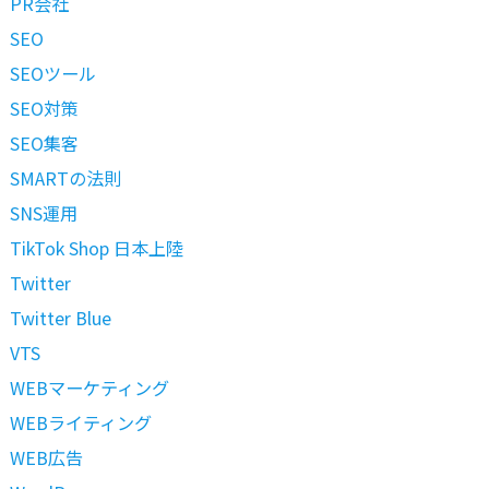
PR会社
SEO
SEOツール
SEO対策
SEO集客
SMARTの法則
SNS運用
TikTok Shop 日本上陸
Twitter
Twitter Blue
VTS
WEBマーケティング
WEBライティング
WEB広告