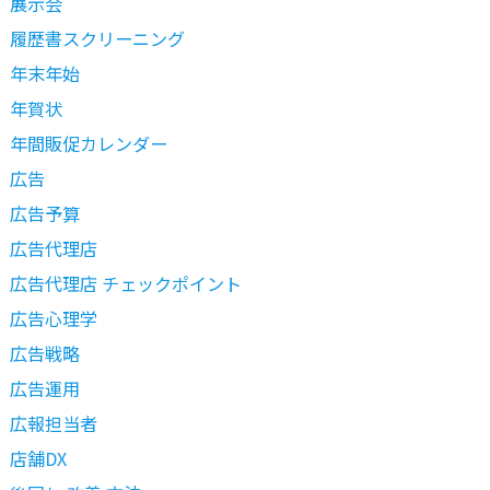
展示会
履歴書スクリーニング
年末年始
年賀状
年間販促カレンダー
広告
広告予算
広告代理店
広告代理店 チェックポイント
広告心理学
広告戦略
広告運用
広報担当者
店舗DX