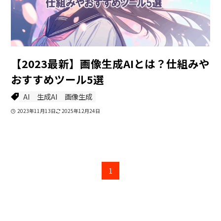
【2023最新】画像生成AIとは？仕組みや
おすすめツール5選
AI
生成AI
画像生成
2023年11月13日
2025年12月24日
1