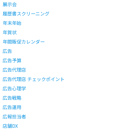
展示会
履歴書スクリーニング
年末年始
年賀状
年間販促カレンダー
広告
広告予算
広告代理店
広告代理店 チェックポイント
広告心理学
広告戦略
広告運用
広報担当者
店舗DX