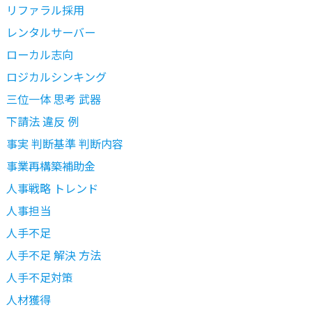
リファラル採用
レンタルサーバー
ローカル志向
ロジカルシンキング
三位一体 思考 武器
下請法 違反 例
事実 判断基準 判断内容
事業再構築補助金
人事戦略 トレンド
人事担当
人手不足
人手不足 解決 方法
人手不足対策
人材獲得