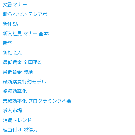
文書マナー
断られない テレアポ
新NISA
新入社員 マナー 基本
新卒
新社会人
最低賃金 全国平均
最低賃金 時給
最新購買行動モデル
業務効率化
業務効率化 プログラミング不要
求人市場
消費トレンド
理由付け 説得力