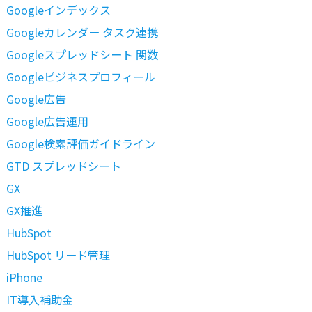
Googleインデックス
Googleカレンダー タスク連携
Googleスプレッドシート 関数
Googleビジネスプロフィール
Google広告
Google広告運用
Google検索評価ガイドライン
GTD スプレッドシート
GX
GX推進
HubSpot
HubSpot リード管理
iPhone
IT導入補助金