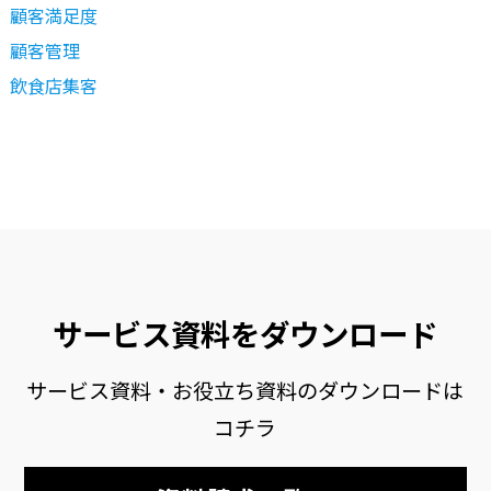
顧客満足度
顧客管理
飲食店集客
サービス資料をダウンロード
サービス資料・お役立ち資料のダウンロードは
コチラ