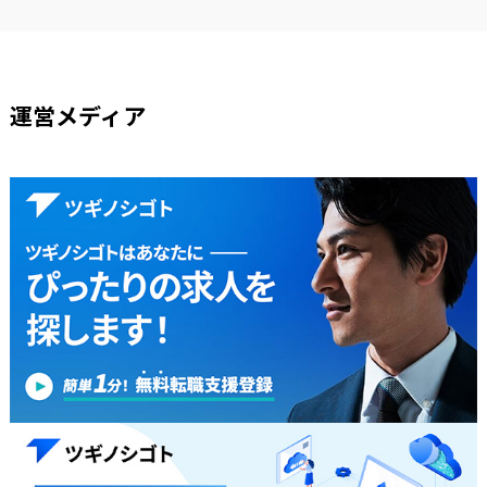
運営メディア