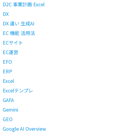
D2C 事業計画 Excel
DX
DX 違い 生成AI
EC 機能 活用法
ECサイト
EC運営
EFO
ERP
Excel
Excelテンプレ
GAFA
Gemini
GEO
Google AI Overview