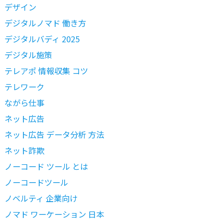
デザイン
デジタルノマド 働き方
デジタルバディ 2025
デジタル施策
テレアポ 情報収集 コツ
テレワーク
ながら仕事
ネット広告
ネット広告 データ分析 方法
ネット詐欺
ノーコード ツール とは
ノーコードツール
ノベルティ 企業向け
ノマド ワーケーション 日本