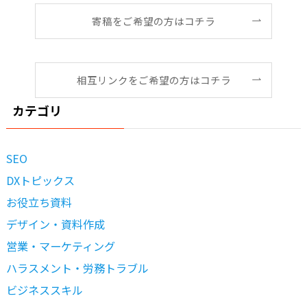
寄稿をご希望の方はコチラ
相互リンクをご希望の方はコチラ
カテゴリ
SEO
DXトピックス
お役立ち資料
デザイン・資料作成
営業・マーケティング
ハラスメント・労務トラブル
ビジネススキル