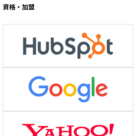
資格・加盟