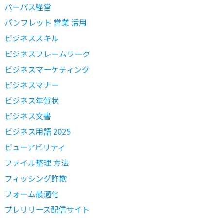
パーパス経営
パンフレット 営業 活用
ビジネススキル
ビジネスフレームワーク
ビジネスマーケティング
ビジネスマナー
ビジネス年賀状
ビジネス文書
ビジネス用語 2025
ビューアビリティ
ファイル整理 方法
フィッシング詐欺
フォーム最適化
プレリリース配信サイト