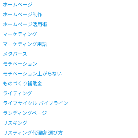
ホームページ
ホームページ制作
ホームページ活用術
マーケティング
マーケティング用語
メタバース
モチベーション
モチベーション上がらない
ものづくり補助金
ライティング
ライフサイクル パイプライン
ランディングページ
リスキング
リスティング代理店 選び方