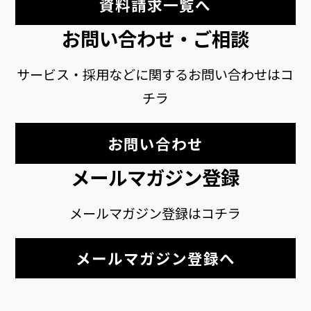
資料請求一覧へ
お問い合わせ・ご相談
サービス・採用などに関するお問い合わせはコ
チラ
お問い合わせ
メールマガジン登録
メールマガジン登録はコチラ
メールマガジン登録へ