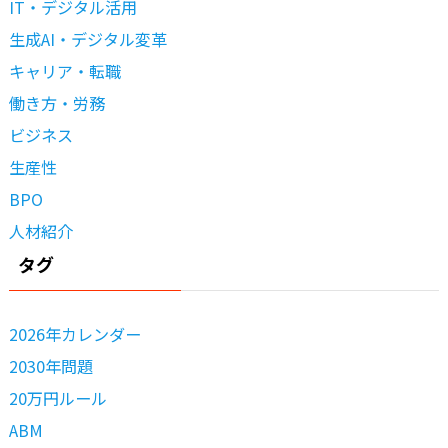
IT・デジタル活用
生成AI・デジタル変革
キャリア・転職
働き方・労務
ビジネス
生産性
BPO
人材紹介
タグ
2026年カレンダー
2030年問題
20万円ルール
ABM