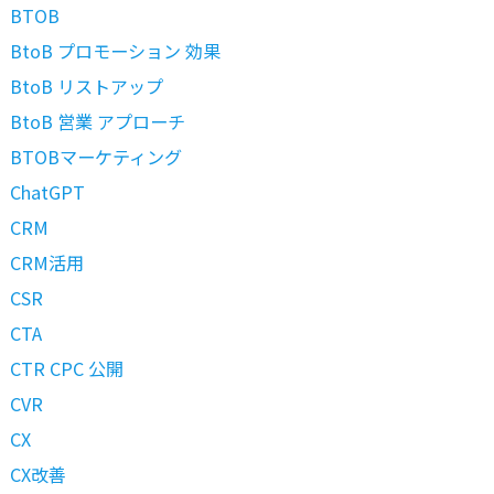
BTOB
BtoB プロモーション 効果
BtoB リストアップ
BtoB 営業 アプローチ
BTOBマーケティング
ChatGPT
CRM
CRM活用
CSR
CTA
CTR CPC 公開
CVR
CX
CX改善