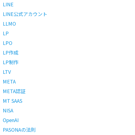
LINE
LINE公式アカウント
LLMO
LP
LPO
LP作成
LP制作
LTV
META
META認証
MT SAAS
NISA
OpenAI
PASONAの法則