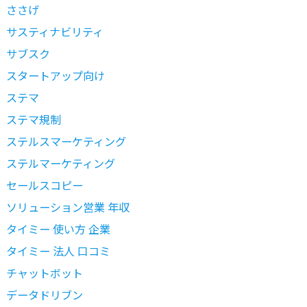
ささげ
サスティナビリティ
サブスク
スタートアップ向け
ステマ
ステマ規制
ステルスマーケティング
ステルマーケティング
セールスコピー
ソリューション営業 年収
タイミー 使い方 企業
タイミー 法人 口コミ
チャットボット
データドリブン