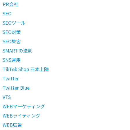
PR会社
SEO
SEOツール
SEO対策
SEO集客
SMARTの法則
SNS運用
TikTok Shop 日本上陸
Twitter
Twitter Blue
VTS
WEBマーケティング
WEBライティング
WEB広告