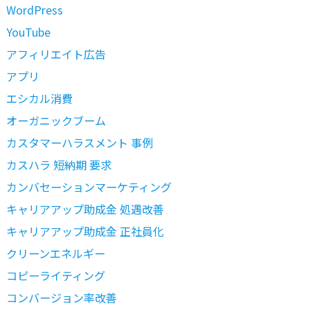
WordPress
YouTube
アフィリエイト広告
アプリ
エシカル消費
オーガニックブーム
カスタマーハラスメント 事例
カスハラ 短納期 要求
カンバセーションマーケティング
キャリアアップ助成金 処遇改善
キャリアアップ助成金 正社員化
クリーンエネルギー
コピーライティング
コンバージョン率改善