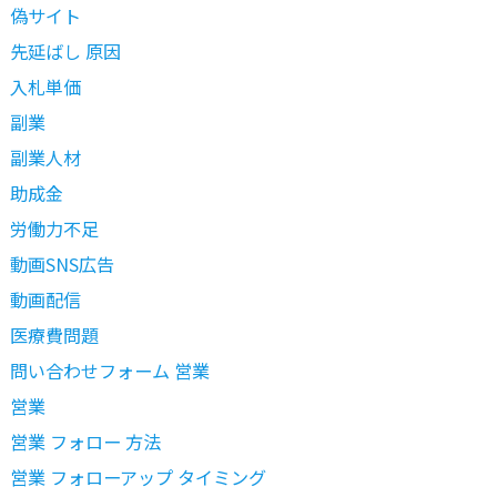
偽サイト
先延ばし 原因
入札単価
副業
副業人材
助成金
労働力不足
動画SNS広告
動画配信
医療費問題
問い合わせフォーム 営業
営業
営業 フォロー 方法
営業 フォローアップ タイミング