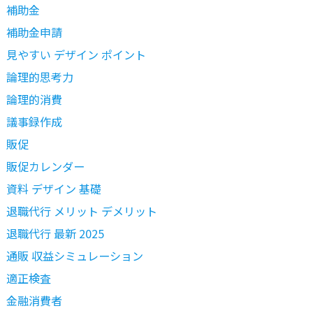
補助金
補助金申請
見やすい デザイン ポイント
論理的思考力
論理的消費
議事録作成
販促
販促カレンダー
資料 デザイン 基礎
退職代行 メリット デメリット
退職代行 最新 2025
通販 収益シミュレーション
適正検査
金融消費者