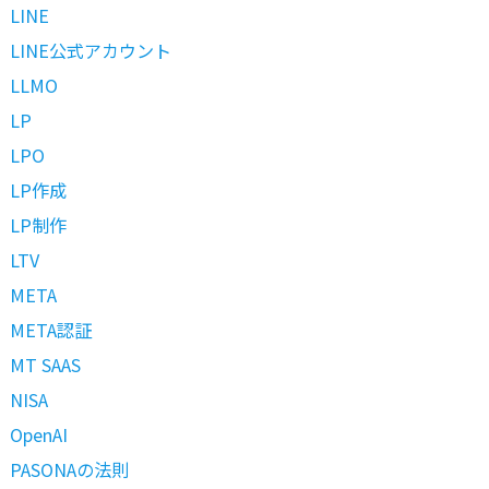
LINE
LINE公式アカウント
LLMO
LP
LPO
LP作成
LP制作
LTV
META
META認証
MT SAAS
NISA
OpenAI
PASONAの法則