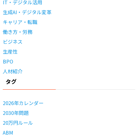
IT・デジタル活用
生成AI・デジタル変革
キャリア・転職
働き方・労務
ビジネス
生産性
BPO
人材紹介
タグ
2026年カレンダー
2030年問題
20万円ルール
ABM