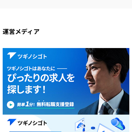
運営メディア