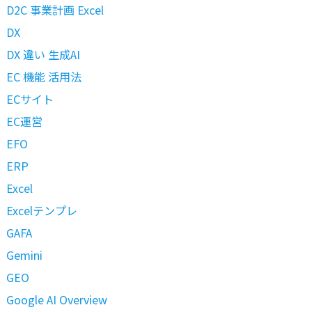
D2C 事業計画 Excel
DX
DX 違い 生成AI
EC 機能 活用法
ECサイト
EC運営
EFO
ERP
Excel
Excelテンプレ
GAFA
Gemini
GEO
Google AI Overview