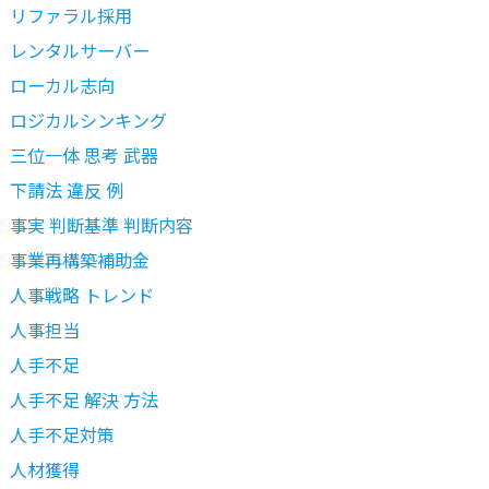
リファラル採用
レンタルサーバー
ローカル志向
ロジカルシンキング
三位一体 思考 武器
下請法 違反 例
事実 判断基準 判断内容
事業再構築補助金
人事戦略 トレンド
人事担当
人手不足
人手不足 解決 方法
人手不足対策
人材獲得