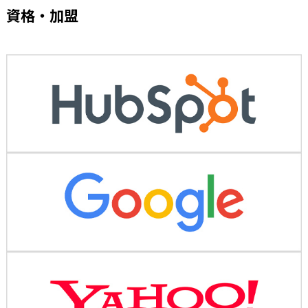
資格・加盟