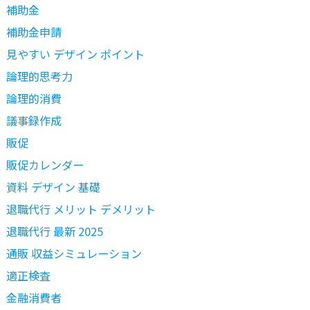
補助金
補助金申請
見やすい デザイン ポイント
論理的思考力
論理的消費
議事録作成
販促
販促カレンダー
資料 デザイン 基礎
退職代行 メリット デメリット
退職代行 最新 2025
通販 収益シミュレーション
適正検査
金融消費者