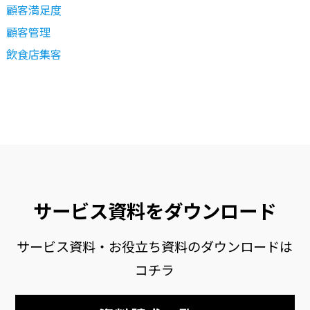
顧客満足度
顧客管理
飲食店集客
サービス資料をダウンロード
サービス資料・お役立ち資料のダウンロードは
コチラ