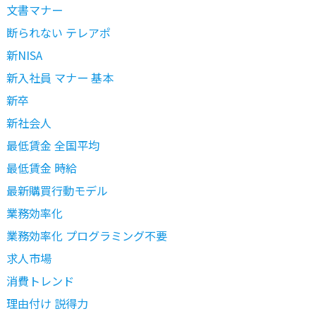
文書マナー
断られない テレアポ
新NISA
新入社員 マナー 基本
新卒
新社会人
最低賃金 全国平均
最低賃金 時給
最新購買行動モデル
業務効率化
業務効率化 プログラミング不要
求人市場
消費トレンド
理由付け 説得力