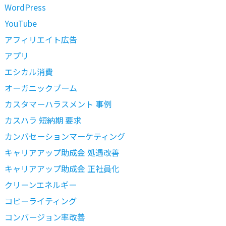
WordPress
YouTube
アフィリエイト広告
アプリ
エシカル消費
オーガニックブーム
カスタマーハラスメント 事例
カスハラ 短納期 要求
カンバセーションマーケティング
キャリアアップ助成金 処遇改善
キャリアアップ助成金 正社員化
クリーンエネルギー
コピーライティング
コンバージョン率改善