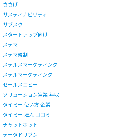
ささげ
サスティナビリティ
サブスク
スタートアップ向け
ステマ
ステマ規制
ステルスマーケティング
ステルマーケティング
セールスコピー
ソリューション営業 年収
タイミー 使い方 企業
タイミー 法人 口コミ
チャットボット
データドリブン