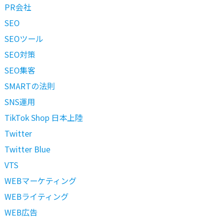
PR会社
SEO
SEOツール
SEO対策
SEO集客
SMARTの法則
SNS運用
TikTok Shop 日本上陸
Twitter
Twitter Blue
VTS
WEBマーケティング
WEBライティング
WEB広告