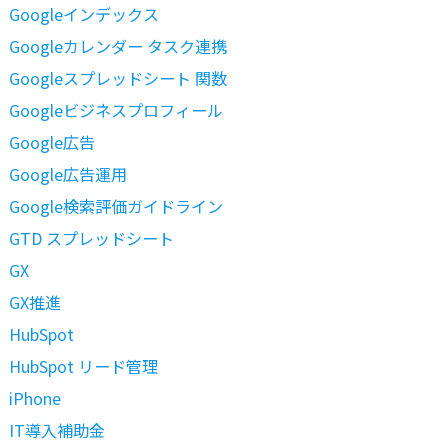
Googleインデックス
Googleカレンダー タスク連携
Googleスプレッドシート 関数
Googleビジネスプロフィール
Google広告
Google広告運用
Google検索評価ガイドライン
GTD スプレッドシート
GX
GX推進
HubSpot
HubSpot リード管理
iPhone
IT導入補助金