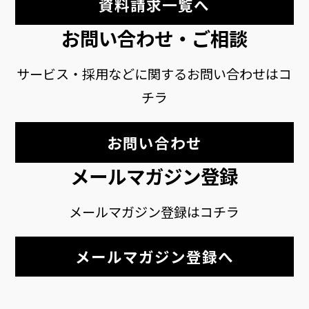
資料請求一覧へ
お問い合わせ・ご相談
サービス・採用などに関するお問い合わせはコ
チラ
お問い合わせ
メールマガジン登録
メールマガジン登録はコチラ
メールマガジン登録へ