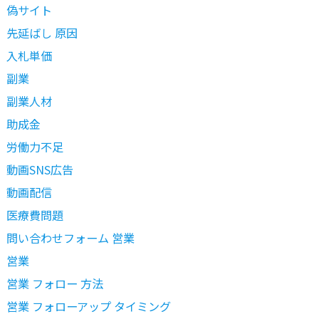
偽サイト
先延ばし 原因
入札単価
副業
副業人材
助成金
労働力不足
動画SNS広告
動画配信
医療費問題
問い合わせフォーム 営業
営業
営業 フォロー 方法
営業 フォローアップ タイミング