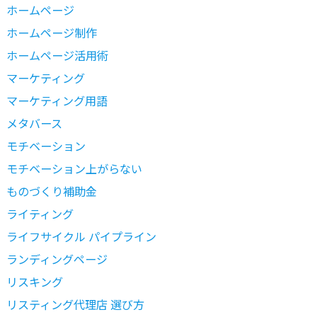
ホームページ
ホームページ制作
ホームページ活用術
マーケティング
マーケティング用語
メタバース
モチベーション
モチベーション上がらない
ものづくり補助金
ライティング
ライフサイクル パイプライン
ランディングページ
リスキング
リスティング代理店 選び方