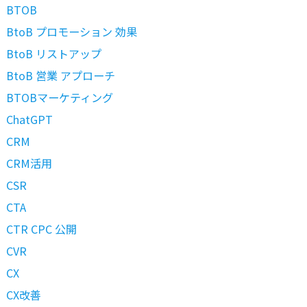
BTOB
BtoB プロモーション 効果
BtoB リストアップ
BtoB 営業 アプローチ
BTOBマーケティング
ChatGPT
CRM
CRM活用
CSR
CTA
CTR CPC 公開
CVR
CX
CX改善