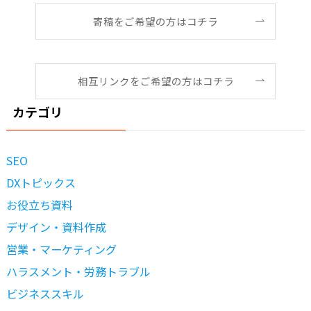
寄稿をご希望の方はコチラ
相互リンクをご希望の方はコチラ
カテゴリ
SEO
DXトピックス
お役立ち資料
デザイン・資料作成
営業・マーケティング
ハラスメント・労務トラブル
ビジネススキル