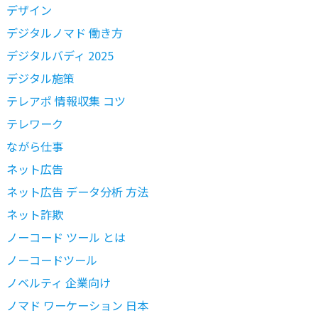
デザイン
デジタルノマド 働き方
デジタルバディ 2025
デジタル施策
テレアポ 情報収集 コツ
テレワーク
ながら仕事
ネット広告
ネット広告 データ分析 方法
ネット詐欺
ノーコード ツール とは
ノーコードツール
ノベルティ 企業向け
ノマド ワーケーション 日本