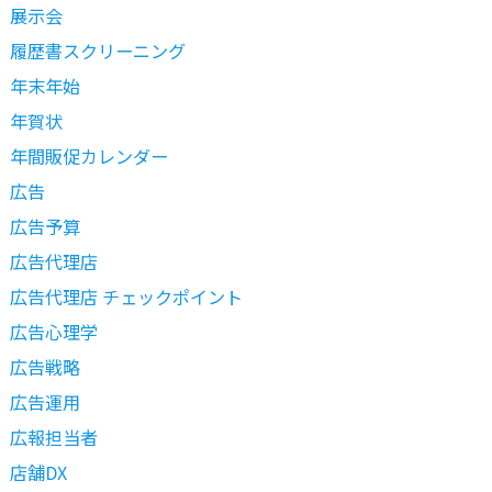
展示会
履歴書スクリーニング
年末年始
年賀状
年間販促カレンダー
広告
広告予算
広告代理店
広告代理店 チェックポイント
広告心理学
広告戦略
広告運用
広報担当者
店舗DX