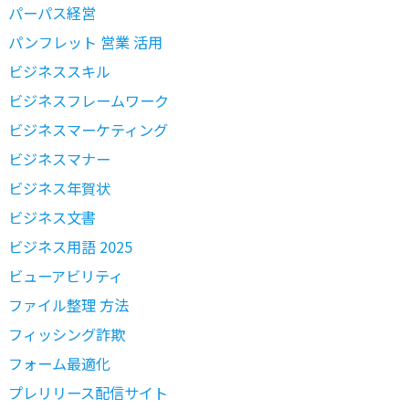
パーパス経営
パンフレット 営業 活用
ビジネススキル
ビジネスフレームワーク
ビジネスマーケティング
ビジネスマナー
ビジネス年賀状
ビジネス文書
ビジネス用語 2025
ビューアビリティ
ファイル整理 方法
フィッシング詐欺
フォーム最適化
プレリリース配信サイト