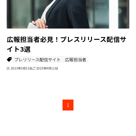
広報担当者必見！プレスリリース配信サ
イト3選
プレリリース配信サイト
広報担当者
2023年5月15日
2025年9月11日
1