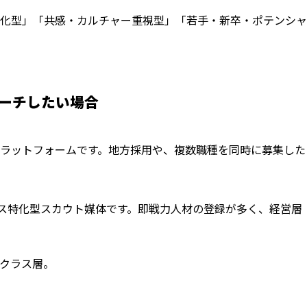
特化型」「共感・カルチャー重視型」「若手・新卒・ポテンシャ
ローチしたい場合
ラットフォームです。地方採用や、複数職種を同時に募集した
ス特化型スカウト媒体です。即戦力人材の登録が多く、経営層
。
イクラス層。