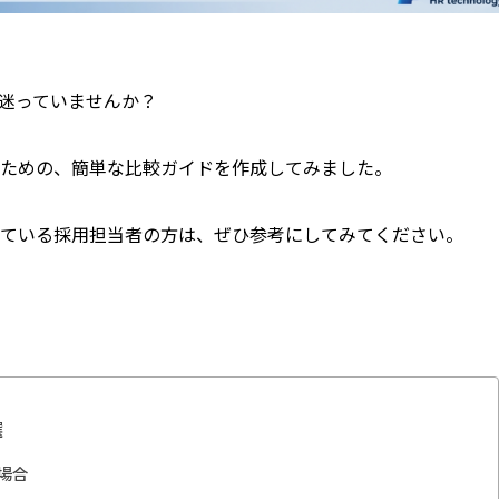
迷っていませんか？
ぶための、簡単な比較ガイドを作成してみました。
ている採用担当者の方は、ぜひ参考にしてみてください。
選
場合