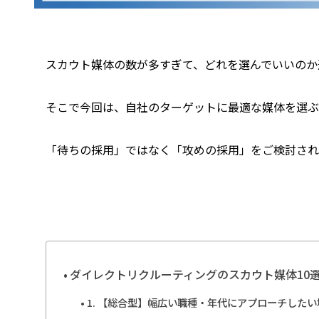
スカウト媒体の数が多すぎて、どれを選んでいいのか
そこで今回は、自社のターゲットに最適な媒体を選
「待ちの採用」ではなく「攻めの採用」をご検討され
ダイレクトリクルーティングのスカウト媒体10
1. 【総合型】幅広い職種・年代にアプローチしたい