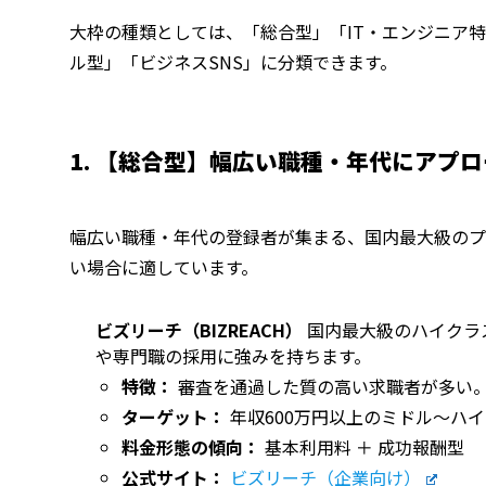
大枠の種類としては、「総合型」「IT・エンジニア
ル型」「ビジネスSNS」に分類できます。
1. 【総合型】幅広い職種・年代にアプ
幅広い職種・年代の登録者が集まる、国内最大級のプ
い場合に適しています。
ビズリーチ（BIZREACH）
国内最大級のハイクラ
や専門職の採用に強みを持ちます。
特徴：
審査を通過した質の高い求職者が多い
ターゲット：
年収600万円以上のミドル〜ハ
料金形態の傾向：
基本利用料 ＋ 成功報酬型
公式サイト：
ビズリーチ（企業向け）