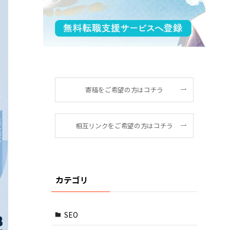
寄稿をご希望の方はコチラ
相互リンクをご希望の方はコチラ
カテゴリ
SEO