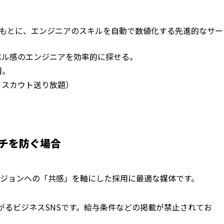
績をもとに、エンジニアのスキルを自動で数値化する先進的なサー
ベル感のエンジニアを効率的に探せる。
層。
、スカウト送り放題）
ッチを防ぐ場合
ジョンへの「共感」を軸にした採用に最適な媒体です。
がるビジネスSNSです。給与条件などの掲載が禁止されてお