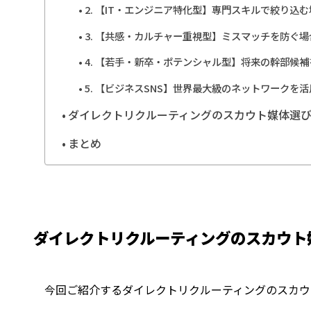
2. 【IT・エンジニア特化型】専門スキルで絞り込む
3. 【共感・カルチャー重視型】ミスマッチを防ぐ場
4. 【若手・新卒・ポテンシャル型】将来の幹部候
5. 【ビジネスSNS】世界最大級のネットワークを
ダイレクトリクルーティングのスカウト媒体選
まとめ
ダイレクトリクルーティングのスカウト
今回ご紹介するダイレクトリクルーティングのスカウ