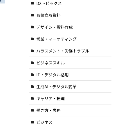
DXトピックス
お役立ち資料
デザイン・資料作成
営業・マーケティング
ハラスメント・労務トラブル
ビジネススキル
IT・デジタル活用
生成AI・デジタル変革
キャリア・転職
働き方・労務
ビジネス