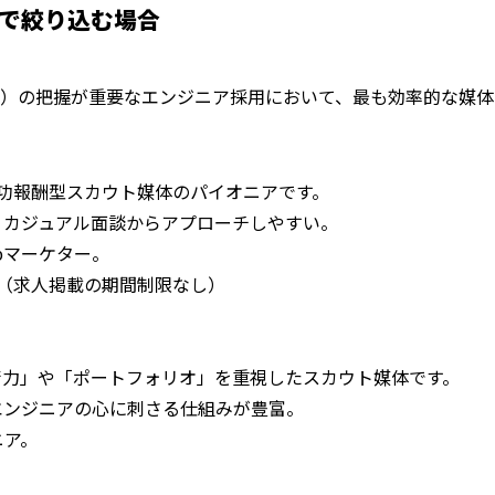
ルで絞り込む場合
）の把握が重要なエンジニア採用において、最も効率的な媒体
成功報酬型スカウト媒体のパイオニアです。
。カジュアル面談からアプローチしやすい。
bマーケター。
型（求人掲載の期間制限なし）
力」や「ポートフォリオ」を重視したスカウト媒体です。
エンジニアの心に刺さる仕組みが豊富。
ニア。