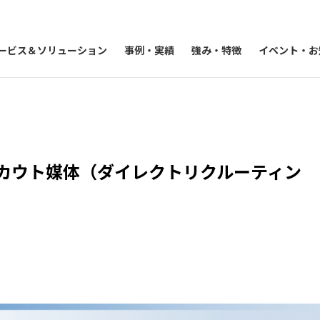
ービス＆ソリューション
事例・実績
強み・特徴
イベント・お
スカウト媒体（ダイレクトリクルーティン