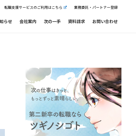
転職支援サービスのご利用はこちら
業務委託・パートナー登録
知らせ
会社案内
次の一手
資料請求
お問い合わせ