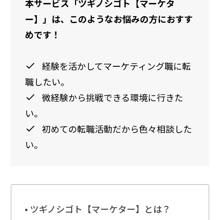
本サービス「ツギノシゴト【マーケタ
ー】」は、このようなお悩みの方におすす
めです！
経験を活かしてマーケティング職に転
職したい。
微経験から挑戦できる環境に行きた
い。
初めての転職活動だから色々相談した
い。
ツギノシゴト【マーケター】とは？