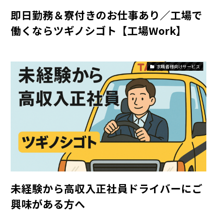
即日勤務＆寮付きのお仕事あり／工場で
働くならツギノシゴト【工場Work】
求職者様向けサービス
未経験から高収入正社員ドライバーにご
興味がある方へ