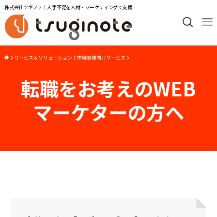
株式会社ツギノテ｜人手不足を人材・マーケティングで支援
サービス＆ソリューション
求職者様向けサービス
転職をお考えのWEB
マーケターの方へ