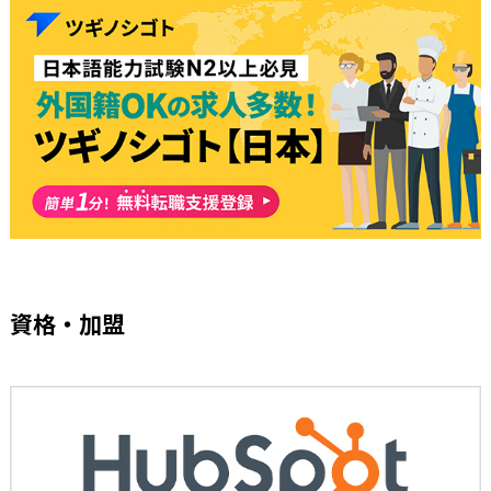
資格・加盟