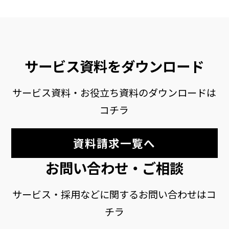
サービス資料をダウンロード
サービス資料・お役立ち資料のダウンロードは
コチラ
資料請求一覧へ
お問い合わせ・ご相談
サービス・採用などに関するお問い合わせはコ
チラ