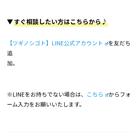
▼
すぐ相談したい方はこちらから♪
【ツギノシゴト】LINE公式アカウント
を友だち
追
加。
※LINEをお持ちでない場合は、
こちら
からフォ
ーム入力をお願いいたします。