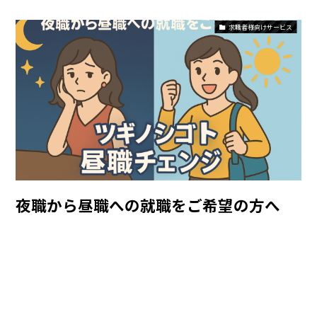
求職者様向けサービス
夜職から昼職への就職をご希望の方へ