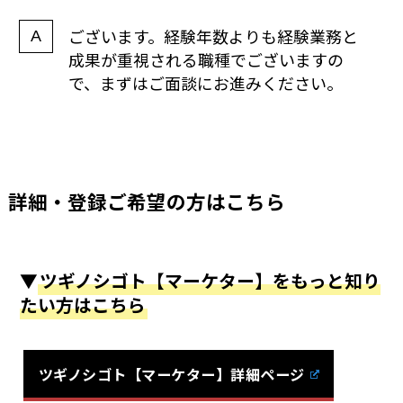
ございます。経験年数よりも経験業務と
成果が重視される職種でございますの
で、まずはご面談にお進みください。
詳細・登録ご希望の方はこちら
▼
ツギノシゴト【マーケター】をもっと知り
たい方はこちら
ツギノシゴト【マーケター】詳細ページ