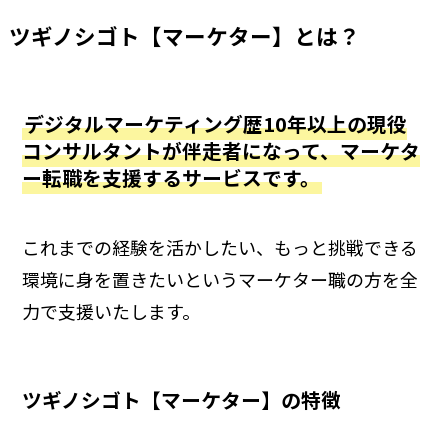
ツギノシゴト【マーケター】とは？
デジタルマーケティング歴10年以上の現役
コンサルタントが伴走者になって、マーケタ
ー転職を支援するサービスです。
これまでの経験を活かしたい、もっと挑戦できる
環境に身を置きたいというマーケター職の方を全
力で支援いたします。
ツギノシゴト【マーケター】の特徴