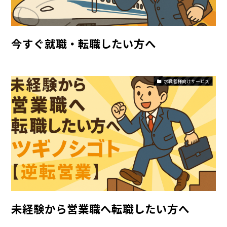
今すぐ就職・転職したい方へ
求職者様向けサービス
未経験から営業職へ転職したい方へ