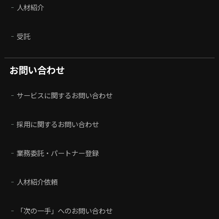
人材紹介
受託
お問い合わせ
サービスに関するお問い合わせ
採用に関するお問い合わせ
業務委託・パートナー登録
人材紹介依頼
「次の一手」へのお問い合わせ