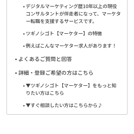
デジタルマーケティング歴10年以上の現役
コンサルタントが伴走者になって、マーケタ
ー転職を支援するサービスです。
ツギノシゴト【マーケター】の特徴
例えばこんなマーケター求人があります！
よくあるご質問と回答
詳細・登録ご希望の方はこちら
▼ツギノシゴト【マーケター】をもっと知
りたい方はこちら
▼すぐ相談したい方はこちらから♪