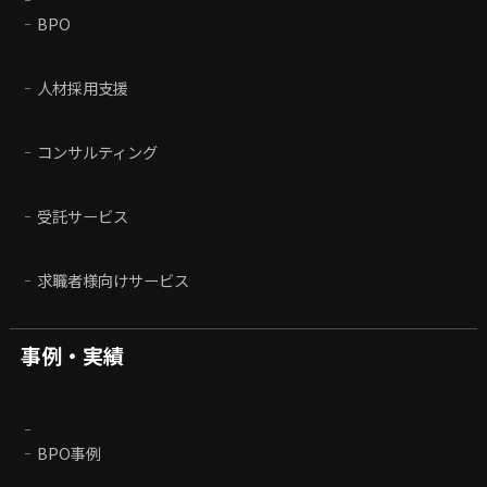
BPO
人材採用支援
コンサルティング
受託サービス
求職者様向けサービス
事例・実績
BPO事例