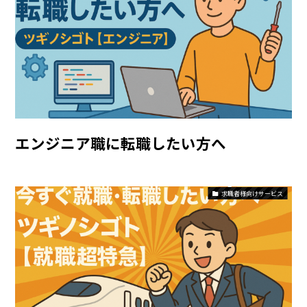
エンジニア職に転職したい方へ
求職者様向けサービス