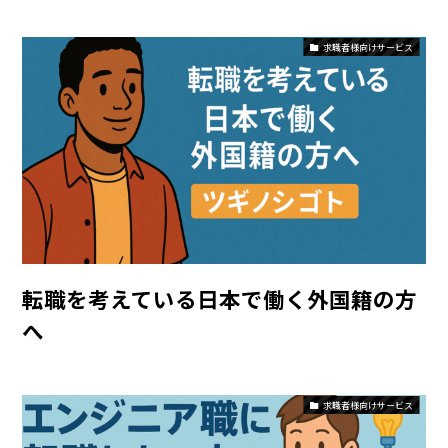
求職者様向けサービス
転職を考えている日本で働く外国籍の方
へ
求職者様向けサービス