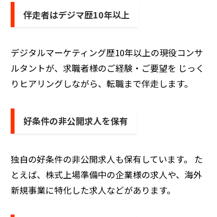
伴走者はデジマ歴10年以上
デジタルマーケティング歴10年以上の現役コンサ
ルタントが、求職者様のご経験・ご要望を じっく
りヒアリングしながら、転職まで伴走します。
好条件の⾮公開求⼈を保有
独⾃の好条件の⾮公開求⼈も保有しています。 た
とえば、株式上場準備中の企業様の求人や、海外
新規事業に特化した求⼈などがあります。