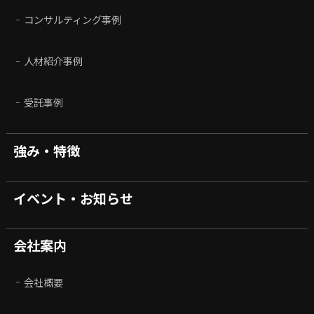
コンサルティング事例
人材紹介事例
受託事例
強み・特徴
イベント・お知らせ
会社案内
会社概要