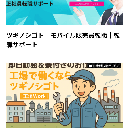
ツギノシゴト｜モバイル販売員転職｜転
職サポート
求職者様向けサービス