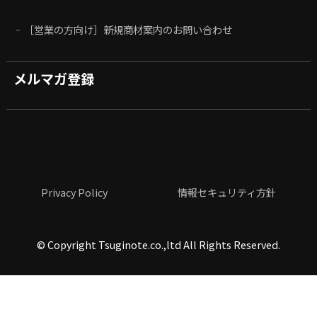
［営業の方向け］新規商材案内のお問い合わせ
メルマガ登録
Privacy Policy
情報セキュリティ方針
©
Copyright Tsuginote.co.,ltd All Rights Reserved.