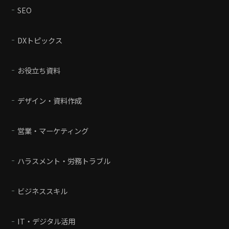
SEO
DXトピックス
お役立ち資料
デザイン・資料作成
営業・マーケティング
ハラスメント・労務トラブル
ビジネススキル
IT・デジタル活用