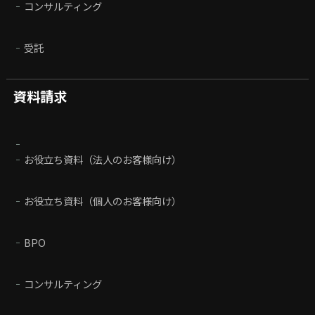
コンサルティング
受託
資料請求
お役立ち資料（法人のお客様向け）
お役立ち資料（個人のお客様向け）
BPO
コンサルティング