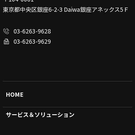
東京都中央区銀座6-2-3
Daiwa銀座アネックス5Ｆ
03-6263-9628
03-6263-9629
HOME
サービス＆ソリューション