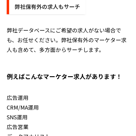
弊社保有外の求人もサーチ
弊社データベースにご希望の求人がない場合で
も、お任せください。弊社保有外のマーケター求
人も含めて、多方面からサーチします。
例えばこんなマーケター求人があります！
広告運用
CRM/MA運用
SNS運用
広告営業