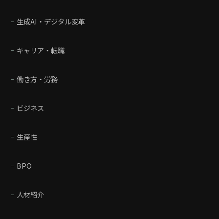
生成AI・デジタル変革
キャリア・転職
働き方・労務
ビジネス
生産性
BPO
人材紹介