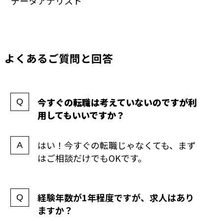
データアナリスト
よくあるご質問と回答
今すぐの転職は考えていないのですが利
用してもいいですか？
はい！今すぐの転職じゃなくても、まず
はご相談だけでもOKです。
経験年数が1年程度ですが、求人はあり
ますか？