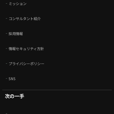
ミッション
コンサルタント紹介
採用情報
情報セキュリティ方針
プライバシーポリシー
SNS
次の一手