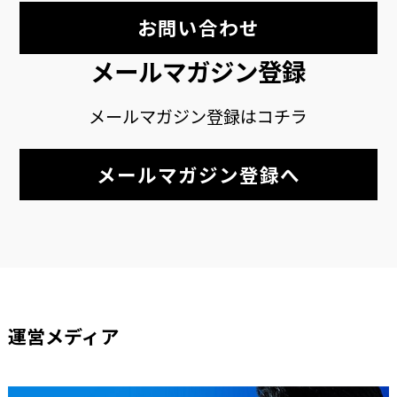
お問い合わせ
メールマガジン登録
メールマガジン登録はコチラ
メールマガジン登録へ
運営メディア