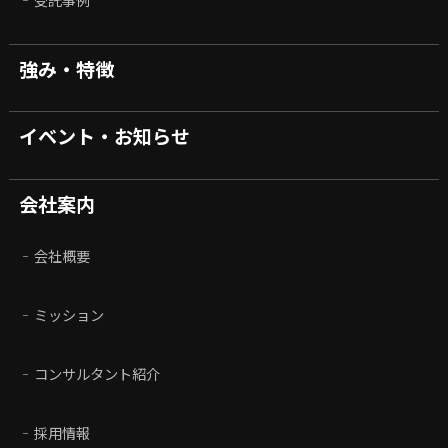
強み・特徴
イベント・お知らせ
会社案内
会社概要
ミッション
コンサルタント紹介
採用情報