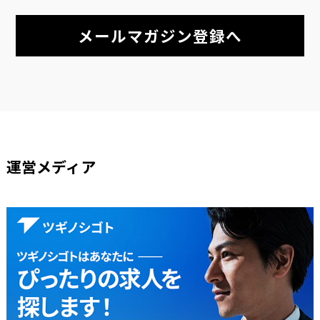
メールマガジン登録へ
運営メディア