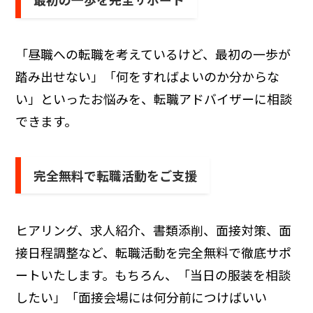
「昼職への転職を考えているけど、最初の一歩が
踏み出せない」「何をすればよいのか分からな
い」といったお悩みを、転職アドバイザーに相談
できます。
完全無料で転職活動をご支援
ヒアリング、求人紹介、書類添削、面接対策、面
接日程調整など、転職活動を完全無料で徹底サポ
ートいたします。もちろん、「当日の服装を相談
したい」「面接会場には何分前につけばいい