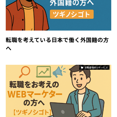
転職を考えている日本で働く外国籍の方
へ
求職者様向けサービス