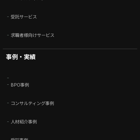
受託サービス
求職者様向けサービス
事例・実績
BPO事例
コンサルティング事例
人材紹介事例
受託事例