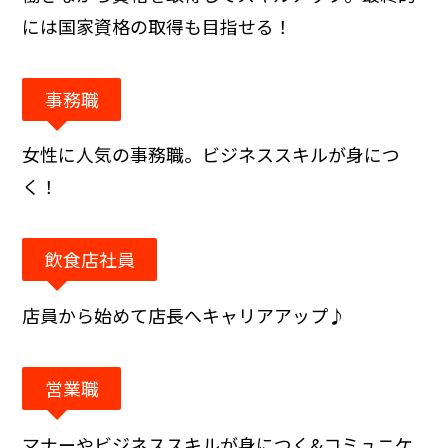
には国家資格の取得も目指せる！
事務職
女性に人気の事務職。ビジネススキルが身につ
く！
飲食店社員
店員から始めて店長へキャリアアップ♪
営業職
マナーやビジネススキルが身につく&コミュニケ