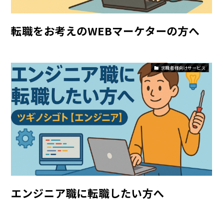
転職をお考えのWEBマーケターの方へ
求職者様向けサービス
エンジニア職に転職したい方へ