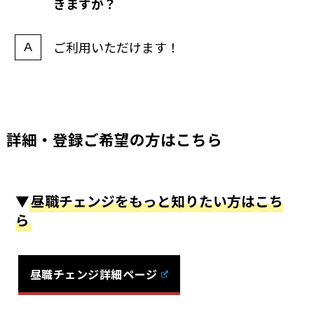
きますか？
ご利用いただけます！
詳細・登録ご希望の方はこちら
▼
昼職チェンジをもっと知りたい方はこち
ら
昼職チェンジ詳細ページ