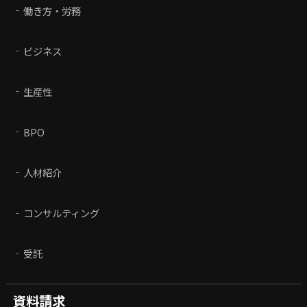
働き方・労務
ビジネス
生産性
BPO
人材紹介
コンサルティング
受託
資料請求