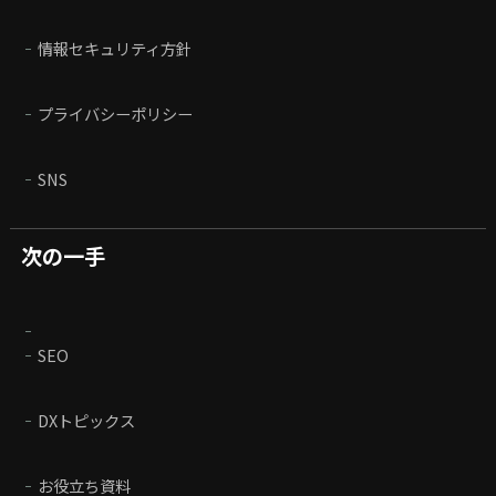
情報セキュリティ方針
プライバシーポリシー
SNS
次の一手
SEO
DXトピックス
お役立ち資料