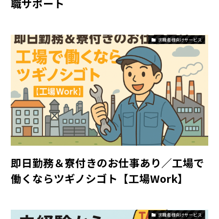
職サポート
求職者様向けサービス
即日勤務＆寮付きのお仕事あり／工場で
働くならツギノシゴト【工場Work】
求職者様向けサービス