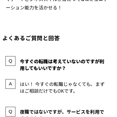
ーション能力を活かせる！
よくあるご質問と回答
今すぐの転職は考えていないのですが利
用してもいいですか？
はい！ 今すぐの転職じゃなくても、まず
はご相談だけでもOKです。
夜職ではないですが、サービスを利用で