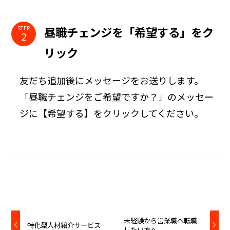
昼職チェンジを「希望する」をク
STEP
リック
友だち追加後にメッセージをお送りします。
「昼職チェンジをご希望ですか？」のメッセー
ジに【希望する】をクリックしてください。
未経験から営業職へ転職
特化型人材紹介サービス
したい方へ