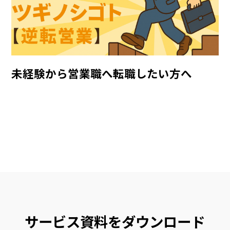
未経験から営業職へ転職したい方へ
サービス資料をダウンロード