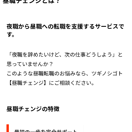
昼職チェンジとは？
夜職から昼職への転職を支援するサービスで
す。
「夜職を辞めたいけど、次の仕事どうしよう」と
思っていませんか？
このような昼職転職のお悩みなら、ツギノシゴト
【昼職チェンジ】にご相談ください。
昼職チェンジの特徴
最初の一歩を完全サポート