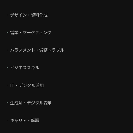
デザイン・資料作成
営業・マーケティング
ハラスメント・労務トラブル
ビジネススキル
IT・デジタル活用
生成AI・デジタル変革
キャリア・転職