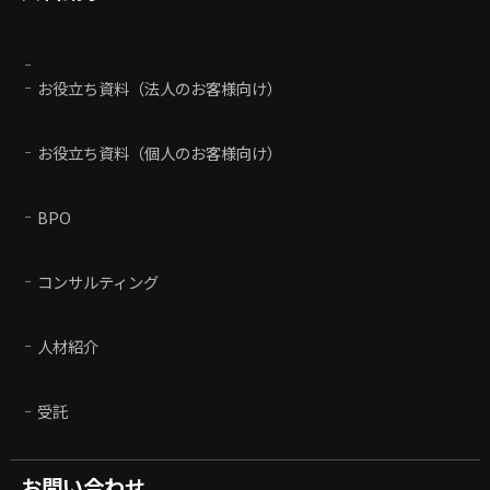
お役立ち資料（法人のお客様向け）
お役立ち資料（個人のお客様向け）
BPO
コンサルティング
人材紹介
受託
お問い合わせ