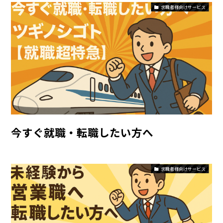
求職者様向けサービス
今すぐ就職・転職したい方へ
求職者様向けサービス