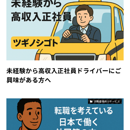
未経験から高収入正社員ドライバーにご
興味がある方へ
求職者様向けサービス