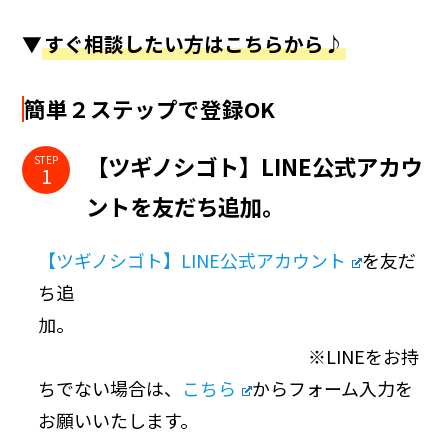
▼
すぐ相談したい方はこちらから♪
簡単２ステップで登録OK
【ツギノシゴト】LINE公式アカウ
STEP
ントを友だち追加。
【ツギノシゴト】LINE公式アカウント
を友だ
ち追
加。
※LINEをお持
ちでない場合は、
こちら
からフォーム入力を
お願いいたします。