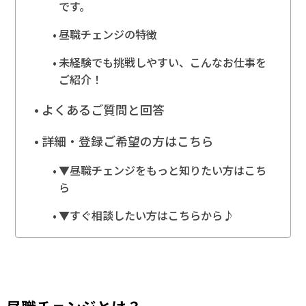
です。
昼職チェンジの特徴
未経験でも挑戦しやすい、こんなお仕事を
ご紹介！
よくあるご質問と回答
詳細・登録ご希望の方はこちら
▼昼職チェンジをもっと知りたい方はこち
ら
▼すぐ相談したい方はこちらから♪