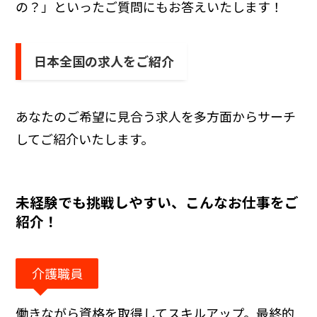
の？」といったご質問にもお答えいたします！
日本全国の求人をご紹介
あなたのご希望に見合う求人を多方面からサーチ
してご紹介いたします。
未経験でも挑戦しやすい、こんなお仕事をご
紹介！
介護職員
働きながら資格を取得してスキルアップ。最終的