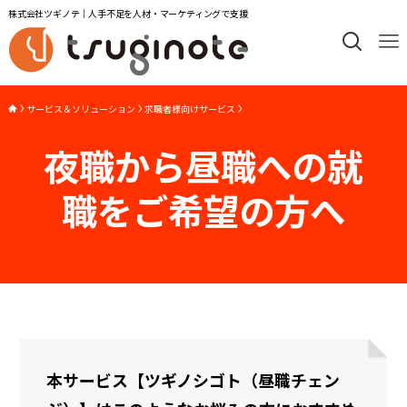
株式会社ツギノテ｜人手不足を人材・マーケティングで支援
サービス＆ソリューション
求職者様向けサービス
夜職から昼職への就
職をご希望の方へ
本サービス【ツギノシゴト（昼職チェン