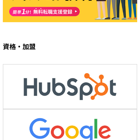
資格・加盟