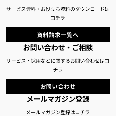
サービス資料・お役立ち資料のダウンロードは
コチラ
資料請求一覧へ
お問い合わせ・ご相談
サービス・採用などに関するお問い合わせはコ
チラ
お問い合わせ
メールマガジン登録
メールマガジン登録はコチラ