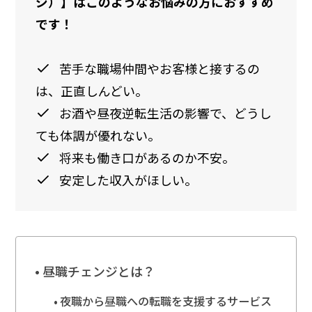
ジ）】はこのようなお悩みの方におすすめ
です！
苦手な職場仲間やお客様と接するの
は、正直しんどい。
お酒や昼夜逆転生活の影響で、どうし
ても体調が優れない。
将来も働き口があるのか不安。
安定した収入がほしい。
昼職チェンジとは？
夜職から昼職への転職を支援するサービス