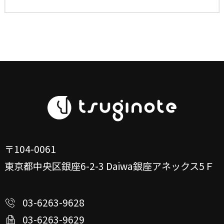
〒104-0061
東京都中央区銀座6-2-3
Daiwa銀座アネックス5Ｆ
03-6263-9628
03-6263-9629