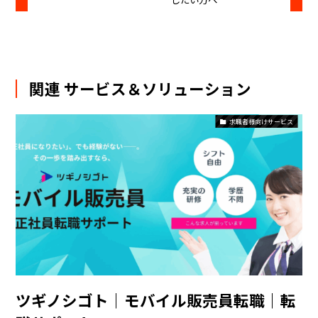
関連 サービス＆ソリューション
求職者様向けサービス
ツギノシゴト｜モバイル販売員転職｜転