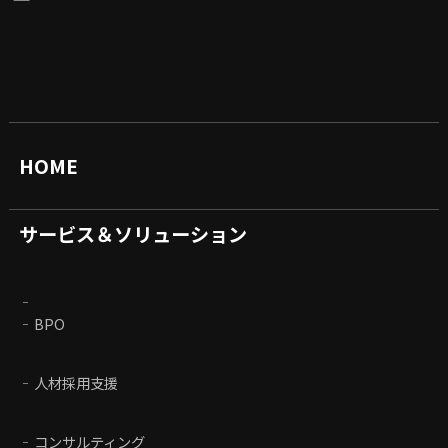
HOME
サービス＆ソリューション
BPO
人材採用支援
コンサルティング