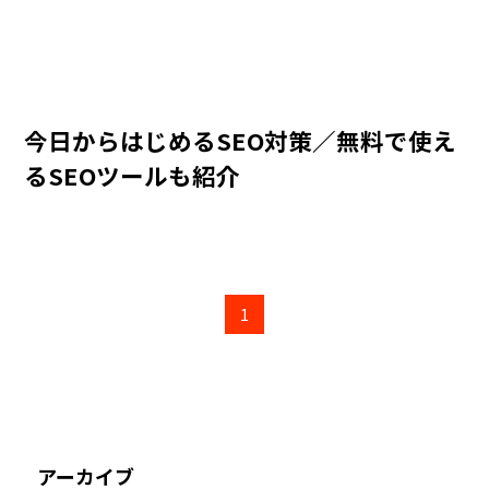
今日からはじめるSEO対策／無料で使え
るSEOツールも紹介
1
アーカイブ