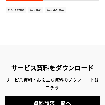
キャリア面談
年末年始
年末年始休業
サービス資料をダウンロード
サービス資料・お役立ち資料のダウンロードは
コチラ
資料請求一覧へ