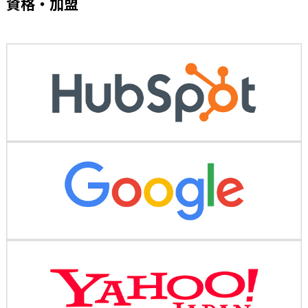
資格・加盟