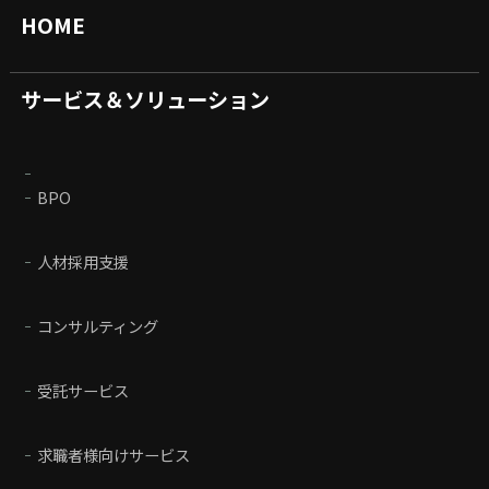
HOME
サービス＆ソリューション
BPO
人材採用支援
コンサルティング
受託サービス
求職者様向けサービス