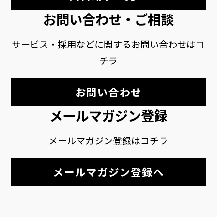
お問い合わせ・ご相談
サービス・採用などに関するお問い合わせはコ
チラ
お問い合わせ
メールマガジン登録
メールマガジン登録はコチラ
メールマガジン登録へ