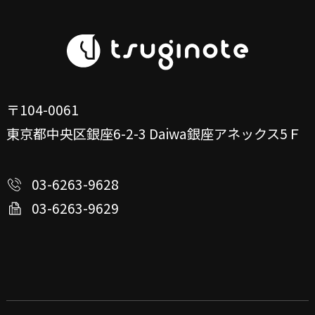
〒104-0061
東京都中央区銀座6-2-3
Daiwa銀座アネックス5Ｆ
03-6263-9628
03-6263-9629