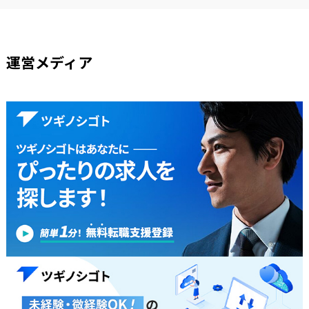
運営メディア