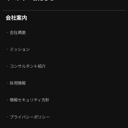
会社案内
会社概要
ミッション
コンサルタント紹介
採用情報
情報セキュリティ方針
プライバシーポリシー