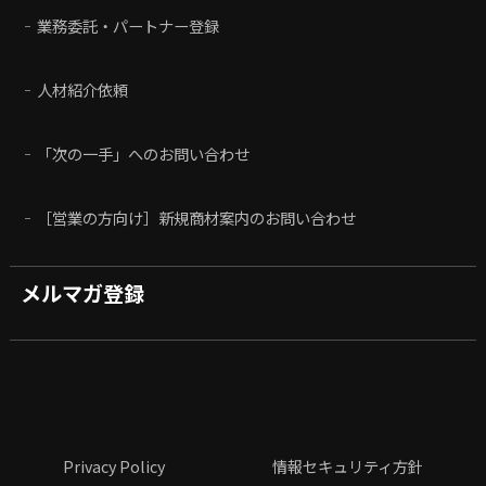
業務委託・パートナー登録
人材紹介依頼
「次の一手」へのお問い合わせ
［営業の方向け］新規商材案内のお問い合わせ
メルマガ登録
Privacy Policy
情報セキュリティ方針