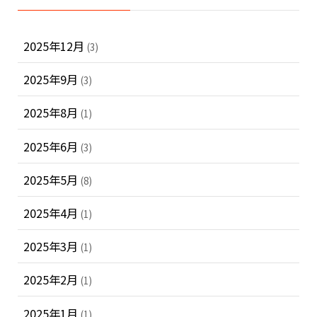
2025年12月
(3)
2025年9月
(3)
2025年8月
(1)
2025年6月
(3)
2025年5月
(8)
2025年4月
(1)
2025年3月
(1)
2025年2月
(1)
2025年1月
(1)