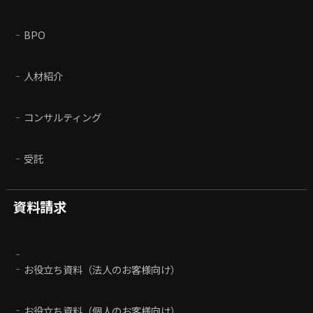
BPO
人材紹介
コンサルティング
受託
資料請求
お役立ち資料（法人のお客様向け）
お役立ち資料（個人のお客様向け）