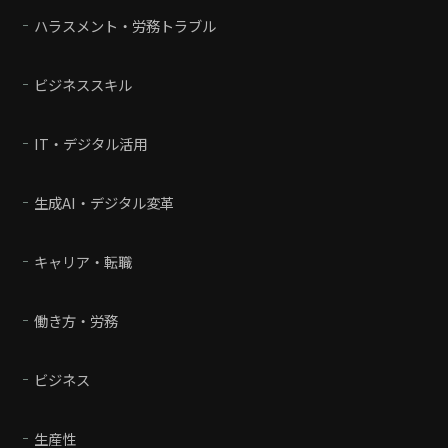
ハラスメント・労務トラブル
ビジネススキル
IT・デジタル活用
生成AI・デジタル変革
キャリア・転職
働き方・労務
ビジネス
生産性