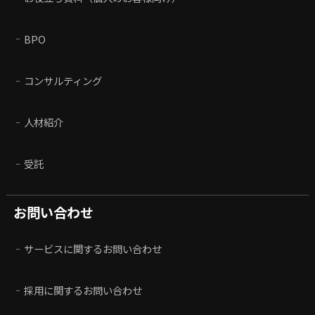
BPO
コンサルティング
人材紹介
受託
お問い合わせ
サービスに関するお問い合わせ
採用に関するお問い合わせ