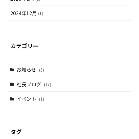
2024年12月
(1)
カテゴリー
お知らせ
(5)
社長ブログ
(17)
イベント
(1)
タグ