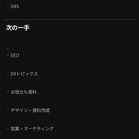
SNS
次の一手
SEO
DXトピックス
お役立ち資料
デザイン・資料作成
営業・マーケティング