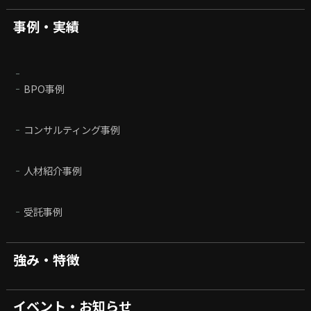
事例・実績
BPO事例
コンサルティング事例
人材紹介事例
受託事例
強み・特徴
イベント・お知らせ