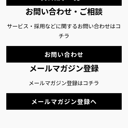
お問い合わせ・ご相談
サービス・採用などに関するお問い合わせはコ
チラ
お問い合わせ
メールマガジン登録
メールマガジン登録はコチラ
メールマガジン登録へ