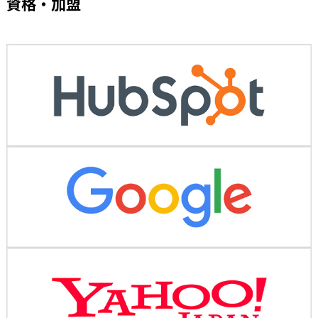
資格・加盟