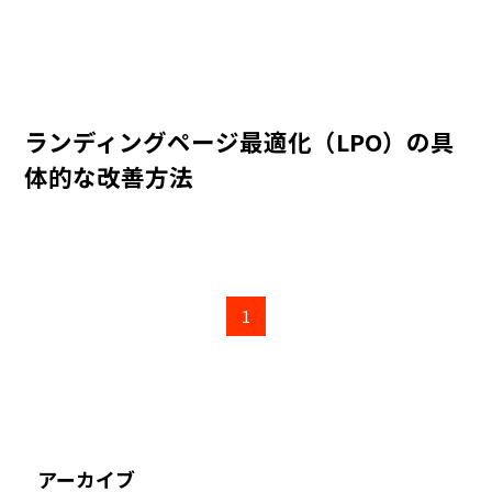
ランディングページ最適化（LPO）の具
体的な改善方法
1
アーカイブ