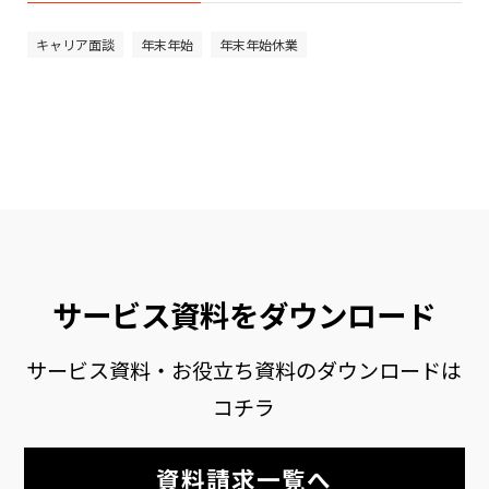
キャリア面談
年末年始
年末年始休業
サービス資料をダウンロード
サービス資料・お役立ち資料のダウンロードは
コチラ
資料請求一覧へ