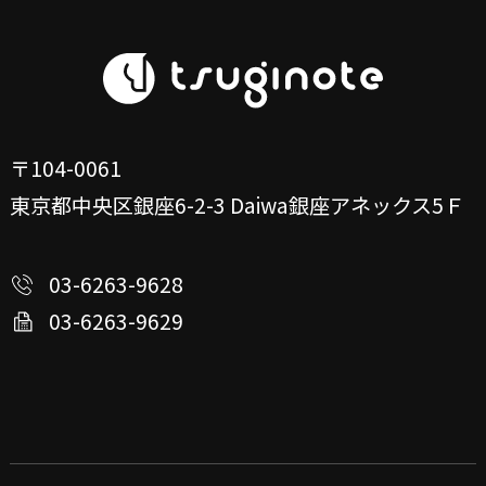
〒104-0061
東京都中央区銀座6-2-3
Daiwa銀座アネックス5Ｆ
03-6263-9628
03-6263-9629