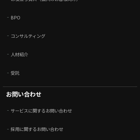
BPO
コンサルティング
人材紹介
受託
お問い合わせ
サービスに関するお問い合わせ
採用に関するお問い合わせ