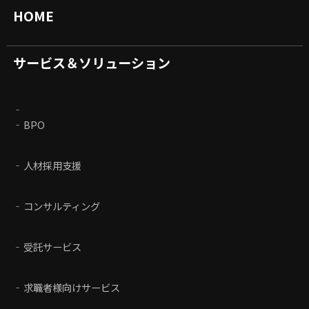
HOME
サービス＆ソリューション
BPO
人材採用支援
コンサルティング
受託サービス
求職者様向けサービス