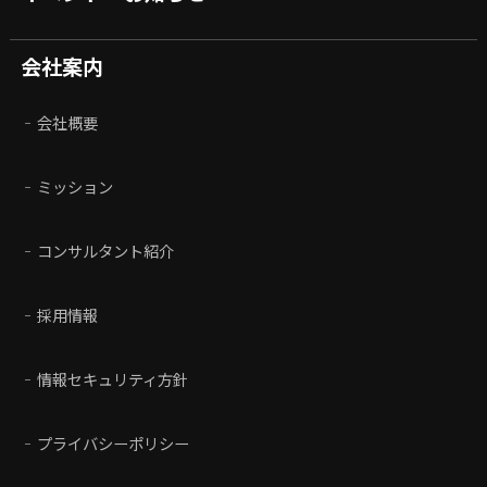
会社案内
会社概要
ミッション
コンサルタント紹介
採用情報
情報セキュリティ方針
プライバシーポリシー