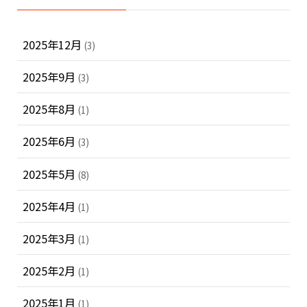
2025年12月
(3)
2025年9月
(3)
2025年8月
(1)
2025年6月
(3)
2025年5月
(8)
2025年4月
(1)
2025年3月
(1)
2025年2月
(1)
2025年1月
(1)