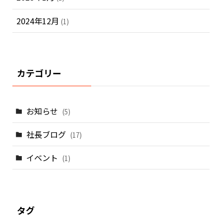
2024年12月
(1)
カテゴリー
お知らせ
(5)
社長ブログ
(17)
イベント
(1)
タグ