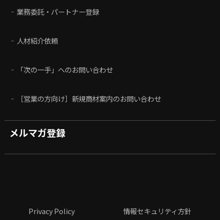
業務委託・パートナー登録
人材紹介依頼
「次の一手」へのお問い合わせ
［営業の方向け］新規商材案内のお問い合わせ
メルマガ登録
Privacy Policy
情報セキュリティ方針