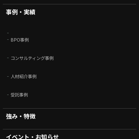
事例・実績
BPO事例
コンサルティング事例
人材紹介事例
受託事例
強み・特徴
イベント・お知らせ