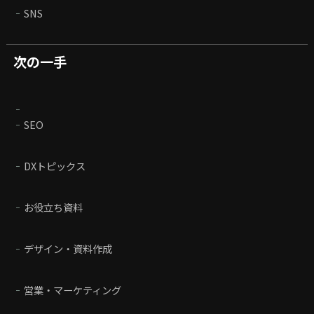
SNS
次の一手
SEO
DXトピックス
お役立ち資料
デザイン・資料作成
営業・マーケティング