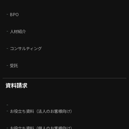
BPO
人材紹介
コンサルティング
受託
資料請求
お役立ち資料（法人のお客様向け）
お役立ち資料（個人のお客様向け）