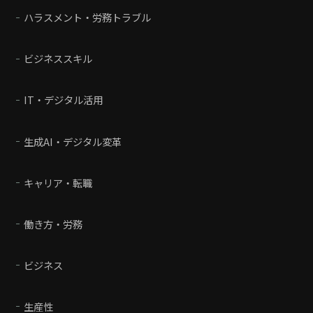
ハラスメント・労務トラブル
ビジネススキル
IT・デジタル活用
生成AI・デジタル変革
キャリア・転職
働き方・労務
ビジネス
生産性