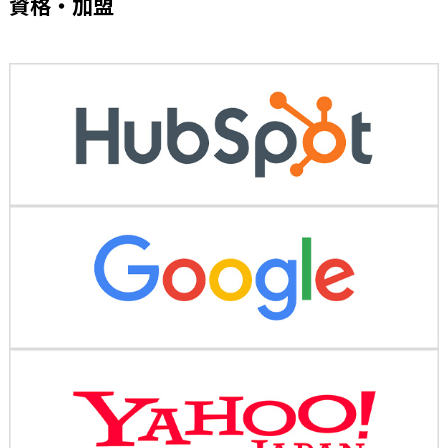
資格・加盟