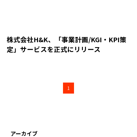
株式会社H&K、「事業計画/KGI・KPI策
定」サービスを正式にリリース
1
アーカイブ