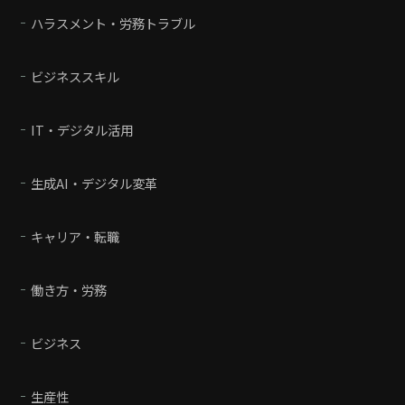
ハラスメント・労務トラブル
ビジネススキル
IT・デジタル活用
生成AI・デジタル変革
キャリア・転職
働き方・労務
ビジネス
生産性