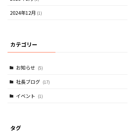
2024年12月
(1)
カテゴリー
お知らせ
(5)
社長ブログ
(17)
イベント
(1)
タグ