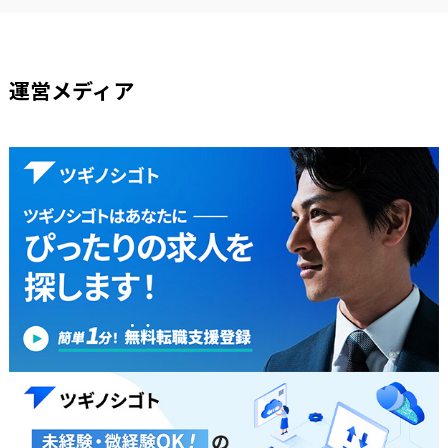
運営メディア