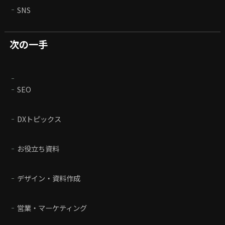
SNS
次の一手
SEO
DXトピックス
お役立ち資料
デザイン・資料作成
営業・マーケティング