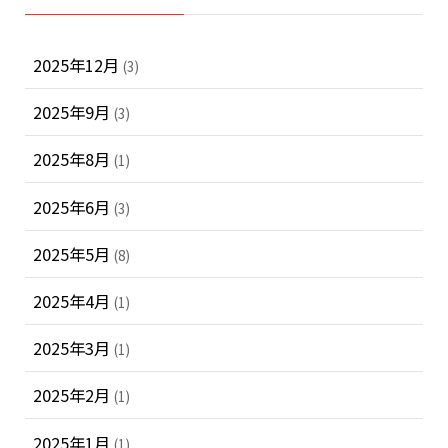
2025年12月
(3)
2025年9月
(3)
2025年8月
(1)
2025年6月
(3)
2025年5月
(8)
2025年4月
(1)
2025年3月
(1)
2025年2月
(1)
2025年1月
(1)