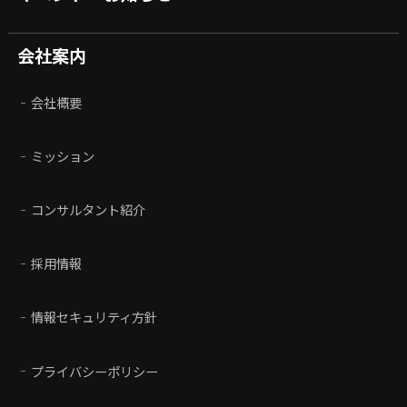
会社案内
会社概要
ミッション
コンサルタント紹介
採用情報
情報セキュリティ方針
プライバシーポリシー