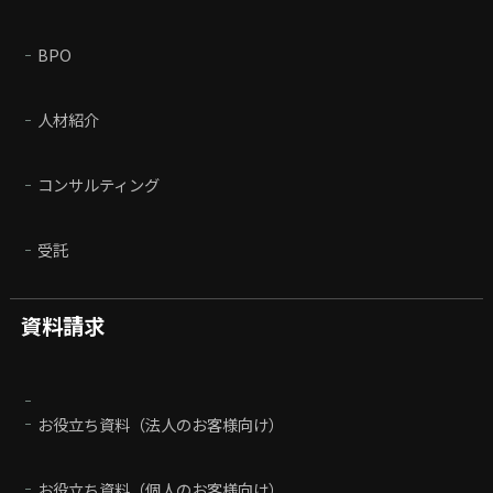
BPO
人材紹介
コンサルティング
受託
資料請求
お役立ち資料（法人のお客様向け）
お役立ち資料（個人のお客様向け）