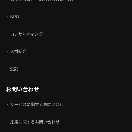
BPO
コンサルティング
人材紹介
受託
お問い合わせ
サービスに関するお問い合わせ
採用に関するお問い合わせ