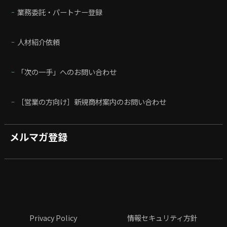
業務委託・パートナー登録
人材紹介依頼
「次の一手」へのお問い合わせ
［営業の方向け］新規商材案内のお問い合わせ
メルマガ登録
Privacy Policy
情報セキュリティ方針