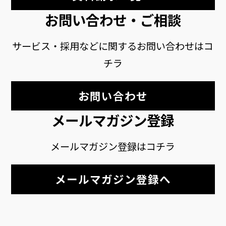
お問い合わせ・ご相談
サービス・採用などに関するお問い合わせはコ
チラ
お問い合わせ
メールマガジン登録
メールマガジン登録はコチラ
メールマガジン登録へ