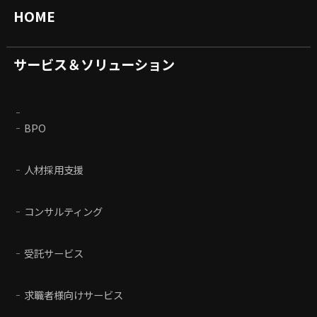
HOME
サービス＆ソリューション
BPO
人材採用支援
コンサルティング
受託サービス
求職者様向けサービス