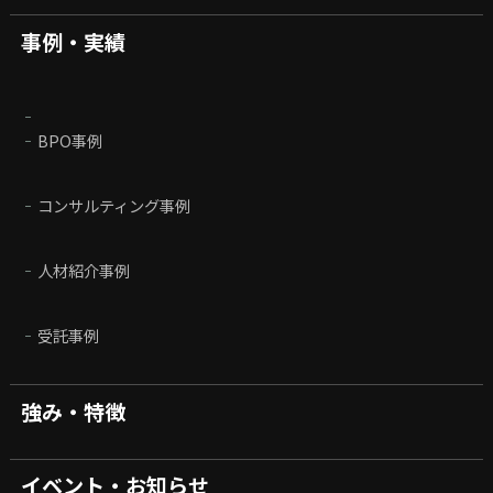
事例・実績
BPO事例
コンサルティング事例
人材紹介事例
受託事例
強み・特徴
イベント・お知らせ