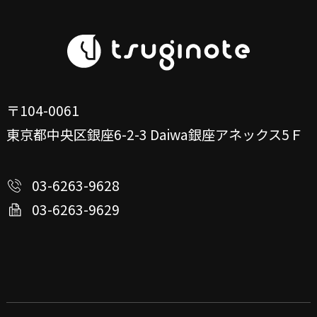
〒104-0061
東京都中央区銀座6-2-3
Daiwa銀座アネックス5Ｆ
03-6263-9628
03-6263-9629