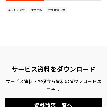
キャリア面談
年末年始
年末年始休業
サービス資料をダウンロード
サービス資料・お役立ち資料のダウンロードは
コチラ
資料請求一覧へ