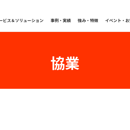
ービス＆ソリューション
事例・実績
強み・特徴
イベント・お
協業