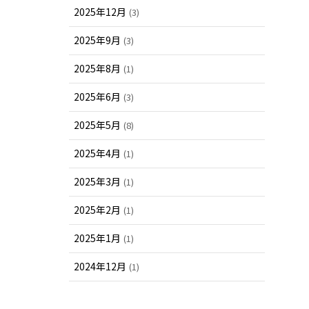
2025年12月
(3)
2025年9月
(3)
2025年8月
(1)
2025年6月
(3)
2025年5月
(8)
2025年4月
(1)
2025年3月
(1)
2025年2月
(1)
2025年1月
(1)
2024年12月
(1)