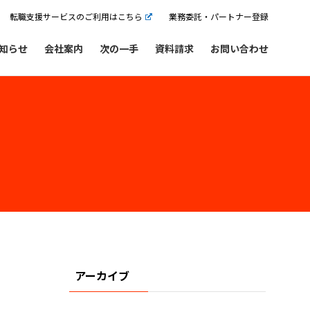
転職支援サービスのご利用はこちら
業務委託・パートナー登録
知らせ
会社案内
次の一手
資料請求
お問い合わせ
アーカイブ