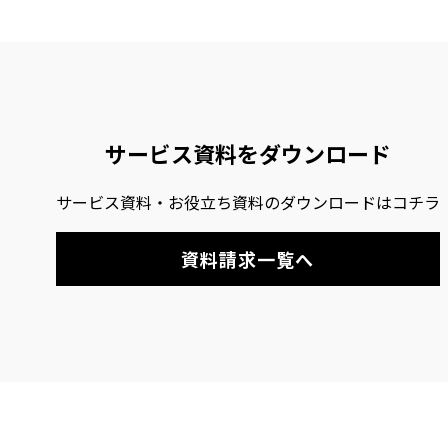
サービス資料をダウンロード
サービス資料・お役立ち資料のダウンロードはコチラ
資料請求一覧へ