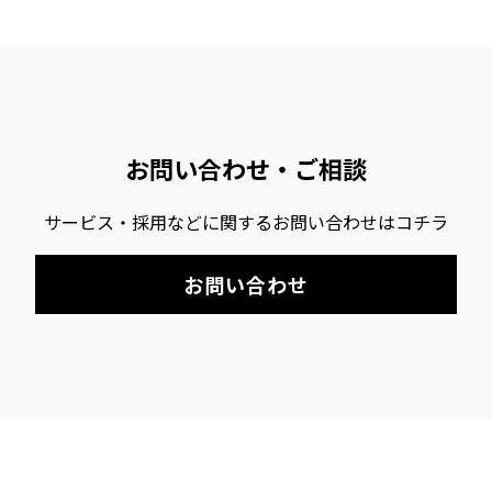
お問い合わせ・ご相談
サービス・採用などに関するお問い合わせはコチラ
お問い合わせ