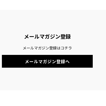
メールマガジン登録
メールマガジン登録はコチラ
メールマガジン登録へ