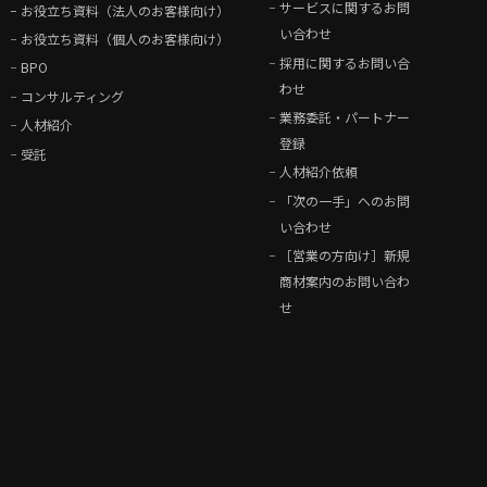
サービスに関するお問
お役立ち資料（法人のお客様向け）
い合わせ
お役立ち資料（個人のお客様向け）
採用に関するお問い合
BPO
わせ
コンサルティング
業務委託・パートナー
人材紹介
登録
受託
人材紹介依頼
「次の一手」へのお問
い合わせ
［営業の方向け］新規
商材案内のお問い合わ
せ