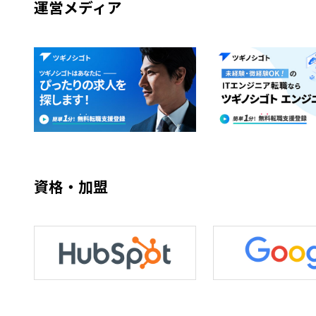
運営メディア
資格・加盟