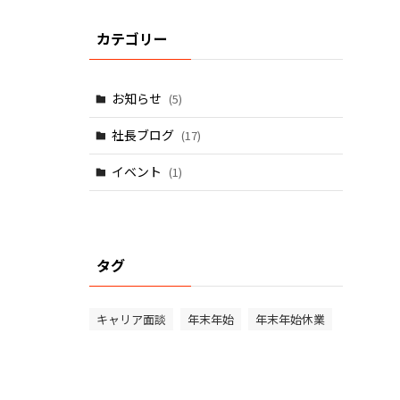
カテゴリー
お知らせ
(5)
社長ブログ
(17)
イベント
(1)
タグ
キャリア面談
年末年始
年末年始休業