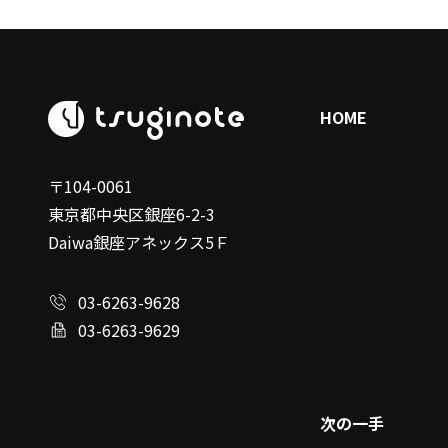
HOME
〒104-0061
東京都中央区銀座6-2-3
Daiwa銀座アネックス5Ｆ
03-6263-9628
03-6263-9629
次の一手