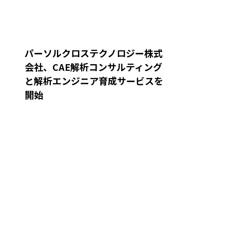
パーソルクロステクノロジー株式
会社、CAE解析コンサルティング
と解析エンジニア育成サービスを
開始